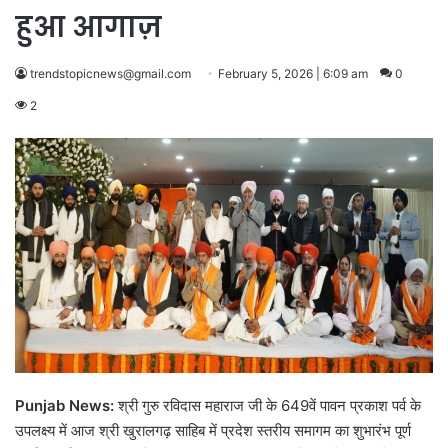
हुआ आगाज़
trendstopicnews@gmail.com
February 5, 2026 | 6:09 am
0
2
Punjab News:
श्री गुरु रविदास महाराज जी के 649वें पावन प्रकाश पर्व के
उपलक्ष्य में आज श्री खुरालगढ़ साहिब में प्रदेश स्तरीय समागम का शुभारंभ पूर्ण