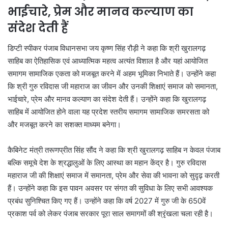
भाईचारे, प्रेम और मानव कल्याण का
संदेश देती हैं
डिप्टी स्पीकर पंजाब विधानसभा जय कृष्ण सिंह रौड़ी ने कहा कि श्री खुरालगढ़
साहिब का ऐतिहासिक एवं आध्यात्मिक महत्व अत्यंत विशाल है और यहां आयोजित
समागम सामाजिक एकता को मजबूत करने में अहम भूमिका निभाते हैं। उन्होंने कहा
कि श्री गुरु रविदास जी महाराज का जीवन और उनकी शिक्षाएं समाज को समानता,
भाईचारे, प्रेम और मानव कल्याण का संदेश देती हैं। उन्होंने कहा कि खुरालगढ़
साहिब में आयोजित होने वाला यह प्रदेश स्तरीय समागम सामाजिक समरसता को
और मजबूत करने का सशक्त माध्यम बनेगा।
कैबिनेट मंत्री तरूणप्रीत सिंह सौंद ने कहा कि श्री खुरालगढ़ साहिब न केवल पंजाब
बल्कि समूचे देश के श्रद्धालुओं के लिए आस्था का महान केंद्र है। गुरु रविदास
महाराज जी की शिक्षाएं समाज में समानता, प्रेम और सेवा की भावना को सुदृढ़ करती
हैं। उन्होंने कहा कि इस पावन अवसर पर संगत की सुविधा के लिए सभी आवश्यक
प्रबंध सुनिश्चित किए गए हैं। उन्होंने कहा कि वर्ष 2027 में गुरु जी के 650वें
प्रकाश पर्व को लेकर पंजाब सरकार पूरा साल समागमों की श्रृंखला चला रही है।