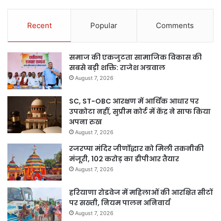
Recent
Popular
Comments
समाज की एकजुटता सामाजिक विकास की
सबसे बड़ी शक्ति: राजेश अग्रवाल
August 7, 2026
SC, ST-OBC आरक्षण में आर्थिक आधार पर
उपकोटा नहीं, सुप्रीम कोर्ट में केंद्र ने साफ किया
अपना रुख
August 7, 2026
रजरप्पा मंदिर जीर्णोद्धार को मिली तकनीकी
मंजूरी, 102 करोड़ का डीपीआर तैयार
August 7, 2026
हरियाणा रोडवेज में महिलाओं की आरक्षित सीटों
पर सख्ती, नियम पालन अनिवार्य
August 7, 2026