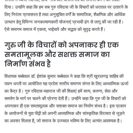
दिया। उन्होंने कहा कि हम सब गुरु रविदास जी के विचारों को धरातल पर उतारने के
लिए निरंतर प्रयासरत है तथा अनुसूचित वर्गों के सामाजिक, शैक्षणिक और आर्थिक
उत्थान हेतु विभिन्न जनकल्याणकारी योजनाएं प्रभावी ढंग से लागू की जा रही हैं।
ऐसे समागम समाज में एकता, भाईचारे और सद्भाव को सुदृढ़ करते हैं।
गुरु जी के विचारों को अपनाकर ही एक
समतामूलक और सशक्त समाज का
निर्माण संभव है
विधायक चब्बेवाल डॉ. ईशांक कुमार चब्बेवाल ने कहा कि श्री खुरालगढ़ साहिब की
पावन धरती पर आयोजित यह प्रदेश स्तरीय समागम संगत के लिए आध्यात्मिक ऊर्जा
का केंद्र है। गुरु रविदास महाराज जी की शिक्षाएं हमें सत्य, करुणा, सेवा और
समर्पण के मार्ग पर चलने की प्रेरणा देती हैं। उन्होंने कहा कि गुरु जी के विचारों को
अपनाकर ही एक समतामूलक और सशक्त समाज का निर्माण संभव है। इस प्रकार
के आयोजनों से युवा पीढ़ी को अपनी आध्यात्मिक और सांस्कृतिक विरासत से जुड़ने
का अवसर मिलता है, जो समाज के उज्ज्वल भविष्य के लिए अत्यंत आवश्यक है।