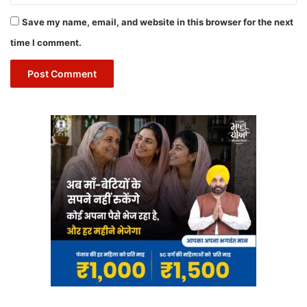
Save my name, email, and website in this browser for the next
time I comment.