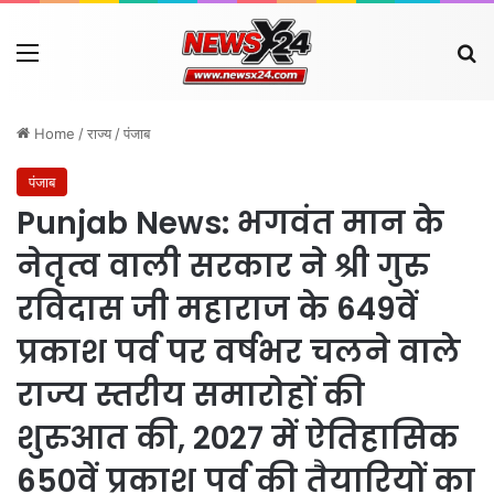
Menu
Se
Home
/
राज्य
/
पंजाब
पंजाब
Punjab News: भगवंत मान के
नेतृत्व वाली सरकार ने श्री गुरु
रविदास जी महाराज के 649वें
प्रकाश पर्व पर वर्षभर चलने वाले
राज्य स्तरीय समारोहों की
शुरुआत की, 2027 में ऐतिहासिक
650वें प्रकाश पर्व की तैयारियों का