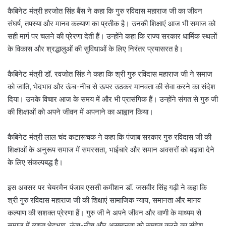
कैबिनेट मंत्री हरजोत सिंह बैंस ने कहा कि गुरु रविदास महाराज जी का जीवन
संघर्ष, तपस्या और मानव कल्याण का प्रतीक है। उनकी शिक्षाएं आज भी समाज को
सही मार्ग पर चलने की प्रेरणा देती हैं। उन्होंने कहा कि राज्य सरकार धार्मिक स्थलों
के विकास और श्रद्धालुओं की सुविधाओं के लिए निरंतर प्रयासरत है।
कैबिनेट मंत्री डॉ. रवजोत सिंह ने कहा कि श्री गुरु रविदास महाराज जी ने समाज
को जाति, भेदभाव और ऊंच-नीच से ऊपर उठकर मानवता की सेवा करने का संदेश
दिया। उनके विचार आज के समय में और भी प्रासंगिक हैं। उन्होंने संगत से गुरु जी
की शिक्षाओं को अपने जीवन में अपनाने का आह्वान किया।
कैबिनेट मंत्री लाल चंद कटारूचक ने कहा कि पंजाब सरकार गुरु रविदास जी की
शिक्षाओं के अनुरूप समाज में समरसता, भाईचारे और समान अवसरों को बढ़ावा देने
के लिए संकल्पबद्ध है।
इस अवसर पर चेयरमैन पंजाब एससी कमीशन डॉ. जसवीर सिंह गढ़ी ने कहा कि
श्री गुरु रविदास महाराज जी की शिक्षाएं सामाजिक न्याय, समानता और मानव
कल्याण की सशक्त प्रेरणा हैं। गुरु जी ने अपने जीवन और वाणी के माध्यम से
समाज में व्याप्त भेदभाव, ऊंच-नीच और असमानता को समाप्त करने का संदेश