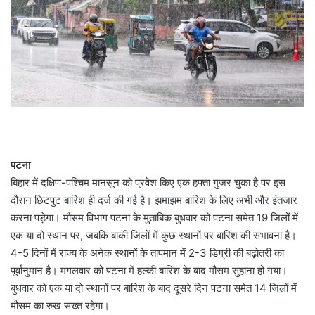
पटना
बिहार में दक्षिण-पश्चिम मानसून को प्रवेश किए एक हफ्ता गुजर चुका है पर इस
दौरान छिटपुट बारिश ही दर्ज की गई है। झमाझम बारिश के लिए अभी और इंतजार
करना पड़ेगा। मौसम विभाग पटना के मुताबिक बुधवार को पटना समेत 19 जिलों में
एक या दो स्थान पर, जबकि बाकी जिलों में कुछ स्थानों पर बारिश की संभावना है।
4-5 दिनों में राज्य के अनेक स्थानों के तापमान में 2-3 डिग्री की बढ़ोतरी का
पूर्वानुमान है। मंगलवार को पटना में हल्की बारिश के बाद मौसम सुहाना हो गया।
बुधवार को एक या दो स्थानों पर बारिश के बाद दूसरे दिन पटना समेत 14 जिलों में
मौसम का रुख सख्त रहेगा।