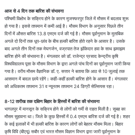
आज से 4 दिन तक बारिश की संभावना
पश्चिमी विक्षोभ के सक्रिय होने के कारण मुजफ्फरपुर जिले में मौसम में बदलाव शुरू
हो गया है। इससे तापमान में कमी आई है। मौसम विभाग के अनुसार पिछले तीन
दिनों में औसत बारिश 13.8 एमएम दर्ज की गई है। मौसम पूर्वानुमान के मुताबिक
अगले दो दिनों तक धूप-छांव के बीच हल्की बारिश होते रहने के आसार है। उसके
बाद अगले तीन दिनों तक मेघगर्जन, वज्रपात तेज झोंकेदार हवा के साथ झमाझम
बारिश होने की संभावना है। मंगलवार को डॉ. राजेन्द्र प्रसाद केन्द्रीय कृषि
विश्वविद्यालय पूसा के मौसम विभाग के द्वारा अगले पांच दिनों का पूर्वानुमान जारी किया
गया है। वरीय मौसम वैज्ञानिक डॉ. ए. सत्तार ने बताया कि आठ से 10 जुलाई तक
आसमान में बादल छाये रहेंगे। कहीं-कहीं हल्की बारिश होने के आसार हैं। मंगलवार
को अधिकतम तापमान 31 व न्यूनतम तापमान 24 डिग्री सेल्सियस रहा।
8-12 तारीख तक दक्षिण बिहार के हिस्सों में बारिश की संभावना
भागलपुर में मानसून के सक्रिय होने से लोगों को गर्मी से राहत मिली है। सुबह का
मौसम सुहावना था। जिले के कुछ हिस्सों में 0.4 एमएम बारिश दर्ज की गई है। शहर
के कई इलाकों में भी हल्की बारिश के कारण लोगों को बेहतर मौसम मिला। बिहार
कृषि विवि (बीएयू) सबौर एवं भारत मौसम विज्ञान विभाग द्वारा जारी पूर्वानुमान के