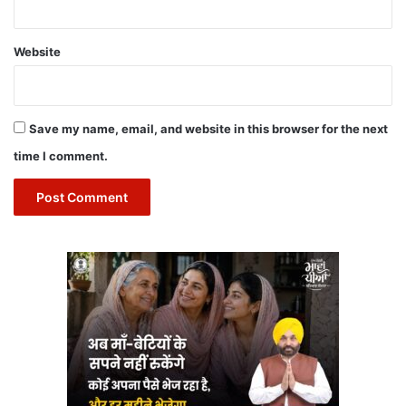
Website
Save my name, email, and website in this browser for the next
time I comment.