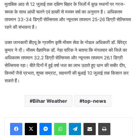
मुताबिक आठ से 12 जुलाई तक दक्षिण बिहार के जिलों में कुछ स्थानों पर गरज-
चमक के साथ आंधी चलने एवं हल्की से मध्यम वर्षा का अनुमान है। अधिकतम
तापमान 33-34 डिग्री सेल्सियस और न्यूनतम तापमान 25-26 डिग्री सेल्सियस
रहने की संभावना है।
उक्त जानकारी बीएयू के ग्रामीण कृषि मौसम सेवा के नोडल अधिकारी डॉ. बिरेद्र
कुमार ने दी। मौसम वैज्ञानिक डॉ. नेहा पारिक ने बताया कि मंगलवार को जिले का
अधिकतम तापमान 32.2 डिग्री सेल्सियस और न्यूनतम तापमान 26.1 डिग्री
सेल्सियस रहा। बीते दिनों में हुई वर्षा जल का लाभ उठाते हुए धान की सबौर दीप,
किस्मों जैसे प्रभात, शुष्क सम्राट, सहभागी की बुआई 10 जुलाई तक किसान कर
सकते हैं।
Bihar Weather
top-news
Messenger
WhatsApp
Telegram
Share via Email
Print