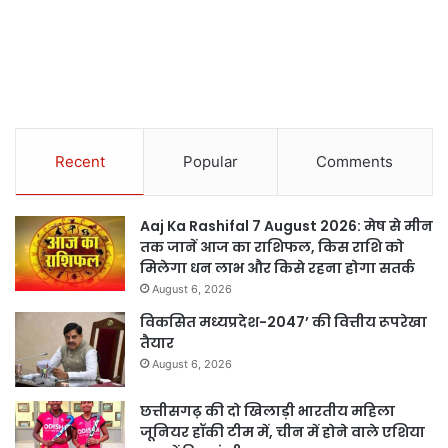
Recent
Popular
Comments
Aaj Ka Rashifal 7 August 2026: मेष से मीन
तक जानें आज का राशिफल, किस राशि को
मिलेगा धन लाभ और किसे रहना होगा सतर्क
August 6, 2026
विकसित मध्यप्रदेश-2047’ की वित्तीय रूपरेखा
तैयार
August 6, 2026
छत्तीसगढ़ की दो खिलाड़ी भारतीय महिला
जूनियर हॉकी टीम में, चीन में होने वाले एशिया