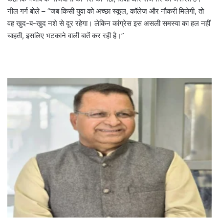
नील गर्ग बोले – “जब किसी युवा को अच्छा स्कूल, कॉलेज और नौकरी मिलेगी, तो
वह खुद-ब-खुद नशे से दूर रहेगा। लेकिन कांग्रेस इस असली समस्या का हल नहीं
चाहती, इसलिए भटकाने वाली बातें कर रही है।”