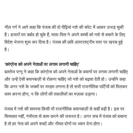
नील गर्ग ने आगे कहा कि पंजाब की दो पीढ़ियां नशे की चपेट में आकर उजड़ चुकी
हैं। हजारों घर बर्बाद हो चुके हैं, माता-पिता ने अपने बच्चों को नशे से बचाने के लिए
विदेश भेजना शुरू कर दिया है। पंजाब की छवि अंतरराष्ट्रीय स्तर पर खराब हुई
है।
‘
कांग्रेस को अपने नेताओं पर लगाम लगानी चाहिए
’
बलतेज पन्नू ने कहा कि कांग्रेस को अपने नेताओं के बयानों पर लगाम लगानी चाहिए
और उन्हें ऐसी बयानबाज़ी से रोकना चाहिए जो नशे को बढ़ावा देती हो। उन्होंने कहा
कि अगर नशे के जख्मों पर मरहम लगाना है तो सभी राजनीतिक पार्टियों को मिलकर
काम करना होगा, न कि लोगों की तकलीफों का मज़ाक उड़ाना।
पंजाब में नशे की समस्या किसी भी राजनीतिक बयानबाज़ी से कहीं बड़ी है। इस पर
सियासत नहीं, गंभीरता से काम करने की जरूरत है। अगर सच में पंजाब को बचाना
है तो हर नेता को अपने शब्दों और नीयत दोनों पर ध्यान देना होगा।