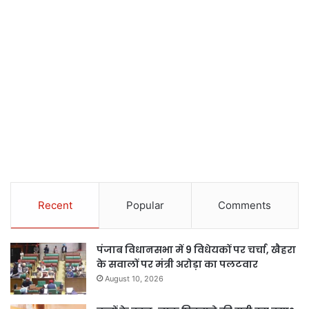
Recent
Popular
Comments
पंजाब विधानसभा में 9 विधेयकों पर चर्चा, खैहरा
के सवालों पर मंत्री अरोड़ा का पलटवार
August 10, 2026