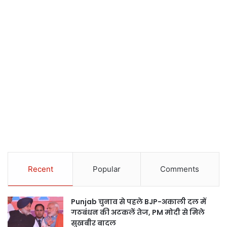
Recent
Popular
Comments
Punjab चुनाव से पहले BJP-अकाली दल में
गठबंधन की अटकलें तेज, PM मोदी से मिले
सुखबीर बादल