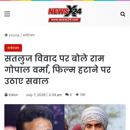
Menu
Se
Home
/
मनोरंजन
मनोरंजन
सतलुज विवाद पर बोले राम
गोपाल वर्मा, फिल्म हटाने पर
उठाए सवाल
Editor
July 7, 2026 | 3:39 pm
0
791