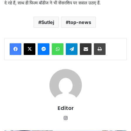
दे रहे हैं, साथ ही फिल्म बॉडीज ने भी सेंसरशिप पर सवाल उठाए हैं.
Sutlej
top-news
Messenger
WhatsApp
Telegram
Share via Email
Print
Editor
Instagram