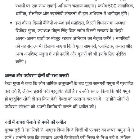
स्थलों पर एक साथ सफाई अभियान चलाया जाएगा। करीब 500 सामाजिक,
धार्मिक, शैक्षणिक और स्वयंसेवी संगठनों भी इस अभियान में भागीदार होंगे।
इस दौरान दिल्ली बीजेपी अध्यक्ष हर्ष मल्होत्रा, दिल्ली विधानसभा अध्यक्ष
विजेंद्र गुप्ता, उपाध्यक्ष मोहन सिंह बिष्ट समेत दिल्ली सरकार के मंत्री
अलग-अलग घाटों पर मौजूद रहकर अभियान का नेतृत्व करेंगे। नागरिकों
को यह संकल्प भी दिलाया जाएगा कि वे पूजा सामग्री, प्लास्टिक, कचरा और
अन्य अपशिष्ट यमुना में नहीं डालेंगे और दूसरों को भी इसके लिए प्रेरित
करेंगे।
आस्था और पर्यावरण दोनों की रक्षा जरूरी
रेखा गुप्ता ने कहा कि लोग धार्मिक अनुष्ठानों के बाद पूजा सामग्री यमुना में प्रवाहित
कर देते हैं, लेकिन इससे नदी प्रदूषित होती है। उन्होंने सवाल किया कि यदि यमुना
ही प्रदूषित रहेगी तो हम किस देवी-देवता को प्रसन्न कर पाएंगे। उन्होंने लोगों से
पर्यावरण संरक्षण को अपनी जिम्मेदारी मानने की अपील की।
नदी में कचरा फेंकने से बचने की अपील
मुख्यमंत्री ने नागरिकों से आग्रह किया कि वे किसी भी प्रकार का कचरा यमुना में न
डालें। उन्होंने कहा कि सरकार अपनी जिम्मेदारी पूरी निष्ठा से निभा रही है, लेकिन