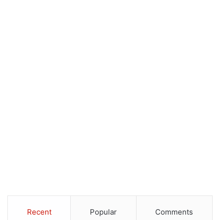
Recent
Popular
Comments