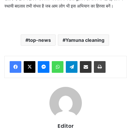
स्थायी बदलाव तभी संभव है जब आम लोग भी इस अभियान का हिस्सा बनें।
top-news
Yamuna cleaning
Messenger
WhatsApp
Telegram
Share via Email
Print
Editor