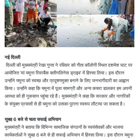
नई दिल्ली
दिल्ली की मुख्यमंत्री रेखा गुप्ता ने रविवार को गीता कॉलोनी स्थित दशमेश घाट पर
आयोजित ‘मां यमुना रिवरबैंक क्लीनलिनेस ड्राइव’ में हिस्सा लिया। इस दौरान
उन्होंने यमुना को स्वच्छ और प्रदूषणमुक्त बनाने के लिए जनभागीदारी का आह्वान
किया। उन्होंने कहा कि यमुना में पूजा सामग्री और अन्य कचरा डालकर हम अपनी
आस्था को ही नुकसान पहुंचा रहे हैं। मुख्यमंत्री ने कहा कि सरकार और नागरिकों
के संयुक्त प्रयासों से ही यमुना को उसका पुराना स्वरूप लौटाया जा सकता है।
सुबह 6 बजे से चला सफाई अभियान
मुख्यमंत्री ने बताया कि विभिन्न सामाजिक संगठनों के स्वयंसेवकों और भाजपा
कार्यकर्ताओं ने सुबह 6 बजे से ही सफाई अभियान में हिस्सा लिया। इस दौरान यमुना