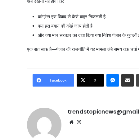
अब देखना यह होगा कि:
कांग्रेस इस विवाद से कैसे बाहर निकलती है
क्या इस बयान की कोई जांच होती है
और क्या मान सरकार का दावा किया गया निवेश पंजाब के युवाओं त
एक बात साफ है—पंजाब की राजनीति में यह मामला लंबे समय तक चर्चा मे
Messenge
Share vi
Facebook
X
trendstopicnews@gmai
Website
Instagram