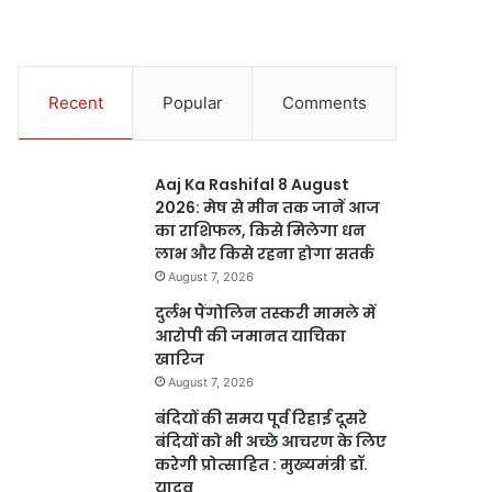
Recent
Popular
Comments
Aaj Ka Rashifal 8 August
2026: मेष से मीन तक जानें आज
का राशिफल, किसे मिलेगा धन
लाभ और किसे रहना होगा सतर्क
August 7, 2026
दुर्लभ पैंगोलिन तस्करी मामले में
आरोपी की जमानत याचिका
खारिज
August 7, 2026
बंदियों की समय पूर्व रिहाई दूसरे
बंदियों को भी अच्छे आचरण के लिए
करेगी प्रोत्साहित : मुख्यमंत्री डॉ.
यादव