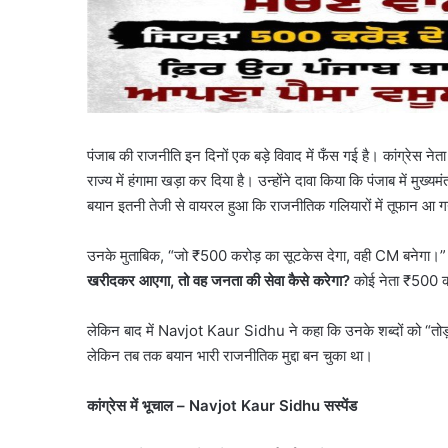
पंजाब की राजनीति इन दिनों एक बड़े विवाद में फँस गई है। कांग्रेस
राज्य में हंगामा खड़ा कर दिया है। उन्होंने दावा किया कि पंजाब में मुख्
बयान इतनी तेजी से वायरल हुआ कि राजनीतिक गलियारों में तूफान आ 
उनके मुताबिक, “जो ₹500 करोड़ का सूटकेस देगा, वही CM बनेगा।” इ
खरीदकर आएगा
,
तो वह जनता की सेवा कैसे करेगा
?
कोई नेता ₹500 करो
लेकिन बाद में Navjot Kaur Sidhu ने कहा कि उनके शब्दों को “तोड़ा-म
लेकिन तब तक बयान भारी राजनीतिक मुद्दा बन चुका था।
कांग्रेस में भूचाल
– Navjot Kaur Sidhu
सस्पेंड