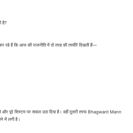
 है?
 रहे हैं कि आज की राजनीति में दो तरह की तस्वीरें दिखती हैं—
ा है और पूरे सिस्टम पर सवाल उठा दिया है। वहीं दूसरी तरफ Bhagwant Mann
में लगी है।