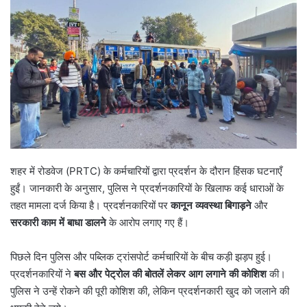
शहर में रोडवेज (PRTC) के कर्मचारियों द्वारा प्रदर्शन के दौरान हिंसक घटनाएँ
हुईं। जानकारी के अनुसार, पुलिस ने प्रदर्शनकारियों के खिलाफ कई धाराओं के
तहत मामला दर्ज किया है। प्रदर्शनकारियों पर
कानून व्यवस्था बिगाड़ने
और
सरकारी काम में बाधा डालने
के आरोप लगाए गए हैं।
पिछले दिन पुलिस और पब्लिक ट्रांसपोर्ट कर्मचारियों के बीच कड़ी झड़प हुई।
प्रदर्शनकारियों ने
बस और पेट्रोल की बोतलें लेकर आग लगाने की कोशिश
की।
पुलिस ने उन्हें रोकने की पूरी कोशिश की, लेकिन प्रदर्शनकारी खुद को जलाने की