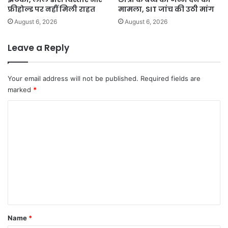
फ्रीहोल्ड पर नहीं मिली राहत
मामला, SIT जांच की उठी मांग
August 6, 2026
August 6, 2026
Leave a Reply
Your email address will not be published.
Required fields are
marked
*
C
o
m
m
e
n
t
*
Name
*