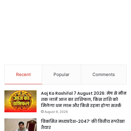
Recent
Popular
Comments
Aaj Ka Rashifal 7 August 2026: मेष से मीन
तक जानें आज का राशिफल, किस राशि को
मिलेगा धन लाभ और किसे रहना होगा सतर्क
August 6, 2026
विकसित मध्यप्रदेश-2047’ की वित्तीय रूपरेखा
तैयार