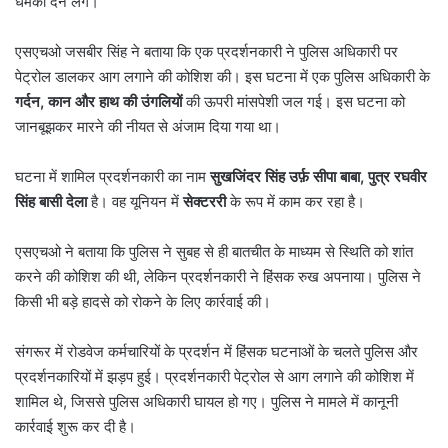
धमकी देने लगे।
एसएचओ जसबीर सिंह ने बताया कि एक प्रदर्शनकारी ने पुलिस अधिकारी पर
पेट्रोल डालकर आग लगाने की कोशिश की। इस घटना में एक पुलिस अधिकारी के
गर्दन
,
कान और हाथ की उंगलियों
की ऊपरी मांसपेशी जल गई। इस घटना को
जानबूझकर मारने की नीयत से अंजाम दिया गया था।
घटना में शामिल प्रदर्शनकारी का नाम
सुखजिंदर सिंह उर्फ़ सीपा बाबा
,
पुत्र रघवीर
सिंह बासी देला
है। वह यूनियन में
सेक्टररी
के रूप में काम कर रहा है।
एसएचओ ने बताया कि पुलिस ने सुबह से ही बातचीत के माध्यम से स्थिति को शांत
करने की कोशिश की थी, लेकिन प्रदर्शनकारी ने हिंसक रुख अपनाया। पुलिस ने
किसी भी बड़े हादसे को रोकने के लिए कार्रवाई की।
संगरूर में रोडवेज कर्मचारियों के प्रदर्शन में हिंसक घटनाओं के चलते पुलिस और
प्रदर्शनकारियों में झड़प हुई। प्रदर्शनकारी पेट्रोल से आग लगाने की कोशिश में
शामिल थे, जिससे पुलिस अधिकारी घायल हो गए। पुलिस ने मामले में कानूनी
कार्रवाई शुरू कर दी है।