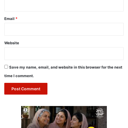
Email
*
Website
Save my name, email, and website in this browser for the next
time I comment.