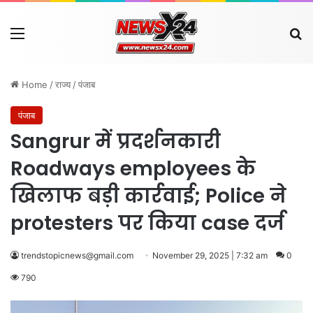
Menu
Se
Home
/
राज्य
/
पंजाब
पंजाब
Sangrur में प्रदर्शनकारी
Roadways employees के
खिलाफ बड़ी कार्रवाई; Police ने
protesters पर किया case दर्ज
trendstopicnews@gmail.com
November 29, 2025 | 7:32 am
0
790