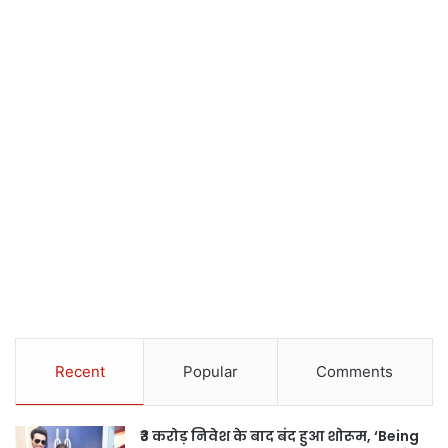
Recent
Popular
Comments
₹3 करोड़ निवेश के बाद बंद हुआ शोरूम, ‘Being