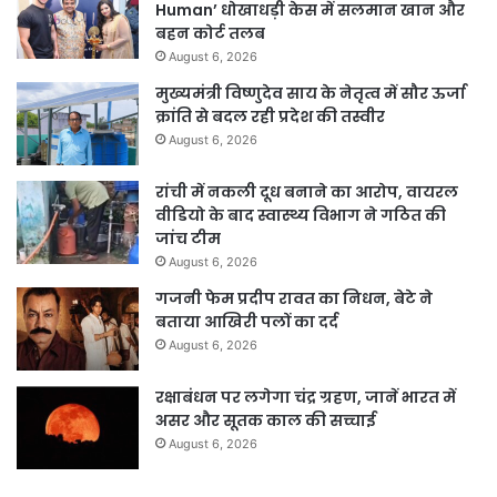
Human’ धोखाधड़ी केस में सलमान खान और
बहन कोर्ट तलब
August 6, 2026
मुख्यमंत्री विष्णुदेव साय के नेतृत्व में सौर ऊर्जा
क्रांति से बदल रही प्रदेश की तस्वीर
August 6, 2026
रांची में नकली दूध बनाने का आरोप, वायरल
वीडियो के बाद स्वास्थ्य विभाग ने गठित की
जांच टीम
August 6, 2026
गजनी फेम प्रदीप रावत का निधन, बेटे ने
बताया आखिरी पलों का दर्द
August 6, 2026
रक्षाबंधन पर लगेगा चंद्र ग्रहण, जानें भारत में
असर और सूतक काल की सच्चाई
August 6, 2026