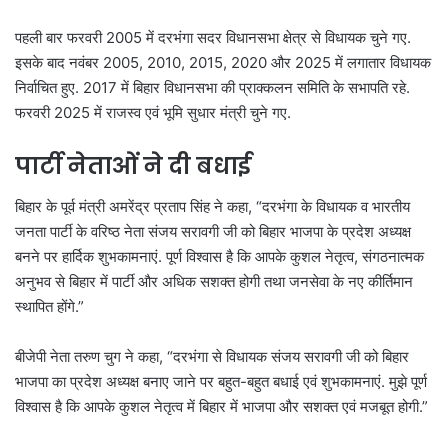
पहली बार फरवरी 2005 में दरभंगा सदर विधानसभा क्षेत्र से विधायक चुने गए.
इसके बाद नवंबर 2005, 2010, 2015, 2020 और 2025 में लगातार विधायक
निर्वाचित हुए. 2017 में बिहार विधानसभा की प्राक्कलन समिति के सभापति रहे.
फरवरी 2025 में राजस्व एवं भूमि सुधार मंत्री चुने गए.
पार्टी नेताओं ने दी बधाई
बिहार के पूर्व मंत्री अमरेंद्र प्रताप सिंह ने कहा, “दरभंगा के विधायक व भारतीय
जनता पार्टी के वरिष्ठ नेता संजय सरावगी जी को बिहार भाजपा के प्रदेश अध्यक्ष
बनने पर हार्दिक शुभकामनाएं. पूर्ण विश्वास है कि आपके कुशल नेतृत्व, संगठनात्मक
अनुभव से बिहार में पार्टी और अधिक सशक्त होगी तथा जनसेवा के नए कीर्तिमान
स्थापित होंगे.”
बीजेपी नेता तरुण चुग ने कहा, “दरभंगा से विधायक संजय सरावगी जी को बिहार
भाजपा का प्रदेश अध्यक्ष बनाए जाने पर बहुत-बहुत बधाई एवं शुभकामनाएं. मुझे पूर्ण
विश्वास है कि आपके कुशल नेतृत्व में बिहार में भाजपा और सशक्त एवं मजबूत होगी.”