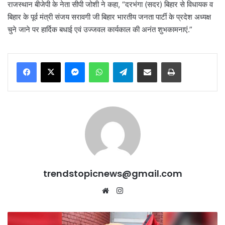
राजस्थान बीजेपी के नेता सीपी जोशी ने कहा, “दरभंगा (सदर) बिहार से विधायक व
बिहार के पूर्व मंत्री संजय सरावगी जी बिहार भारतीय जनता पार्टी के प्रदेश अध्यक्ष
चुने जाने पर हार्दिक बधाई एवं उज्जवल कार्यकाल की अनंत शुभकामनाएं.”
Messenger
WhatsApp
Telegram
Share via Email
Print
trendstopicnews@gmail.com
Website
Instagram
भाजपा