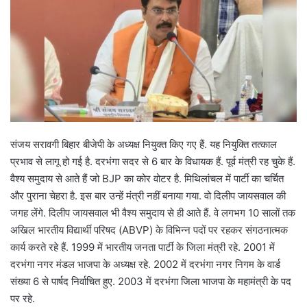
संजय सरावगी बिहार बीजेपी के अध्यक्ष नियुक्त किए गए हैं. यह नियुक्ति तत्काल
प्रभाव से लागू हो गई है. दरभंगा सदर से 6 बार के विधायक हैं. पूर्व मंत्री रह चुके हैं.
वैश्य समुदाय से आते हैं जो BJP का कोर वोटर है. मिथिलांचल में पार्टी का चर्चित
और पुराना चेहरा है. इस बार उन्हें मंत्री नहीं बनाया गया. वो दिलीप जायसवाल की
जगह लेंगे. दिलीप जायसवाल भी वैश्य समुदाय से ही आते हैं. वे लगभग 10 सालों तक
अखिल भारतीय विद्यार्थी परिषद (ABVP) के विभिन्न पदों पर रहकर संगठनात्मक
कार्य करते रहे हैं. 1999 में भारतीय जनता पार्टी के जिला मंत्री रहे. 2001 में
दरभंगा नगर मंडल भाजपा के अध्यक्ष रहे. 2002 में दरभंगा नगर निगम के वार्ड
संख्या 6 से पार्षद निर्वाचित हुए. 2003 में दरभंगा जिला भाजपा के महामंत्री के पद
पर रहे.