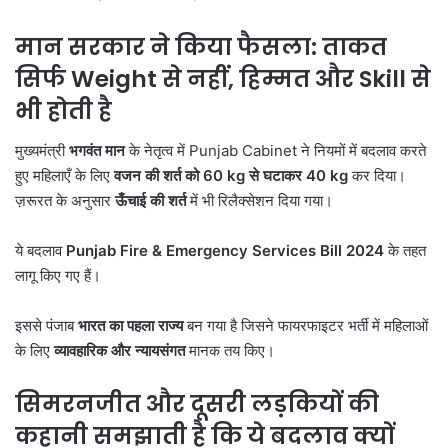
मान सरकार ने किया फैसला: ताकत
सिर्फ Weight
से नहीं,
हिम्मत और Skill
से
भी होती है
मुख्यमंत्री
भगवंत मान
के नेतृत्व में Punjab Cabinet ने नियमों में बदलाव करते
हुए महिलाएँ के लिए
वजन की शर्त को 60 kg
से घटाकर 40 kg
कर दिया।
ज़रूरत के अनुसार
ऊँचाई की शर्त
में भी रिलैक्सेशन दिया गया।
ये बदलाव
Punjab Fire & Emergency Services Bill 2024
के तहत
लागू किए गए हैं।
इससे पंजाब
भारत का पहला राज्य
बन गया है जिसने फायरफाइटर भर्ती में महिलाओं
के लिए
व्यावहारिक और न्यायसंगत
मानक तय किए।
सिमरनजीत और दूसरी लड़कियों की
कहानी समझाती है कि ये बदलाव क्यों