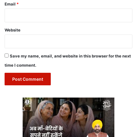
Email
*
Website
Save my name, email, and website in this browser for the next
time I comment.