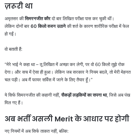
ज़रूरी था
अमृतसर की
सिमरनजीत कौर
दो बार लिखित परीक्षा पास कर चुकी थीं।
लेकिन दोनों बार
60
किलो वजन उठाने
की शर्त के कारण शारीरिक परीक्षा में फेल
हो गईं।
वो बताती हैं:
“मेरे भाई ने कहा था – तू लिखित में अच्छा कर लेगी, पर वो 60 किलो तुझे रोक
देगा। और सच में ऐसा ही हुआ। लेकिन जब सरकार ने नियम बदले, तो मेरी मेहनत
चल पड़ी। अब मैं फायर सर्विस में जाने के लिए तैयार हूँ।”
ये सिर्फ सिमरनजीत की कहानी नहीं,
सैकड़ों लड़कियों का सपना था
, जिसे अब पंख
मिल गए हैं।
अब भर्ती असली Merit
के आधार पर होगी
नए नियमों में अब सिर्फ ताकत नहीं, बल्कि: