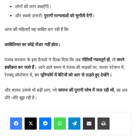
लोगों की जान बचाएँगी।
और सबसे ज़रूरी:
पुरानी मान्यताओं को चुनौती देंगी
।
आज की महिलाएँ यह साबित कर रही हैं कि:
काबिलियत का कोई जेंडर नहीं होता।
पंजाब सरकार के इस फैसले ने दिखा दिया कि जब
नीतियाँ न्यायपूर्ण हों
, तो
सपने
हकीकत बन जाते हैं
। आने वाले समय में पंजाब की सड़कों पर, फायर स्टेशन में,
रेस्क्यू ऑपरेशन में, हम
यूनिफॉर्म में बेटियों को आग से लड़ते हुए देखेंगे।
और शायद उससे भी बड़ी आग, जो
समाज की पुरानी सोच में जल रही थी
, वह अब
धीरे-धीरे बुझ रही है।
Messenger
WhatsApp
Telegram
Share via Email
Print