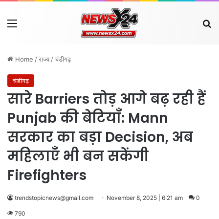
Menu
Se
Home
/
राज्य
/
चंडीगढ़
चंडीगढ़
सारे Barriers तोड़ आगे बढ़ रही हैं
Punjab की बेटियाँ: Mann
सरकार का बड़ा Decision, अब
महिलाएँ भी बन सकेंगी
Firefighters
trendstopicnews@gmail.com
November 8, 2025 | 6:21 am
0
790