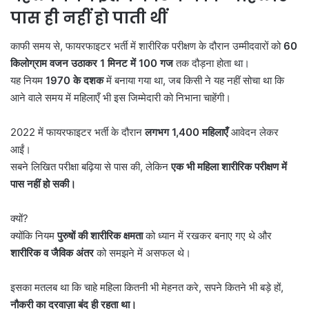
पास ही नहीं हो पाती थीं
काफी समय से, फायरफाइटर भर्ती में शारीरिक परीक्षण के दौरान उम्मीदवारों को
60
किलोग्राम वजन उठाकर 1
मिनट में 100
गज
तक दौड़ना होता था।
यह नियम
1970
के दशक
में बनाया गया था, जब किसी ने यह नहीं सोचा था कि
आने वाले समय में महिलाएँ भी इस जिम्मेदारी को निभाना चाहेंगी।
2022 में फायरफाइटर भर्ती के दौरान
लगभग 1,400
महिलाएँ
आवेदन लेकर
आईं।
सबने लिखित परीक्षा बढ़िया से पास की, लेकिन
एक भी महिला शारीरिक परीक्षण में
पास नहीं हो सकी।
क्यों?
क्योंकि नियम
पुरुषों की शारीरिक क्षमता
को ध्यान में रखकर बनाए गए थे और
शारीरिक व जैविक अंतर
को समझने में असफल थे।
इसका मतलब था कि चाहे महिला कितनी भी मेहनत करे, सपने कितने भी बड़े हों,
नौकरी का दरवाज़ा बंद ही रहता था।