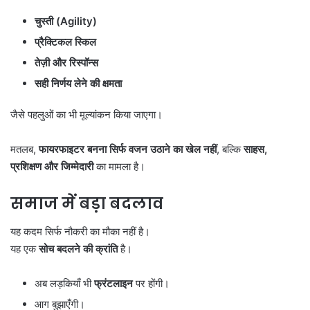
चुस्ती (Agility)
प्रैक्टिकल स्किल
तेज़ी और रिस्पॉन्स
सही निर्णय लेने की क्षमता
जैसे पहलुओं का भी मूल्यांकन किया जाएगा।
मतलब,
फायरफाइटर बनना सिर्फ वजन उठाने का खेल नहीं
, बल्कि
साहस,
प्रशिक्षण और जिम्मेदारी
का मामला है।
समाज में बड़ा बदलाव
यह कदम सिर्फ नौकरी का मौका नहीं है।
यह एक
सोच बदलने की क्रांति
है।
अब लड़कियाँ भी
फ्रंटलाइन
पर होंगी।
आग बुझाएँगी।