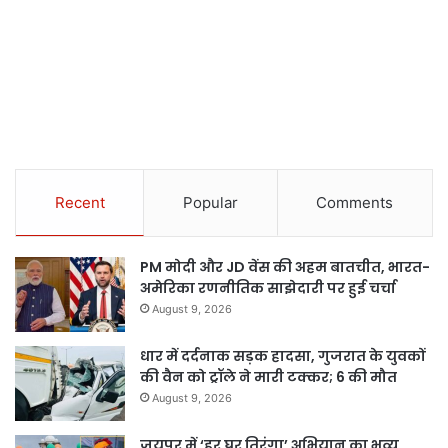
Recent
Popular
Comments
PM मोदी और JD वेंस की अहम बातचीत, भारत-
अमेरिका रणनीतिक साझेदारी पर हुई चर्चा
August 9, 2026
धार में दर्दनाक सड़क हादसा, गुजरात के युवकों
की वैन को ट्रॉले ने मारी टक्कर; 6 की मौत
August 9, 2026
जयपुर में ‘हर घर तिरंगा’ अभियान का भव्य