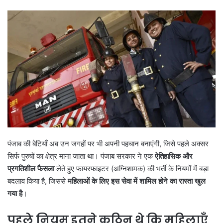
पंजाब की बेटियाँ अब उन जगहों पर भी अपनी पहचान बनाएंगी, जिसे पहले अक्सर
सिर्फ पुरुषों का क्षेत्र माना जाता था। पंजाब सरकार ने एक
ऐतिहासिक और
प्रगतिशील फैसला
लेते हुए फायरफाइटर (अग्निशामक) की भर्ती के नियमों में बड़ा
बदलाव किया है, जिससे
महिलाओं के लिए इस सेवा में शामिल होने का रास्ता खुल
गया है
।
पहले नियम इतने कठिन थे कि महिलाएँ