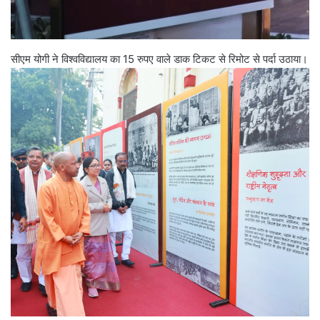
सीएम योगी ने विश्वविद्यालय का 15 रुपए वाले डाक टिकट से रिमोट से पर्दा उठाया।