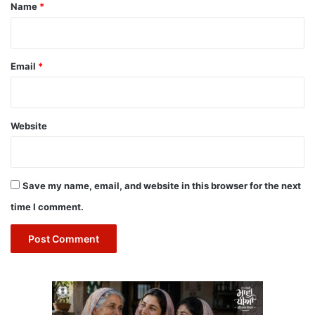
*
Name
*
Email
*
Website
Save my name, email, and website in this browser for the next
time I comment.