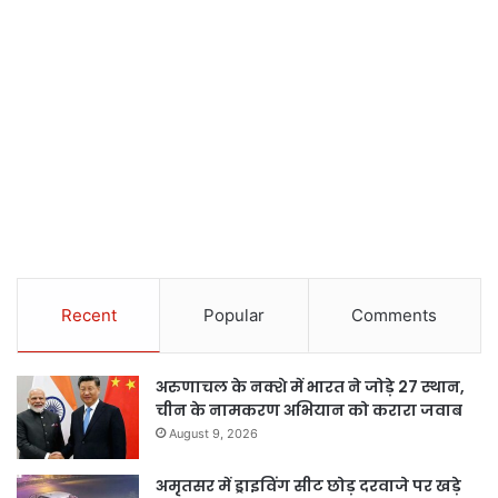
Recent
Popular
Comments
अरुणाचल के नक्शे में भारत ने जोड़े 27 स्थान,
चीन के नामकरण अभियान को करारा जवाब
August 9, 2026
अमृतसर में ड्राइविंग सीट छोड़ दरवाजे पर खड़े