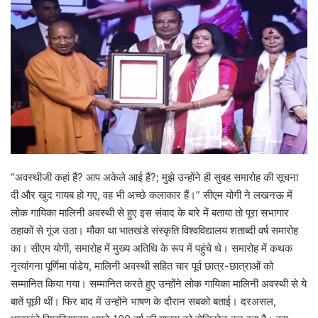
“अवस्थीजी कहां हैं? आप अकेले आई हैं?; मुझे उन्होंने ही सुबह समारोह की सूचना
दी और खुद गायब हो गए, वह भी अच्छे कलाकार हैं।” सीएम योगी ने लखनऊ में
लोक गायिका मालिनी अवस्थी से हुए इस संवाद के बारे में बताया तो पूरा सभागार
ठहाकों से गूंज उठा। मौका था भातखंडे संस्कृति विश्वविद्यालय शताब्दी वर्ष समारोह
का। सीएम योगी, समारोह में मुख्य अतिथि के रूप में पहुंचे थे। समारोह में कथक
नृत्यांगना पूर्णिमा पांडेय, मालिनी अवस्थी सहित चार पूर्व छात्र-छात्राओं को
सम्मानित किया गया। सम्मानित करते हुए उन्होंने लोक गायिका मालिनी अवस्थी से ये
बातें पूछी थीं। फिर बाद में उन्होंने भाषण के दौरान सबको बताई। दरअसल,