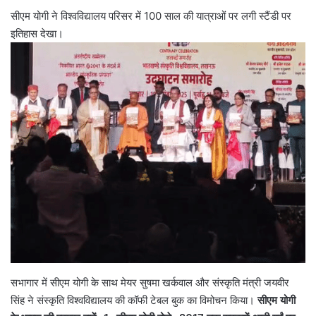
सीएम योगी ने विश्वविद्यालय परिसर में 100 साल की यात्राओं पर लगी स्टैंडी पर
इतिहास देखा।
सभागार में सीएम योगी के साथ मेयर सुषमा खर्कवाल और संस्कृति मंत्री जयवीर
सिंह ने संस्कृति विश्वविद्यालय की कॉफी टेबल बुक का विमोचन किया।
सीएम योगी