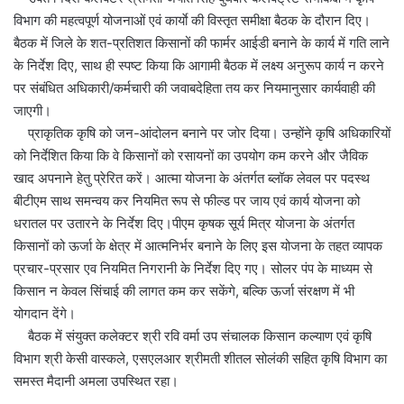
विभाग की महत्वपूर्ण योजनाओं एवं कार्याे की विस्तृत समीक्षा बैठक के दौरान दिए।
बैठक में जिले के शत-प्रतिशत किसानों की फार्मर आईडी बनाने के कार्य में गति लाने
के निर्देश दिए, साथ ही स्पष्ट किया कि आगामी बैठक में लक्ष्य अनुरूप कार्य न करने
पर संबंधित अधिकारी/कर्मचारी की जवाबदेहिता तय कर नियमानुसार कार्यवाही की
जाएगी।
प्राकृतिक कृषि को जन-आंदोलन बनाने पर जोर दिया। उन्होंने कृषि अधिकारियों
को निर्देशित किया कि वे किसानों को रसायनों का उपयोग कम करने और जैविक
खाद अपनाने हेतु प्रेरित करें। आत्मा योजना के अंतर्गत ब्लॉक लेवल पर पदस्थ
बीटीएम साथ समन्वय कर नियमित रूप से फील्ड पर जाय एवं कार्य योजना को
धरातल पर उतारने के निर्देश दिए।पीएम कृषक सूर्य मित्र योजना के अंतर्गत
किसानों को ऊर्जा के क्षेत्र में आत्मनिर्भर बनाने के लिए इस योजना के तहत व्यापक
प्रचार-प्रसार एव नियमित निगरानी के निर्देश दिए गए। सोलर पंप के माध्यम से
किसान न केवल सिंचाई की लागत कम कर सकेंगे, बल्कि ऊर्जा संरक्षण में भी
योगदान देंगे।
बैठक में संयुक्त कलेक्टर श्री रवि वर्मा उप संचालक किसान कल्याण एवं कृषि
विभाग श्री केसी वास्कले, एसएलआर श्रीमती शीतल सोलंकी सहित कृषि विभाग का
समस्त मैदानी अमला उपस्थित रहा।