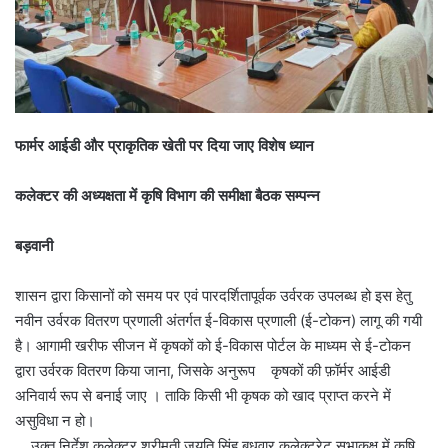
फार्मर आईडी और प्राकृतिक खेती पर दिया जाए विशेष ध्यान
कलेक्टर की अध्यक्षता में कृषि विभाग की समीक्षा बैठक सम्पन्न
बड़वानी
शासन द्वारा किसानों को समय पर एवं पारदर्शितापूर्वक उर्वरक उपलब्ध हो इस हेतु
नवीन उर्वरक वितरण प्रणाली अंतर्गत ई-विकास प्रणाली (ई-टोकन) लागू की गयी
है। आगामी खरीफ सीजन में कृषकों को ई-विकास पोर्टल के माध्यम से ई-टोकन
द्वारा उर्वरक वितरण किया जाना, जिसके अनुरूप कृषकों की फ़ॉर्मर आईडी
अनिवार्य रूप से बनाई जाए । ताकि किसी भी कृषक को खाद प्राप्त करने में
असुविधा न हो।
उक्त निर्देश कलेक्टर श्रीमती जयति सिंह बुधवार कलेक्ट्रेट सभाकक्ष में कृषि