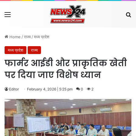
Menu
Se
Home
/
राज्य
/
मध्य प्रदेश
मध्य प्रदेश
राज्य
फार्मर आईडी और प्राकृतिक खेती
पर दिया जाए विशेष ध्यान
Editor
February 4, 2026 | 5:25 pm
0
2