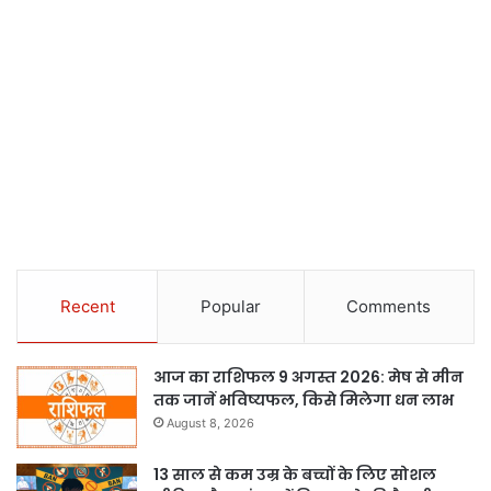
Recent
Popular
Comments
आज का राशिफल 9 अगस्त 2026: मेष से मीन
तक जानें भविष्यफल, किसे मिलेगा धन लाभ
August 8, 2026
13 साल से कम उम्र के बच्चों के लिए सोशल