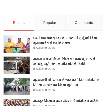
Recent
Popular
Comments
CG विधायक पुरंदर ने राष्ट्रपति मुर्मू को दिया
नुआखाई पर्व का निमंत्रण
August 9, 2026
ममता बनर्जी के काफिले पर हमला, भीड़ ने
कीचड़, जूते-चप्पल और बोतलें फेंकी
August 9, 2026
मुख्यमंत्री डॉ. यादव ने “हर घर तिरंगा अभियान-
तिरंगा यात्रा” का किया शुभारंभ
August 9, 2026
मजदूर किसान कल जेल भरो आंदोलन करेंगे
August 9, 2026