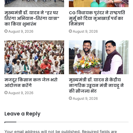
मुख्यमंत्री डॉ. यादव ने “हर घर
CG विधायक पुरंदर ने राष्ट्रपति
तिरंगा अभियान-तिरंगा यात्रा”
मुर्मू को दिया नुआखाई पर्व का
का किया शुभारंभ
निमंत्रण
August 9, 2026
August 9, 2026
मजदूर किसान कल जेल भरो
मुख्यमंत्री डॉ. यादव से केंद्रीय
आंदोलन करेंगे
नागरिक उड्डयन मंत्री नायडू ने
की सौजन्य भेंट
August 9, 2026
August 9, 2026
Leave a Reply
Your email address will not be published.
Required fields are