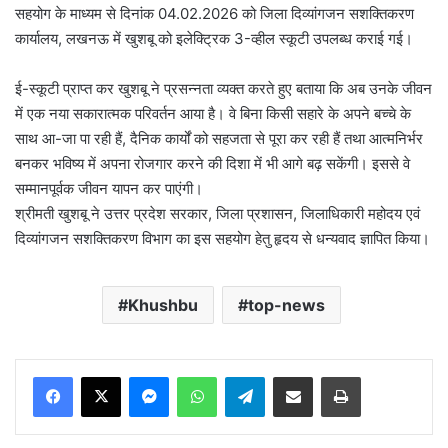
सहयोग के माध्यम से दिनांक 04.02.2026 को जिला दिव्यांगजन सशक्तिकरण
कार्यालय, लखनऊ में खुशबू को इलेक्ट्रिक 3-व्हील स्कूटी उपलब्ध कराई गई।
ई-स्कूटी प्राप्त कर खुशबू ने प्रसन्नता व्यक्त करते हुए बताया कि अब उनके जीवन
में एक नया सकारात्मक परिवर्तन आया है। वे बिना किसी सहारे के अपने बच्चे के
साथ आ-जा पा रही हैं, दैनिक कार्यों को सहजता से पूरा कर रही हैं तथा आत्मनिर्भर
बनकर भविष्य में अपना रोजगार करने की दिशा में भी आगे बढ़ सकेंगी। इससे वे
सम्मानपूर्वक जीवन यापन कर पाएंगी।
श्रीमती खुशबू ने उत्तर प्रदेश सरकार, जिला प्रशासन, जिलाधिकारी महोदय एवं
दिव्यांगजन सशक्तिकरण विभाग का इस सहयोग हेतु हृदय से धन्यवाद ज्ञापित किया।
Khushbu
top-news
Messenger
WhatsApp
Telegram
Share via Email
Print