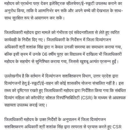
महोदय को प्रार्थना पत्र देकर इलेक्ट्रिक व्हीलचेयर/ई-स्कूटी उपलब्ध कराने का
अनुरोध किया, ताकि वे आत्मनिर्भर बन सकें और अपने बच्चे की देखभाल के साथ-
साथ सुरक्षित रूप से आवागमन कर सकें।
जिलाधिकारी महोदय द्वारा मामले को गंभीरता एवं संवेदनशीलता से लेते हुए त्वरित
कार्यवाही के निर्देश दिए गए। जिलाधिकारी के निर्देशन में जिला दिव्यांगजन
अधिकारी श्री शशांक सिंह द्वारा न केवल उनकी समस्या का समाधान कराया गया,
बल्कि इसी क्रम में उनके 06 वर्षीय पुत्र का विद्यालय में दाखिला भी जिलाधिकारी
महोदय के सहयोग से सुनिश्चित कराया गया, जिससे खुशबू अत्यंत प्रसन्न हुईं।
उल्लेखनीय है कि वर्तमान में दिव्यांगजन सशक्तिकरण विभाग, उत्तर प्रदेश द्वारा
दिव्यांगजनों हेतु ई-स्कूटी/ई-वाहन की कोई शासकीय योजना संचालित नहीं है। इस
तथ्य को दृष्टिगत रखते हुए जिलाधिकारी महोदय द्वारा निर्देशित किया गया कि संबंधित
दिव्यांग महिला को कॉरपोरेट सोशल रिस्पॉन्सिबिलिटी (CSR) के माध्यम से आवश्यक
सहायता उपलब्ध कराई जाए।
जिलाधिकारी महोदय के उक्त निर्देशों के अनुपालन में जिला दिव्यांगजन
सशक्तिकरण अधिकारी श्री शशांक सिंह द्वारा तत्परता से प्रयास करते हुए CSR