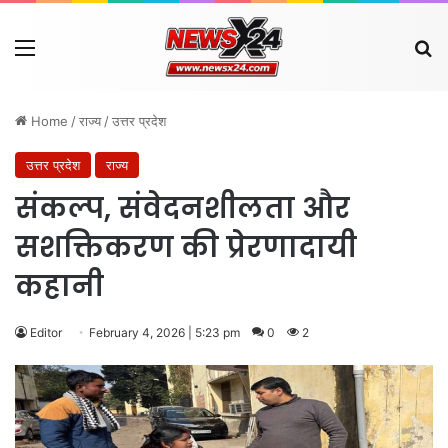
Menu
Se
Home
/
राज्य
/
उत्तर प्रदेश
उत्तर प्रदेश
राज्य
संकल्प, संवेदनशीलता और
सशक्तिकरण की प्रेरणादायी
कहानी
Editor
February 4, 2026 | 5:23 pm
0
2