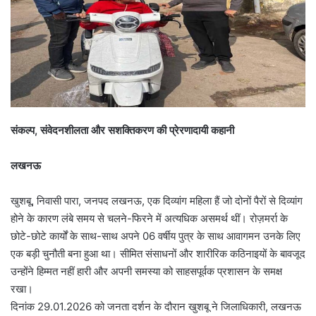
संकल्प, संवेदनशीलता और सशक्तिकरण की प्रेरणादायी कहानी
लखनऊ
खुशबू, निवासी पारा, जनपद लखनऊ, एक दिव्यांग महिला हैं जो दोनों पैरों से दिव्यांग
होने के कारण लंबे समय से चलने-फिरने में अत्यधिक असमर्थ थीं। रोज़मर्रा के
छोटे-छोटे कार्यों के साथ-साथ अपने 06 वर्षीय पुत्र के साथ आवागमन उनके लिए
एक बड़ी चुनौती बना हुआ था। सीमित संसाधनों और शारीरिक कठिनाइयों के बावजूद
उन्होंने हिम्मत नहीं हारी और अपनी समस्या को साहसपूर्वक प्रशासन के समक्ष
रखा।
दिनांक 29.01.2026 को जनता दर्शन के दौरान खुशबू ने जिलाधिकारी, लखनऊ