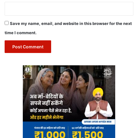
Save my name, email, and website in this browser for the next
time I comment.