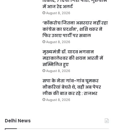
रिकॉर्ड, 7 डिग्री गिरा पारा; गुरुग्राम
में आज रेड अलर्ट
August 8, 2026
‘कॉकरोच जितना असरदार नहीं रहा
कांग्रेस का प्रदर्शन’, शशि थरूर ने
फिर उठाए पार्टी पर सवाल
August 8, 2026
मुख्यमंत्री डॉ. यादव भगवान
महाकालेश्‍वर की शयन आरती में
सम्मिलित हुए
August 8, 2026
सपा के नेता गांव-गांव घूमकर
नौकरियां बेचते थे, वही अब पेपर
लीक की बात कर रहे : राजभर
August 8, 2026
Delhi News