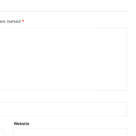
 are marked
*
Website