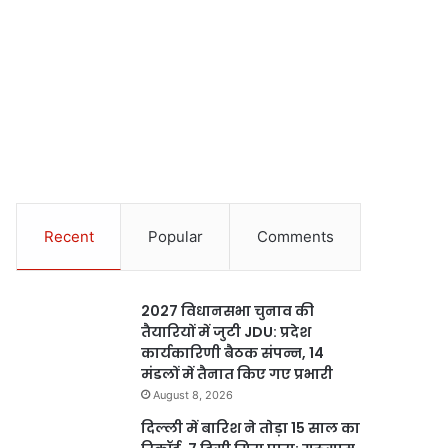
Recent
Popular
Comments
2027 विधानसभा चुनाव की
तैयारियों में जुटी JDU: प्रदेश
कार्यकारिणी बैठक संपन्न, 14
मंडलों में तैनात किए गए प्रभारी
August 8, 2026
दिल्ली में बारिश ने तोड़ा 15 साल का