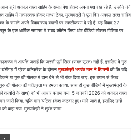
री अकाल तख्त साहिब के समक्ष पेश होकर अपना पक्ष रख रहे हैं. उन्होंने नंगे
्त साहिब में नतमस्तक होकर मत्था टेका. मुख्यमंत्री ने पूरा दिन अकाल तख्त साहिब
्ज के सामने अपने विवादास्पद बयानों पर स्पष्टीकरण दे रहे हैं. यह विवाद 27
पुर के एक धार्मिक समागम में शबद कीर्तन किया और वीडियो सोशल मीडिया पर
ड़गज्ज ने आपत्ति जताई कि जस्सी पूर्ण सिख (सबत सूरत) नहीं हैं, इसलिए वे गुरु
डीगढ़ में प्रेस कॉन्फ्रेंस के दौरान
मुख्यमंत्री भगवंत मान ने टिप्पणी
की कि यदि
ेकने या गुरु की गोलक में दान देने से भी रोक दिया जाए. इस बयान से सिख
गुरु की गोलक की पवित्रता पर हमला बताया. साथ ही कुछ वीडियो में मुख्यमंत्री के
 की तस्वीरों के साथ) को भी आधार बनाया गया. 5 जनवरी 2026 को अकाल तख्त
 जारी किया. चूंकि मान ‘पटित’ (केश कटवाए हुए) माने जाते हैं, इसलिए उन्हें
ो कहा गया. मुख्यमंत्री ने तुरंत सम्मा
r
a Email
Print