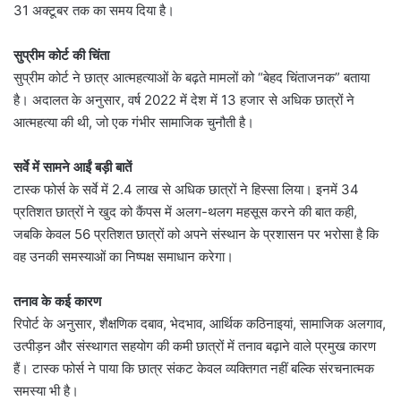
31 अक्टूबर तक का समय दिया है।
सुप्रीम कोर्ट की चिंता
सुप्रीम कोर्ट ने छात्र आत्महत्याओं के बढ़ते मामलों को “बेहद चिंताजनक” बताया
है। अदालत के अनुसार, वर्ष 2022 में देश में 13 हजार से अधिक छात्रों ने
आत्महत्या की थी, जो एक गंभीर सामाजिक चुनौती है।
सर्वे में सामने आईं बड़ी बातें
टास्क फोर्स के सर्वे में 2.4 लाख से अधिक छात्रों ने हिस्सा लिया। इनमें 34
प्रतिशत छात्रों ने खुद को कैंपस में अलग-थलग महसूस करने की बात कही,
जबकि केवल 56 प्रतिशत छात्रों को अपने संस्थान के प्रशासन पर भरोसा है कि
वह उनकी समस्याओं का निष्पक्ष समाधान करेगा।
तनाव के कई कारण
रिपोर्ट के अनुसार, शैक्षणिक दबाव, भेदभाव, आर्थिक कठिनाइयां, सामाजिक अलगाव,
उत्पीड़न और संस्थागत सहयोग की कमी छात्रों में तनाव बढ़ाने वाले प्रमुख कारण
हैं। टास्क फोर्स ने पाया कि छात्र संकट केवल व्यक्तिगत नहीं बल्कि संरचनात्मक
समस्या भी है।