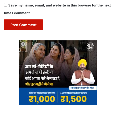
Save my name, email, and website in this browser for the next
time I comment.