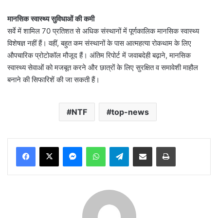
मानसिक स्वास्थ्य सुविधाओं की कमी
सर्वे में शामिल 70 प्रतिशत से अधिक संस्थानों में पूर्णकालिक मानसिक स्वास्थ्य
विशेषज्ञ नहीं हैं। वहीं, बहुत कम संस्थानों के पास आत्महत्या रोकथाम के लिए
औपचारिक प्रोटोकॉल मौजूद हैं। अंतिम रिपोर्ट में जवाबदेही बढ़ाने, मानसिक
स्वास्थ्य सेवाओं को मजबूत करने और छात्रों के लिए सुरक्षित व समावेशी माहौल
बनाने की सिफारिशें की जा सकती हैं।
NTF
top-news
Messenger
WhatsApp
Telegram
Share via Email
Print