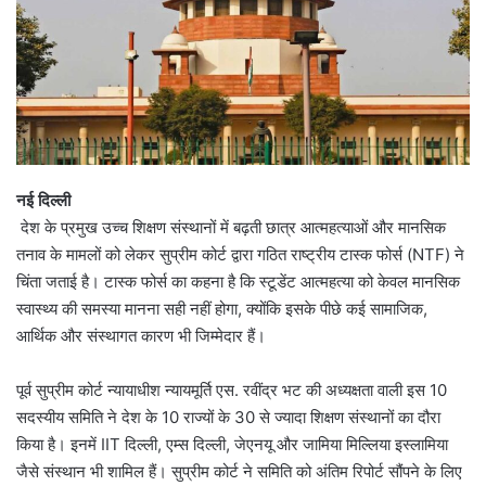
नई दिल्ली
देश के प्रमुख उच्च शिक्षण संस्थानों में बढ़ती छात्र आत्महत्याओं और मानसिक
तनाव के मामलों को लेकर सुप्रीम कोर्ट द्वारा गठित राष्ट्रीय टास्क फोर्स (NTF) ने
चिंता जताई है। टास्क फोर्स का कहना है कि स्टूडेंट आत्महत्या को केवल मानसिक
स्वास्थ्य की समस्या मानना सही नहीं होगा, क्योंकि इसके पीछे कई सामाजिक,
आर्थिक और संस्थागत कारण भी जिम्मेदार हैं।
पूर्व सुप्रीम कोर्ट न्यायाधीश न्यायमूर्ति एस. रवींद्र भट की अध्यक्षता वाली इस 10
सदस्यीय समिति ने देश के 10 राज्यों के 30 से ज्यादा शिक्षण संस्थानों का दौरा
किया है। इनमें IIT दिल्ली, एम्स दिल्ली, जेएनयू और जामिया मिल्लिया इस्लामिया
जैसे संस्थान भी शामिल हैं। सुप्रीम कोर्ट ने समिति को अंतिम रिपोर्ट सौंपने के लिए