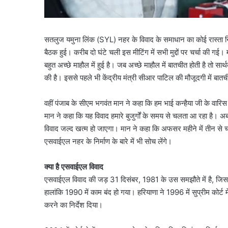
सतलुज यमुना लिंक (SYL) नहर के विवाद के समाधान का कोई रास्ता निक
बैठक हुई। करीब दो घंटे चली इस मीटिंग में सभी मुद्दों पर चर्चा की गई। 
बहुत अच्छे माहौल में हुई है। जब अच्छे माहौल में बातचीत होती है तो सार
की है। इससे पहले भी केंद्रीय मंत्री सीआर पाटिल की मौजूदगी में बातच
वहीं पंजाब के सीएम भगवंत मान ने कहा कि हम भाई कन्हैया जी के वारिस हैं,
मान ने कहा कि यह विवाद हमारे बुजुर्गों के समय से चलता आ रहा है। अब 
विवाद जल्द खत्म हो जाएगा। मान ने कहा कि अफसर महीने में तीन से 
एसवाईएल नहर के निर्माण के बारे में भी सोच लेंगे।
क्या है एसवाईएल विवाद
एसवाईएल विवाद की जड़ 31 दिसंबर, 1981 के उस समझौते में है, जि
हालांकि 1990 में काम बंद हो गया। हरियाणा ने 1996 में सुप्रीम कोर्ट 
करने का निर्देश दिया।