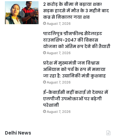
2 करोड़ के बीमा ने बढ़ाया शक!
सड़क हादसे में मौत के 3 महीने बाद
कब्र से निकाला गया शव
August 7, 2026
पाटलिपुत्र ग्रीनफील्ड सैटेलाइट
टाउनशिप-2047 की विकास
योजना को अंतिम रूप देने की तैयारी
August 7, 2026
प्रदेश में मुख्यमंत्री जन विश्वास
अभियान को पर्व के रूप में मनाया
जा रहा है: उद्यानिकी मंत्री कुशवाह
August 7, 2026
ई-केवाईसी नहीं कराई तो देवघर में
एलपीजी उपभोक्ताओं पर बढ़ेगी
परेशानी
August 7, 2026
Delhi News