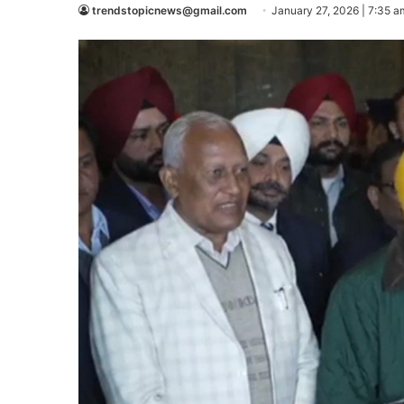
trendstopicnews@gmail.com
January 27, 2026 | 7:35 a