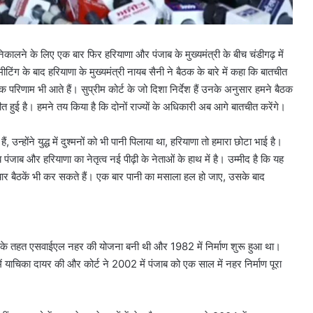
ालने के लिए एक बार फिर हरियाणा और पंजाब के मुख्यमंत्री के बीच चंडीगढ़ में
मीटिंग के बाद हरियाणा के मुख्यमंत्री नायब सैनी ने बैठक के बारे में कहा कि बातचीत
्थक परिणाम भी आते हैं। सुप्रीम कोर्ट के जो दिशा निर्देश हैं उनके अनुसार हमने बैठक
ीत हुई है। हमने तय किया है कि दोनों राज्यों के अधिकारी अब आगे बातचीत करेंगे।
 उन्होंने युद्ध में दुश्मनों को भी पानी पिलाया था, हरियाणा तो हमारा छोटा भाई है।
पंजाब और हरियाणा का नेतृत्व नई पीढ़ी के नेताओं के हाथ में है। उम्मीद है कि यह
चार बैठकें भी कर सकते हैं। एक बार पानी का मसाला हल हो जाए, उसके बाद
सके तहत एसवाईएल नहर की योजना बनी थी और 1982 में निर्माण शुरू हुआ था।
में याचिका दायर की और कोर्ट ने 2002 में पंजाब को एक साल में नहर निर्माण पूरा