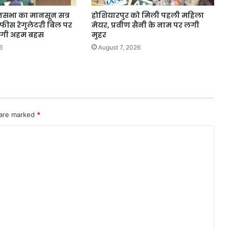
सभा का मानसून सत्र
होशियारपुर को मिली पहली महिला
 फीस रेगुलेटरी बिल पर
मेयर, प्रवीण सैनी के नाम पर लगी
ोगी अहम बहस
मुहर
6
August 7, 2026
 are marked
*