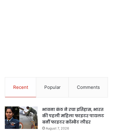
Recent
Popular
Comments
भावना कंठ ने रचा इतिहास, भारत
की पहली महिला फाइटर पायलट
बनीं फाइटर कॉम्बैट लीडर
August 7, 2026