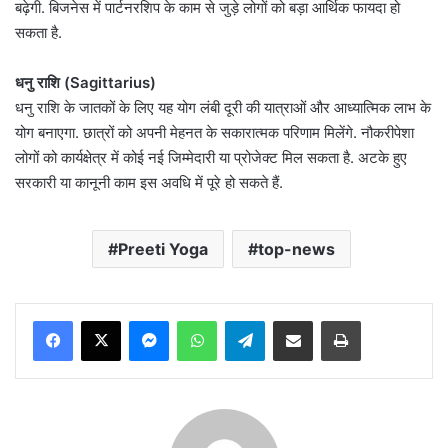
बढ़ेगी. बिजनेस में पार्टनरशिप के काम से जुड़े लोगों को बड़ा आर्थिक फायदा हो
सकता है.
धनु राशि (Sagittarius)
धनु राशि के जातकों के लिए यह योग लंबी दूरी की यात्राओं और आध्यात्मिक लाभ के
योग बनाएगा. छात्रों को अपनी मेहनत के सकारात्मक परिणाम मिलेंगे. नौकरीपेशा
लोगों को कार्यक्षेत्र में कोई नई जिम्मेदारी या प्रोजेक्ट मिल सकता है. अटके हुए
सरकारी या कानूनी काम इस अवधि में पूरे हो सकते हैं.
Preeti Yoga
top-news
Messenger
WhatsApp
Telegram
Share via Email
Print