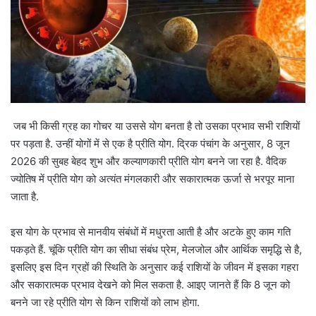
जब भी किसी ग्रह का गोचर या उससे योग बनता है तो उसका प्रभाव सभी राशियों
पर पड़ता है. उन्हीं योगों में से एक है प्रीति योग. द्रिक पंचांग के अनुसार, 8 जून
2026 की सुबह बेहद शुभ और कल्याणकारी प्रीति योग बनने जा रहा है. वैदिक
ज्योतिष में प्रीति योग को अत्यंत मंगलकारी और सकारात्मक ऊर्जा से भरपूर माना
जाता है.
इस योग के प्रभाव से मानवीय संबंधों में मधुरता आती है और अटके हुए काम गति
पकड़ते हैं. चूंकि प्रीति योग का सीधा संबंध प्रेम, मेलजोल और आर्थिक समृद्धि से है,
इसलिए इस दिन ग्रहों की स्थिति के अनुसार कई राशियों के जीवन में इसका गहरा
और सकारात्मक प्रभाव देखने को मिल सकता है. आइए जानते हैं कि 8 जून को
बनने जा रहे प्रीति योग से किन राशियों को लाभ होगा.