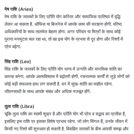
मेष राशि (Aries)
मेष राशि के जातकों के लिए प्रीति योग करियर और सामाजिक प्रतिष्ठा में वृद्धि
लेकर आ सकता है. ऑफिस या बिजनेस में आपके काम की सराहना होगी. वरिष्ठ
अधिकारियों के साथ तालमेल बेहतर होगा. अगर परिवार या मित्रों के साथ कोई
पुराना मनमुटाव चल रहा था, तो वह इस योग के प्रभाव से दूर होगा और रिश्तों में
प्रेम बढ़ेगा.
सिंह राशि (Leo)
सिंह राशि के जातकों के लिए प्रीति योग भाग्य में उन्नति और मानसिक शांति का
कारक बनेगा. आपके आत्मविश्वास में बढ़ोतरी होगी. रचनात्मक कार्यों से जुड़े लोगों को
कोई बड़ी सफलता हाथ लग सकती है. घर में सुख-शांति का माहौल रहेगा.
जीवनसाथी के साथ आपके संबंध और अधिक मजबूत होंगे.
तुला राशि (Libra)
चूंकि तुला राशि का स्वामी शुक्र है और प्रीति योग भी प्रेम व सद्भाव का प्रतीक है,
इसलिए इस राशि पर इसका विशेष प्रभाव रहेगा. जो लोग सिंगल हैं, उनके जीवन में
किसी नए रिश्ते की शुरुआत हो सकती है. विवाहित जातकों के बीच आपसी समझ और