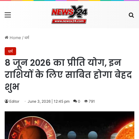
Menu
Se
Home
/
धर्म
धर्म
8 जून 2026 का प्रीति योग, इन
राशियों के लिए साबित होगा बेहद
शुभ
Editor
June 3, 2026 | 12:45 pm
0
791