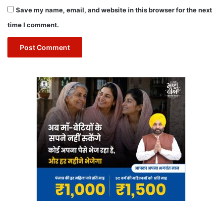
Save my name, email, and website in this browser for the next
time I comment.