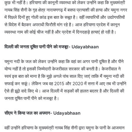
कुछ भी नहीं है। हरियाणा की कानूनी व्यवस्था को लेकर उन्होंने कहा कि मुख्यमंत्री
नायब सिंह सैनी के गृह क्षेत्र नारायणगढ़ में बसपा प्रत्याशी की हत्या और यमुना नगर
में पिछले दिनों हुए गोली कांड इस बात के सबूत है। वहीं व्यापारियों और उद्योगपतियों
से विदेश में बैठकर अपराधी फिरौती मांग रहे है। आज हरियाणा प्रदेश में कानून
व्यवस्था नाम की कोई चीज नहीं है और प्रदेश में दिनदहाड़े हत्याएं हो रही है।
दिल्ली की जनता दूषित पानी पीने को मजबूर- Udayabhaan
यमुना नदी के जल को लेकर उन्होंने कहा कि वहां का अगर पानी दूषित है और पीने
योग्य नहीं है तो इसकी जिम्मेदारी केजरीवाल सरकार की बनती है। केजरीवाल ने
स्वयं इस बात को माना है कि मुझे अगले पांच साल दिए जाएं ताकि मैं यमुना नदी की
सफाई कर सकूं। लेकिन जब वह 2015 और 2020 में सत्ता में आए तब भी उन्होंने
ऐसे ही झूठे वादे किए थे। आज दिल्ली में सड़कों की हालत बदतर है और दिल्ली की
जनता दूषित पानी पीने को मजबूर है।
सीएम ने किया जल का अपमान- Udayabhaan
वहीं उन्होंने हरियाणा के मुख्यमंत्री नायब सिंह सैनी द्वारा यमुना के पानी के आजमान