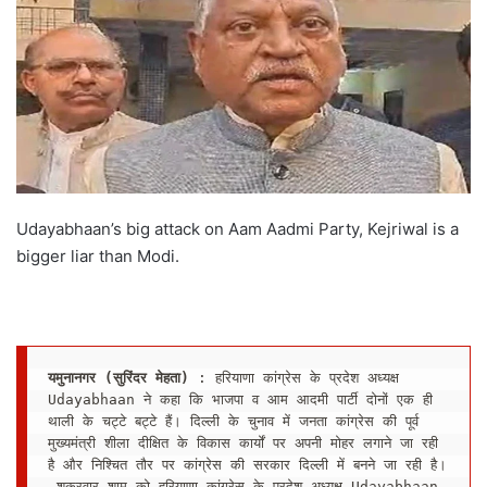
Udayabhaan’s big attack on Aam Aadmi Party, Kejriwal is a
bigger liar than Modi.
यमुनानगर (सुरिंदर मेहता) 
: हरियाणा कांग्रेस के प्रदेश अध्यक्ष 
Udayabhaan ने कहा कि भाजपा व आम आदमी पार्टी दोनों एक ही 
थाली के चट्टे बट्टे हैं। दिल्ली के चुनाव में जनता कांग्रेस की पूर्व 
मुख्यमंत्री शीला दीक्षित के विकास कार्यों पर अपनी मोहर लगाने जा रही 
है और निश्चित तौर पर कांग्रेस की सरकार दिल्ली में बनने जा रही है।
 शुक्रवार शाम को हरियाणा कांग्रेस के प्रदेश अध्यक्ष Udayabhaan 