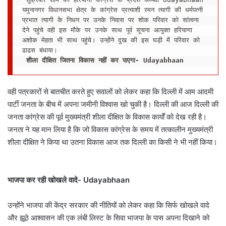
यमुनानगर विधानसभा क्षेत्र के कांग्रेस प्रत्याशी रमन त्यागी की धर्मपत्नी 
प्रभात त्यागी के निधन पर उनके निवास पर शोक परिवार को सांत्वना 
देने पहुंचे वही इस मौके पर उनके साथ पूर्व सूचना आयुक्त हरियाणा 
अशोक मेहता भी साथ पहुंचे। उन्होंने दुख की इस घड़ी में परिवार को 
 शीला दीक्षित जितना विकास नहीं कर पाएगा- Udayabhaan
वही पत्रकारों से बातचीत करते हुए सवालों को लेकर कहा कि दिल्ली में आम आदमी
पार्टी जनता के बीच में अपना जमीनी विश्वास खो चुकी है। दिल्ली की आज दिल्ली की
जनता कांग्रेस की पूर्व मुख्यमंत्री शीला दीक्षित के विकास कार्यों को देख रही है।
जनता ने यह मान लिया है कि जो विकास कांग्रेस के समय में तत्कालीन मुख्यमंत्री
शीला दीक्षित ने किया था उतना विकास आज तक दिल्ली का किसी ने भी नहीं किया।
भाजपा कर रही खोखले वादे- Udayabhaan
उन्होंने भाजपा की केंद्र सरकार की नीतियों को लेकर कहा कि सिर्फ खोखले वादे
और झूठे आश्वासन की एक लंबी लिस्ट के सिवा भाजपा के पास अपना दिखाने को