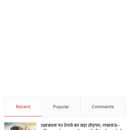
Recent
Popular
Comments
रक्षाबंधन पर रेलवे का बड़ा तोहफा, लखनऊ-