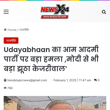
Menu
Se
Home
/
राजनीति
राजनीति
Udayabhaan का आम आदमी
पार्टी पर बड़ा हमला ,मोदी से भी
बड़ा झूठा केजरीवाल’
trendstopicnews@gmail.com
February 1, 2025 | 11:47 am
0
790