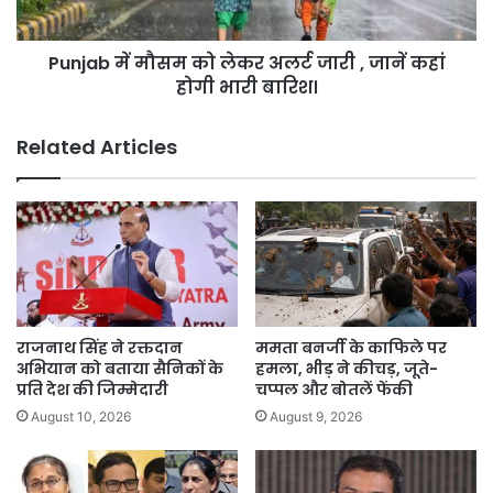
,
जानें
Punjab में मौसम को लेकर अलर्ट जारी , जानें कहां
कहां
होगी
होगी भारी बारिश।
भारी
बारिश।
Related Articles
राजनाथ सिंह ने रक्तदान
ममता बनर्जी के काफिले पर
अभियान को बताया सैनिकों के
हमला, भीड़ ने कीचड़, जूते-
प्रति देश की जिम्मेदारी
चप्पल और बोतलें फेंकी
August 10, 2026
August 9, 2026