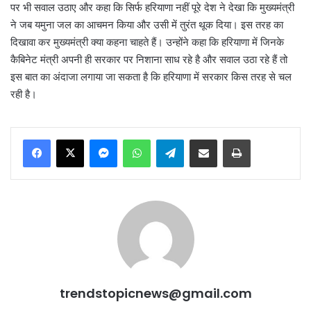
पर भी सवाल उठाए और कहा कि सिर्फ हरियाणा नहीं पूरे देश ने देखा कि मुख्यमंत्री
ने जब यमुना जल का आचमन किया और उसी में तुरंत थूक दिया। इस तरह का
दिखावा कर मुख्यमंत्री क्या कहना चाहते हैं। उन्होंने कहा कि हरियाणा में जिनके
कैबिनेट मंत्री अपनी ही सरकार पर निशाना साध रहे है और सवाल उठा रहे हैं तो
इस बात का अंदाजा लगाया जा सकता है कि हरियाणा में सरकार किस तरह से चल
रही है।
Messenger
WhatsApp
Telegram
Share via Email
Print
trendstopicnews@gmail.com