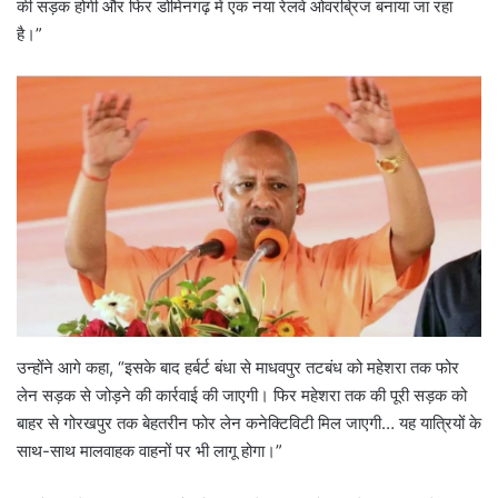
की सड़क होगी और फिर डोमिनगढ़ में एक नया रेलवे ओवरब्रिज बनाया जा रहा
है।”
उन्होंने आगे कहा, “इसके बाद हर्बर्ट बंधा से माधवपुर तटबंध को महेशरा तक फोर
लेन सड़क से जोड़ने की कार्रवाई की जाएगी। फिर महेशरा तक की पूरी सड़क को
बाहर से गोरखपुर तक बेहतरीन फोर लेन कनेक्टिविटी मिल जाएगी… यह यात्रियों के
साथ-साथ मालवाहक वाहनों पर भी लागू होगा।”