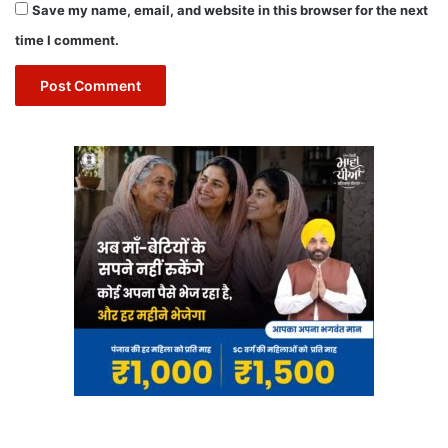
Save my name, email, and website in this browser for the next
time I comment.