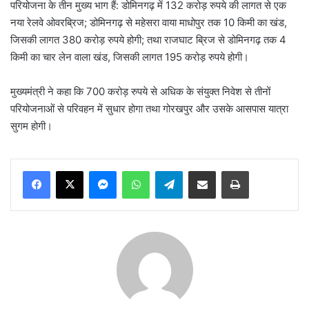
परियोजना के तीन मुख्य भाग हैं: डोमिनगढ़ में 132 करोड़ रुपये की लागत से एक
नया रेलवे ओवरब्रिज; डोमिनगढ़ से महेसरा वाया माधोपुर तक 10 किमी का खंड,
जिसकी लागत 380 करोड़ रुपये होगी; तथा राजघाट ब्रिज से डोमिनगढ़ तक 4
किमी का चार लेन वाला खंड, जिसकी लागत 195 करोड़ रुपये होगी।
मुख्यमंत्री ने कहा कि 700 करोड़ रुपये से अधिक के संयुक्त निवेश से तीनों
परियोजनाओं से परिवहन में सुधार होगा तथा गोरखपुर और उसके आसपास यात्रा
सुगम होगी।
Messenger
WhatsApp
Telegram
Share via Email
Print