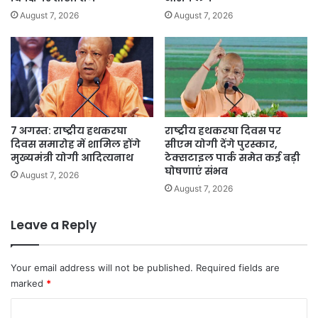
शासन’
August 7, 2026
August 7, 2026
7 अगस्त: राष्ट्रीय हथकरघा
राष्ट्रीय हथकरघा दिवस पर
दिवस समारोह में शामिल होंगे
सीएम योगी देंगे पुरस्कार,
मुख्यमंत्री योगी आदित्यनाथ
टेक्सटाइल पार्क समेत कई बड़ी
घोषणाएं संभव
August 7, 2026
August 7, 2026
Leave a Reply
Your email address will not be published.
Required fields are
marked
*
C