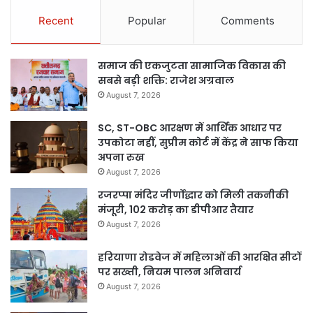
Recent
Popular
Comments
समाज की एकजुटता सामाजिक विकास की
सबसे बड़ी शक्ति: राजेश अग्रवाल
August 7, 2026
SC, ST-OBC आरक्षण में आर्थिक आधार पर
उपकोटा नहीं, सुप्रीम कोर्ट में केंद्र ने साफ किया
अपना रुख
August 7, 2026
रजरप्पा मंदिर जीर्णोद्धार को मिली तकनीकी
मंजूरी, 102 करोड़ का डीपीआर तैयार
August 7, 2026
हरियाणा रोडवेज में महिलाओं की आरक्षित सीटों
पर सख्ती, नियम पालन अनिवार्य
August 7, 2026