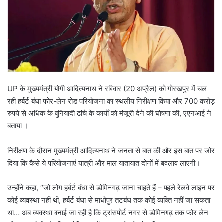
UP के मुख्यमंत्री योगी आदित्यनाथ ने रविवार (20 अप्रैल) को गोरखपुर में चल
रही हर्बर्ट बंधा फोर-लेन रोड परियोजना का स्थलीय निरीक्षण किया और 700 करोड़
रुपये से अधिक के बुनियादी ढांचे के कार्यों को मंजूरी देने की घोषणा की, एएनआई ने
बताया ।
निरीक्षण के दौरान मुख्यमंत्री आदित्यनाथ ने जनता से बात की और इस बात पर जोर
दिया कि कैसे ये परियोजनाएं यात्री और माल यातायात दोनों में बदलाव लाएगी।
उन्होंने कहा, “जो लोग हर्बर्ट बंधा से डोमिनगढ़ जाना चाहते हैं – पहले रेलवे लाइन पर
कोई व्यवस्था नहीं थी, हर्बर्ट बंधा से माधोपुर तटबंध तक कोई व्यक्ति नहीं जा सकता
था… अब व्यवस्था बनाई जा रही है कि ट्रांसपोर्ट नगर से डोमिनगढ़ तक फोर लेन