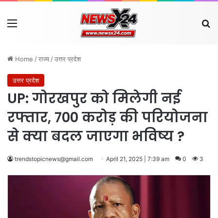
Menu
Se
Home
/
राज्य
/
उत्तर प्रदेश
उत्तर प्रदेश
UP: गोरखपुर को मिलेगी नई
रफ्तार, 700 करोड़ की परियोजना
से क्या बदल जाएगा भविष्य ?
trendstopicnews@gmail.com
April 21, 2025 | 7:39 am
0
3