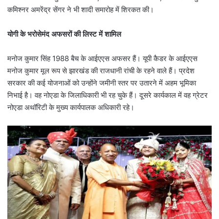
कमिश्नर अमरेंद्र सेंगर ने भी शादी समारोह में शिरकत की।
योगी के भरोसेमंद अफसरों की लिस्ट में शामिल
मनोज कुमार सिंह 1988 बैच के आईएएस अफसर हैं। यूपी कैडर के आईएएस
मनोज कुमार मूल रूप से झारखंड की राजधानी रांची के रहने वाले हैं। प्रदेश
सरकार की कई योजनाओं को उन्होंने जमीनी स्तर पर उतारने में अहम भूमिका
निभाई है। वह नोएडा के जिलाधिकारी भी रह चुके हैं। दूसरे कार्यकाल में वह ग्रेटर
नोएडा अथॉरिटी के मुख्य कार्यपालक अधिकारी रहे।