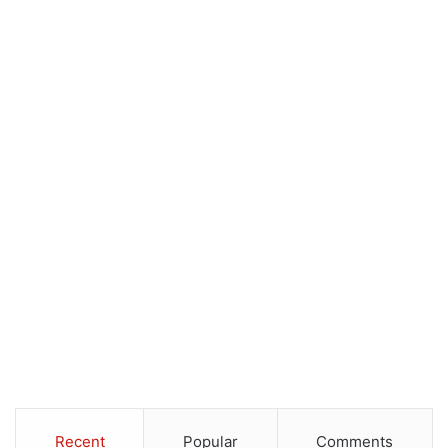
Recent
Popular
Comments