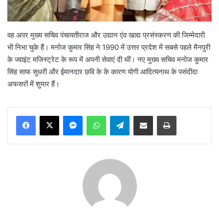
वह अपर मुख्य सचिव पंचायतीराज और उद्यान एंव खाद्य प्रसंस्करण की जिम्मेदारी
भी निभा चुके हैं। मनोज कुमार सिंह ने 1990 में उत्तर प्रदेश में सबसे पहले मैनपुरी
के ज्वाइंट मजिस्ट्रेट के रूप में अपनी सेवाएं दी थीं। नए मुख्य सचिव मनोज कुमार
सिंह साफ सुधरी और ईमानदार छवि के के कारण योगी आदित्यनाथ के पसंदीदा
अफसरों में शुमार हैं।
Messenger
WhatsApp
Telegram
Share via Email
Print