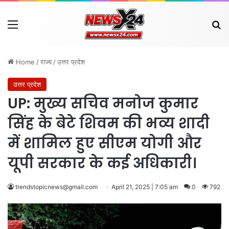
Menu
Se
Home
/
राज्य
/
उत्तर प्रदेश
उत्तर प्रदेश
UP: मुख्य सचिव मनोज कुमार
सिंह के बेटे शिवम की भव्य शादी
में शामिल हुए सीएम योगी और
यूपी सरकार के कई अधिकारी।
trendstopicnews@gmail.com
April 21, 2025 | 7:05 am
0
792