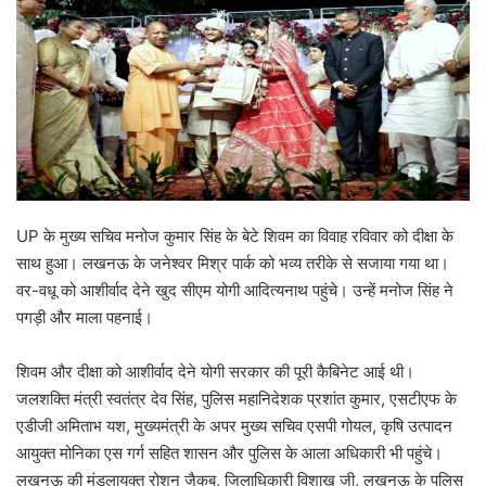
UP के मुख्य सचिव मनोज कुमार सिंह के बेटे शिवम का विवाह रविवार को दीक्षा के
साथ हुआ। लखनऊ के जनेश्वर मिश्र पार्क को भव्य तरीके से सजाया गया था।
वर-वधू को आशीर्वाद देने खुद सीएम योगी आदित्यनाथ पहुंचे। उन्हें मनोज सिंह ने
पगड़ी और माला पहनाई।
शिवम और दीक्षा को आशीर्वाद देने योगी सरकार की पूरी कैबिनेट आई थी।
जलशक्ति मंत्री स्वतंत्र देव सिंह, पुलिस महानिदेशक प्रशांत कुमार, एसटीएफ के
एडीजी अमिताभ यश, मुख्यमंत्री के अपर मुख्य सचिव एसपी गोयल, कृषि उत्पादन
आयुक्त मोनिका एस गर्ग सहित शासन और पुलिस के आला अधिकारी भी पहुंचे।
लखनऊ की मंडलायुक्त रोशन जैकब, जिलाधिकारी विशाख जी, लखनऊ के पुलिस