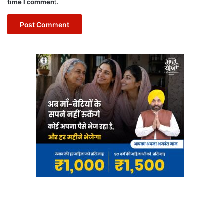
time I comment.