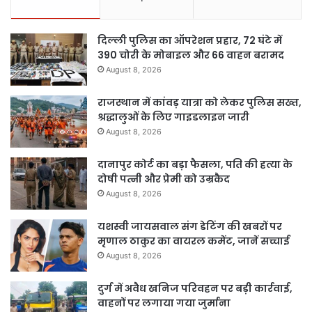
दिल्ली पुलिस का ऑपरेशन प्रहार, 72 घंटे में
390 चोरी के मोबाइल और 66 वाहन बरामद
August 8, 2026
राजस्थान में कांवड़ यात्रा को लेकर पुलिस सख्त,
श्रद्धालुओं के लिए गाइडलाइन जारी
August 8, 2026
दानापुर कोर्ट का बड़ा फैसला, पति की हत्या के
दोषी पत्नी और प्रेमी को उम्रकैद
August 8, 2026
यशस्वी जायसवाल संग डेटिंग की खबरों पर
मृणाल ठाकुर का वायरल कमेंट, जानें सच्चाई
August 8, 2026
दुर्ग में अवैध खनिज परिवहन पर बड़ी कार्रवाई,
वाहनों पर लगाया गया जुर्माना