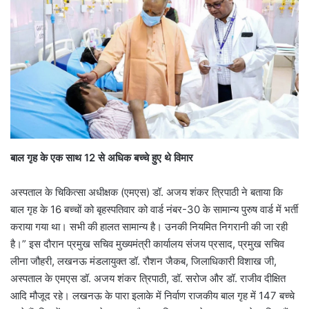
बाल गृह के एक साथ 12 से अधिक बच्चे हुए थे विमार
अस्पताल के चिकित्सा अधीक्षक (एमएस) डॉ. अजय शंकर त्रिपाठी ने बताया कि
बाल गृह के 16 बच्चों को बृहस्पतिवार को वार्ड नंबर-30 के सामान्य पुरुष वार्ड में भर्ती
कराया गया था। सभी की हालत सामान्य है। उनकी नियमित निगरानी की जा रही
है।” इस दौरान प्रमुख सचिव मुख्यमंत्री कार्यालय संजय प्रसाद, प्रमुख सचिव
लीना जौहरी, लखनऊ मंडलायुक्त डॉ. रौशन जैकब, जिलाधिकारी विशाख जी,
अस्पताल के एमएस डॉ. अजय शंकर त्रिपाठी, डॉ. सरोज और डॉ. राजीव दीक्षित
आदि मौजूद रहे। लखनऊ के पारा इलाके में निर्वाण राजकीय बाल गृह में 147 बच्चे