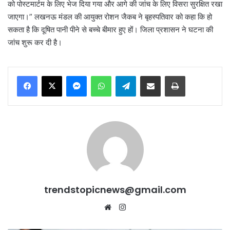
को पोस्टमार्टम के लिए भेज दिया गया और आगे की जांच के लिए विसरा सुरक्षित रखा
जाएगा।” लखनऊ मंडल की आयुक्त रोशन जैकब ने बृहस्पतिवार को कहा कि हो
सकता है कि दूषित पानी पीने से बच्चे बीमार हुए हों। जिला प्रशासन ने घटना की
जांच शुरू कर दी है।
Messenger
WhatsApp
Telegram
Share via Email
Print
trendstopicnews@gmail.com
Website
Instagram