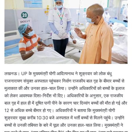
लखनऊ। UP के मुख्यमंत्री योगी आदित्यनाथ ने शुक्रवार को लोक बंधु
राजनारायण संयुक्त अस्पताल पहुंचकर निर्वाण राजकीय बाल गृह के बीमार बच्चों से
मुलाकात की और उनका हाल-चाल लिया। उन्होंने अधिकारियों को बच्चों के इलाज
को लेकर आवश्यक दिशा-निर्देश भी दिए। अधिकारियों के अनुसार, एक राजकीय
बाल गृह में हाल ही में दूषित पानी पीने के कारण चार दिव्यांग बच्चों की मौत हो गई और
12 से अधिक बच्चे बीमार हो गए। अधिकारियों ने बताया कि मुख्यमंत्री योगी
शुक्रवार सुबह करीब 10:30 बजे अस्पताल में भर्ती बच्चों से मिलने पहुंचे। उन्होंने
बच्चों से उनकी तबियत के बारे में पूछा और उनका हाल-चाल लिया। मुख्यमंत्री ने