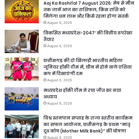
Aaj Ka Rashifal 7 August 2026: मेष से मीन
तक जानें आज का राशिफल, किस राशि को
मिलेगा धन लाभ और किसे रहना होगा सतर्क
August 6, 2026
विकसित मध्यप्रदेश-2047’ की वित्तीय रूपरेखा
तैयार
August 6, 2026
छत्तीसगढ़ की दो खिलाड़ी भारतीय महिला
जूनियर हॉकी टीम में, चीन में होने वाले एशिया
कप में दिखाएंगी दम
August 6, 2026
मध्यप्रदेश हॉकी टीम ने रचा जीत का नया
अध्याय
August 6, 2026
विश्व स्तनपान सप्ताह के राज्य स्तरीय कार्यक्रम
का सफल आयोजन, छत्तीसगढ़ के प्रथम “मातृ
दूध कोष (Mother Milk Bank)” की घोषणा
August 6, 2026