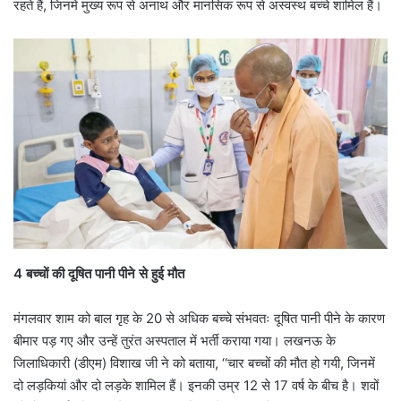
रहते हैं, जिनमें मुख्य रूप से अनाथ और मानसिक रूप से अस्वस्थ बच्चे शामिल हैं।
4 बच्चों की दूषित पानी पीने से हुई मौत
मंगलवार शाम को बाल गृह के 20 से अधिक बच्चे संभवतः दूषित पानी पीने के कारण
बीमार पड़ गए और उन्हें तुरंत अस्पताल में भर्ती कराया गया। लखनऊ के
जिलाधिकारी (डीएम) विशाख जी ने को बताया, ‘‘चार बच्चों की मौत हो गयी, जिनमें
दो लड़कियां और दो लड़के शामिल हैं। इनकी उम्र 12 से 17 वर्ष के बीच है। शवों