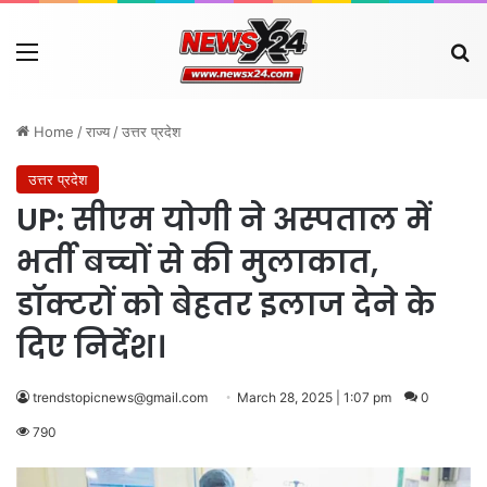
Menu
Se
Home
/
राज्य
/
उत्तर प्रदेश
उत्तर प्रदेश
UP: सीएम योगी ने अस्पताल में
भर्ती बच्चों से की मुलाकात,
डॉक्टरों को बेहतर इलाज देने के
दिए निर्देश।
trendstopicnews@gmail.com
March 28, 2025 | 1:07 pm
0
790