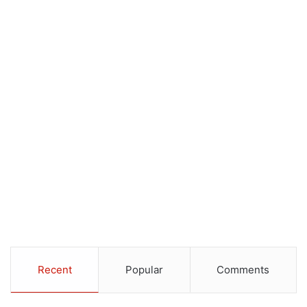
Recent
Popular
Comments