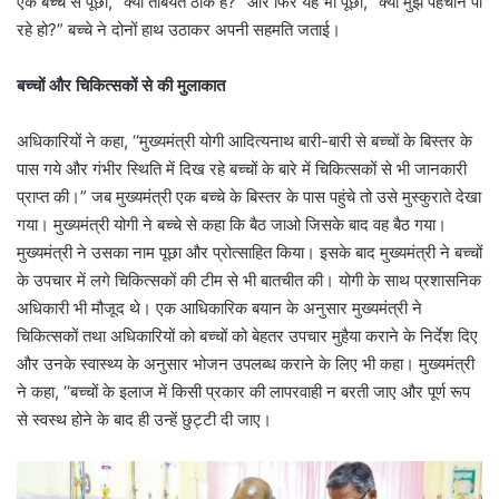
एक बच्चे से पूछा, “क्या तबियत ठीक है?” और फिर यह भी पूछा, “क्या मुझे पहचान पा
रहे हो?” बच्चे ने दोनों हाथ उठाकर अपनी सहमति जताई।
बच्चों और चिकित्सकों से की मुलाकात
अधिकारियों ने कहा, ‘‘मुख्यमंत्री योगी आदित्यनाथ बारी-बारी से बच्चों के बिस्तर के
पास गये और गंभीर स्थिति में दिख रहे बच्‍चों के बारे में चिकित्सकों से भी जानकारी
प्राप्त की।” जब मुख्यमंत्री एक बच्चे के बिस्तर के पास पहुंचे तो उसे मुस्कुराते देखा
गया। मुख्यमंत्री योगी ने बच्चे से कहा कि बैठ जाओ जिसके बाद वह बैठ गया।
मुख्यमंत्री ने उसका नाम पूछा और प्रोत्साहित किया। इसके बाद मुख्‍यमंत्री ने बच्‍चों
के उपचार में लगे चिकित्सकों की टीम से भी बातचीत की। योगी के साथ प्रशासनिक
अधिकारी भी मौजूद थे। एक आधिकारिक बयान के अनुसार मुख्यमंत्री ने
चिकित्सकों तथा अधिकारियों को बच्चों को बेहतर उपचार मुहैया कराने के निर्देश दिए
और उनके स्वास्थ्य के अनुसार भोजन उपलब्ध कराने के लिए भी कहा। मुख्‍यमंत्री
ने कहा, ‘‘बच्चों के इलाज में किसी प्रकार की लापरवाही न बरती जाए और पूर्ण रूप
से स्वस्थ होने के बाद ही उन्हें छुट्टी दी जाए।