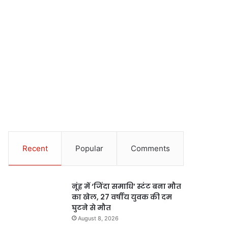
Recent
Popular
Comments
नूंह में ‘जिंदा समाधि’ स्टंट बना मौत
का खेल, 27 वर्षीय युवक की दम
घुटने से मौत
August 8, 2026