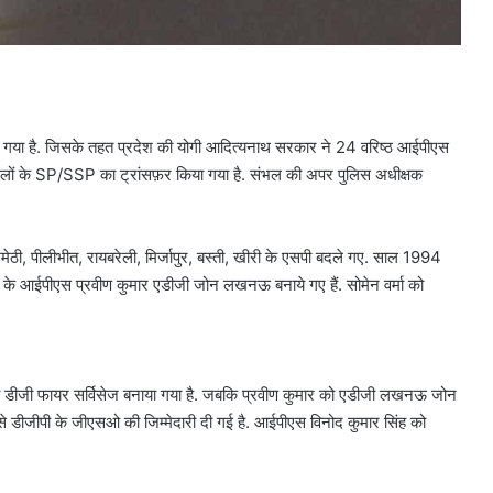
िया गया है. जिसके तहत प्रदेश की योगी आदित्यनाथ सरकार ने 24 वरिष्ठ आईपीएस
लों के SP/SSP का ट्रांसफ़र किया गया है. संभल की अपर पुलिस अधीक्षक
ै.
मेठी, पीलीभीत, रायबरेली, मिर्जापुर, बस्ती, खीरी के एसपी बदले गए. साल 1994
च के आईपीएस प्रवीण कुमार एडीजी जोन लखनऊ बनाये गए हैं. सोमेन वर्मा को
 डीजी फायर सर्विसेज बनाया गया है. जबकि प्रवीण कुमार को एडीजी लखनऊ जोन
से डीजीपी के जीएसओ की जिम्मेदारी दी गई है. आईपीएस विनोद कुमार सिंह को