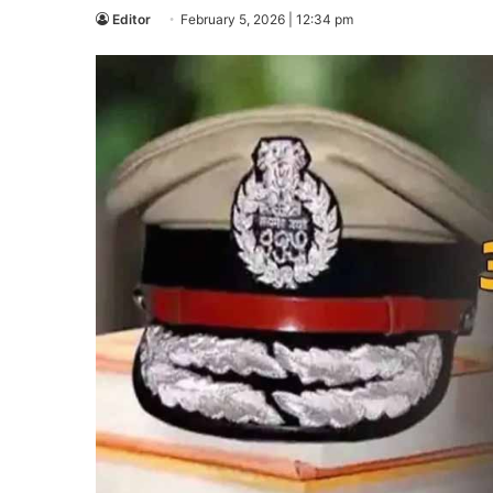
Editor
February 5, 2026 | 12:34 pm