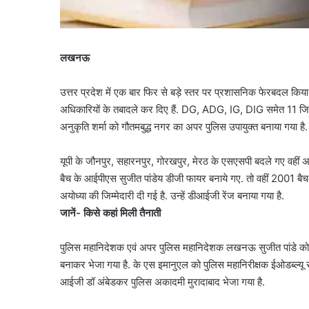
लखनऊ
उत्तर प्रदेश में एक बार फिर से बड़े स्तर पर प्रशासनिक फेरबदल क
अधिकारियों के तबादले कर दिए हैं. DG, ADG, IG, DIG समेत 11 जि
अनुकृति शर्मा को गौतमबुद्ध नगर का अपर पुलिस उपायुक्त बनाया गया ह
यूपी के जौनपुर, सहारनपुर, गोरखपुर, मेरठ के एसएसपी बदले गए वहीं अ
बैच के आईपीएस सुजीत पांडेय डीजी फायर बनाये गए. तो वहीं 2001 बै
अयोध्या की जिम्मेदारी दी गई है. उन्हें डीआईजी रेंज बनाया गया है.
जानें- किसे कहां मिली तैनाती
पुलिस महानिदेशक एवं अपर पुलिस महानिदेशक लखनऊ सुजीत पांडे को
बनाकर भेजा गया है. के एस इमानुएल को पुलिस महानिरीक्षक ईओडब्ल्यू 
आईजी डॉ अंबेडकर पुलिस अकादमी मुरादाबाद भेजा गया है.