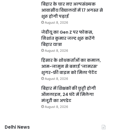
बिहार के चार नए अल्पसंख्यक
आवासीय विद्यालयों में 17 अगस्त से
शुरू होगी पढ़ाई
August 8, 2026
जेडीयू का Gen Z पर फोकस,
निशांत कुमार जल्द शुरू करेंगे
बिहार यात्रा
August 8, 2026
हिसार के शोधकर्ताओं का कमाल,
आम-जामुन से बनाई ‘जामरस’
शुगर-फ्री वाइन को मिला पेटेंट
August 8, 2026
बिहार में शिक्षकों की छुट्टी होगी
ऑनलाइन, 24 घंटे में मिलेगा
मंजूरी का अपडेट
August 8, 2026
Delhi News