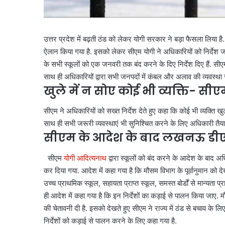
उत्तर प्रदेश में बढ़ती ठंड को लेकर योगी सरकार ने बड़ा फैसला लिया ह
ऐलान किया गया है. इसको लेकर सीएम योगी ने अधिकारियों को निर्देश
के सभी स्कूलों को एक जनवरी तक बंद करने के दिए निर्देश दिए हैं. सी
साथ ही अधिकारियों द्वारा सभी जनपदों में कंबल और अलाव की व्यवस्था 
खुले में न सोए कोई भी व्यक्ति- स
सीएम ने अधिकारियों को सख्त निर्देश देते हुए कहा कि कोई भी व्यक्ति खुले
साथ ही सभी जरूरी व्यवस्थाएं भी सुनिश्चित करने के लिए अधिकारी तैयार
सीएम के आदेश के बाद लखनऊ डीएम न
सीएम
योगी आदित्यनाथ
द्वारा स्कूलों को बंद करने के आदेश के बाद
कर दिया गया. आदेश में कहा गया है कि मौसम विभाग के पूर्वानुमान को द
उच्च प्राथमिक स्कूल, सहायता प्राप्त स्कूल, समस्त बोर्डों से मान्यता 
ही आदेश में कहा गया है कि इन निर्देशों का कड़ाई से पालन किया जाए
की चेतावनी दी है. इसको देखते हुए सीएम ने राज्य में ठंड से बचाव के लिए
निर्देशों को कड़ाई से पालन करने के लिए कहा गया है.