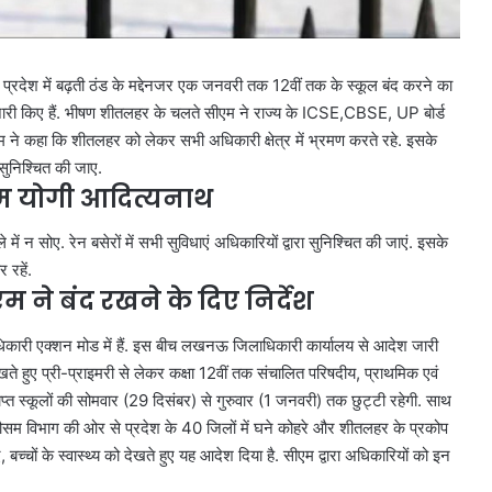
ै. प्रदेश में बढ़ती ठंड के मद्देनजर एक जनवरी तक 12वीं तक के स्कूल बंद करने का
 जारी किए हैं. भीषण शीतलहर के चलते सीएम ने राज्य के ICSE,CBSE, UP बोर्ड
एम ने कहा कि शीतलहर को लेकर सभी अधिकारी क्षेत्र में भ्रमण करते रहे. इसके
सुनिश्चित की जाए.
ीएम योगी आदित्यनाथ
 में न सोए. रेन बसेरों में सभी सुविधाएं अधिकारियों द्वारा सुनिश्चित की जाएं. इसके
 रहें.
े बंद रखने के दिए निर्देश
 अधिकारी एक्शन मोड में हैं. इस बीच लखनऊ जिलाधिकारी कार्यालय से आदेश जारी
ेखते हुए प्री-प्राइमरी से लेकर कक्षा 12वीं तक संचालित परिषदीय, प्राथमिक एवं
प्राप्त स्कूलों की सोमवार (29 दिसंबर) से गुरुवार (1 जनवरी) तक छुट्टी रहेगी. साथ
. मौसम विभाग की ओर से प्रदेश के 40 जिलों में घने कोहरे और शीतलहर के प्रकोप
, बच्चों के स्वास्थ्य को देखते हुए यह आदेश दिया है. सीएम द्वारा अधिकारियों को इन