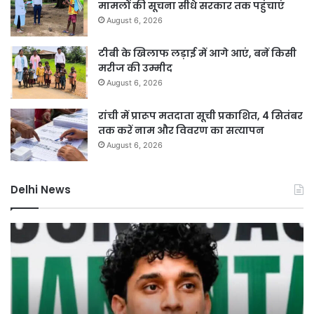
मामलों की सूचना सीधे सरकार तक पहुंचाएं
August 6, 2026
टीबी के खिलाफ लड़ाई में आगे आएं, बनें किसी
मरीज की उम्मीद
August 6, 2026
रांची में प्रारूप मतदाता सूची प्रकाशित, 4 सितंबर
तक करें नाम और विवरण का सत्यापन
August 6, 2026
Delhi News
बिना
इंश्योरेंस
गाड़ियों
को
नहीं
मिलेगा