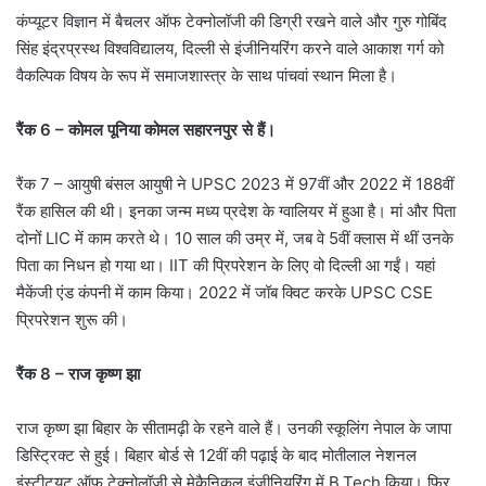
कंप्यूटर विज्ञान में बैचलर ऑफ टेक्नोलॉजी की डिग्री रखने वाले और गुरु गोबिंद
सिंह इंद्रप्रस्थ विश्वविद्यालय, दिल्ली से इंजीनियरिंग करने वाले आकाश गर्ग को
वैकल्पिक विषय के रूप में समाजशास्त्र के साथ पांचवां स्थान मिला है।
रैंक 6 – कोमल पूनिया कोमल सहारनपुर से हैं।
रैंक 7 – आयुषी बंसल आयुषी ने UPSC 2023 में 97वीं और 2022 में 188वीं
रैंक हासिल की थी। इनका जन्‍म मध्य प्रदेश के ग्वालियर में हुआ है। मां और पिता
दोनों LIC में काम करते थे। 10 साल की उम्र में, जब वे 5वीं क्लास में थीं उनके
पिता का निधन हो गया था। IIT की प्रिपरेशन के लिए वो दिल्ली आ गईं। यहां
मैकेंजी एंड कंपनी में काम किया। 2022 में जॉब क्विट करके UPSC CSE
प्रिपरेशन शुरू की।
रैंक 8 – राज कृष्ण झा
राज कृष्ण झा बिहार के सीतामढ़ी के रहने वाले हैं। उनकी स्कूलिंग नेपाल के जापा
डिस्ट्रिक्ट से हुई। बिहार बोर्ड से 12वीं की पढ़ाई के बाद मोतीलाल नेशनल
इंस्टीट्यूट ऑफ टेक्नोलॉजी से मेकैनिकल इंजीनियरिंग में B.Tech किया। फिर