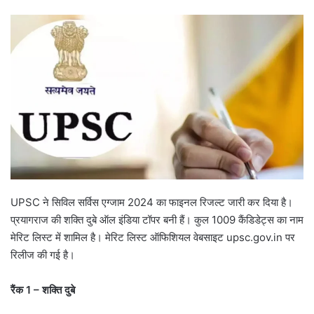
UPSC ने सिविल सर्विस एग्‍जाम 2024 का फाइनल रिजल्‍ट जारी कर दिया है।
प्रयागराज की शक्ति दुबे ऑल इंडिया टॉपर बनी हैं। कुल 1009 कैंडिडेट्स का नाम
मेरिट लिस्‍ट में शामिल है। मेरिट लिस्‍ट ऑफिशियल वेबसाइट upsc.gov.in पर
रिलीज की गई है।
रैंक 1 – शक्ति दुबे