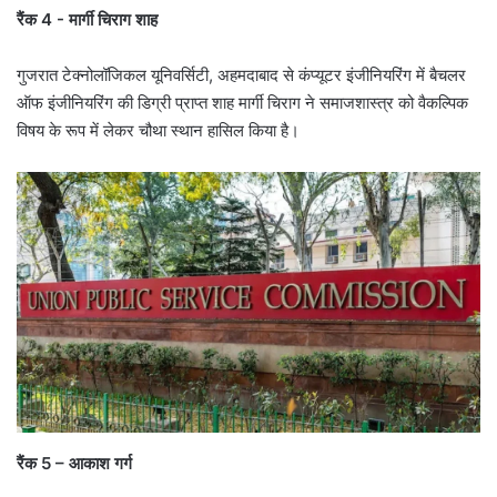
रैंक 4 -​​​​​ मार्गी चिराग​​ शाह
गुजरात टेक्नोलॉजिकल यूनिवर्सिटी, अहमदाबाद से कंप्यूटर इंजीनियरिंग में बैचलर
ऑफ इंजीनियरिंग की डिग्री प्राप्त शाह मार्गी चिराग ने समाजशास्त्र को वैकल्पिक
विषय के रूप में लेकर चौथा स्थान हासिल किया है।
रैंक 5 – आकाश गर्ग