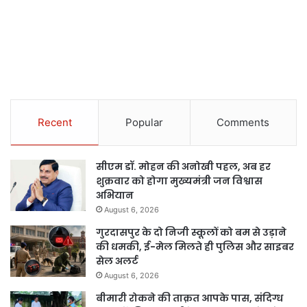
Recent
Popular
Comments
सीएम डॉ. मोहन की अनोखी पहल, अब हर
शुक्रवार को होगा मुख्यमंत्री जन विश्वास
अभियान
August 6, 2026
गुरदासपुर के दो निजी स्कूलों को बम से उड़ाने
की धमकी, ई-मेल मिलते ही पुलिस और साइबर
सेल अलर्ट
August 6, 2026
बीमारी रोकने की ताक़त आपके पास, संदिग्ध