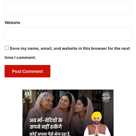
Website
Save my name, email, and website in this browser for the next
time I comment.