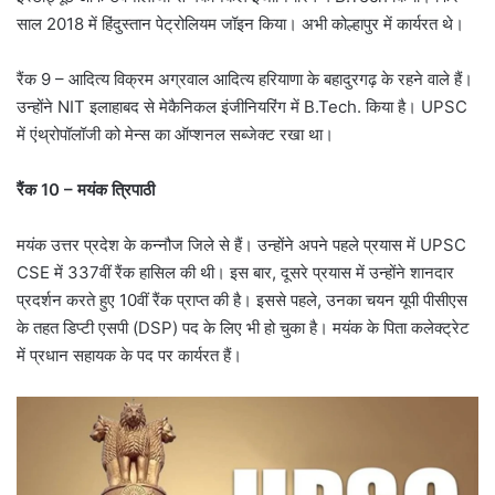
साल 2018 में हिंदुस्तान पेट्रोलियम जॉइन किया। अभी कोल्हापुर में कार्यरत थे।
रैंक 9 – आदित्य विक्रम अग्रवाल आदित्य हरियाणा के बहादुरगढ़ के रहने वाले हैं।
उन्होंने NIT इलाहाबद से मेकैनिकल इंजीनियरिंग में B.Tech. किया है। UPSC
में एंथ्रोपॉलॉजी को मेन्स का ऑप्शनल सब्जेक्ट रखा था।
रैंक 10 – मयंक त्रिपाठी
मयंक उत्तर प्रदेश के कन्नौज जिले से हैं। उन्होंने अपने पहले प्रयास में UPSC
CSE में 337वीं रैंक हासिल की थी। इस बार, दूसरे प्रयास में उन्होंने शानदार
प्रदर्शन करते हुए 10वीं रैंक प्राप्त की है। इससे पहले, उनका चयन यूपी पीसीएस
के तहत डिप्टी एसपी (DSP) पद के लिए भी हो चुका है। मयंक के पिता कलेक्ट्रेट
में प्रधान सहायक के पद पर कार्यरत हैं।