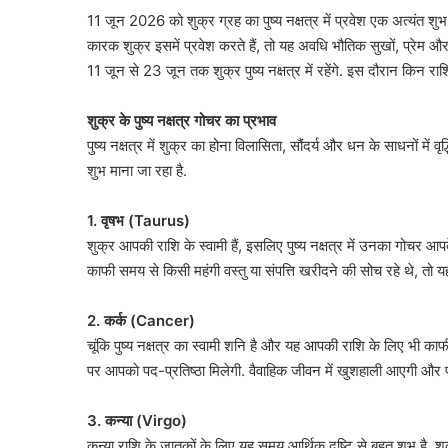
11 जून 2026 को शुक्र ग्रह का पुष्य नक्षत्र में प्रवेश एक अत्यंत शुभ
कारक शुक्र इसमें प्रवेश करते हैं, तो यह अवधि भौतिक सुखों, प्रेम और 
11 जून से 23 जून तक शुक्र पुष्य नक्षत्र में रहेंगे. इस दौरान किन र
शुक्र के पुष्य नक्षत्र गोचर का प्रभाव
पुष्य नक्षत्र में शुक्र का होना विलासिता, सौंदर्य और धन के साधनों में 
शुभ माना जा रहा है.
1. वृषभ (Taurus)
शुक्र आपकी राशि के स्वामी हैं, इसलिए पुष्य नक्षत्र में उनका गोचर
काफी समय से किसी महंगी वस्तु या संपत्ति खरीदने की सोच रहे थे, त
2. कर्क (Cancer)
चूंकि पुष्य नक्षत्र का स्वामी शनि है और यह आपकी राशि के लिए भी का
पर आपको पद-प्रतिष्ठा मिलेगी. वैवाहिक जीवन में खुशहाली आएगी और पार्ट
3. कन्या (Virgo)
कन्या राशि के जातकों के लिए यह समय आर्थिक दृष्टि से बहुत शुभ है. 