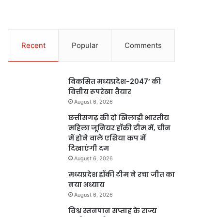
Recent
Popular
Comments
विकसित मध्यप्रदेश-2047’ की
वित्तीय रूपरेखा तैयार
August 6, 2026
छत्तीसगढ़ की दो खिलाड़ी भारतीय
महिला जूनियर हॉकी टीम में, चीन
में होने वाले एशिया कप में
दिखाएंगी दम
August 6, 2026
मध्यप्रदेश हॉकी टीम ने रचा जीत का
नया अध्याय
August 6, 2026
विश्व स्तनपान सप्ताह के राज्य