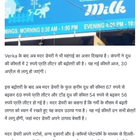
Verka के बाद अब मदर डेयरी ने भी महंगाई का असर दिखाया है। कंपनी ने दूध
की कीमतों में 2 रुपये प्रति लीटर की बढ़ोतरी की है। यह नई कीमतें आज, 30
अप्रैल से लागू हो जाएंगी।
इस बढ़ोतरी के बाद अब मदर डेयरी के फुल क्रीम दूध की कीमत 67 रुपये से
बढ़कर 69 रुपये प्रति लीटर और टोंड दूध की कीमत 54 रुपये से बढ़कर 56
रुपये प्रति लीटर हो गई है। मदर डेयरी का कहना है कि गर्मी के मौसम में बढ़ती
लागत को ध्यान में रखते हुए यह कदम उठाया गया है। यह नई कीमतें उन सभी क्षेत्रों
में लागू होंगी, जहां मदर डेयरी अपने उत्पाद बेचती है।
मदर डेयरी अपने स्टोर्स, अन्य दुकानों और ई-कॉमर्स प्लेटफॉर्म के माध्यम से दिल्ली-