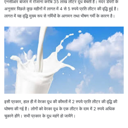
एनसीआर बाजार में रोजाना करीब 35 लाख लीटर दूध बेचती है। मदर डेयरी के
अनुसार पिछले कुछ महीनों में लागत में 4 से 5 रुपये प्रति लीटर की वृद्धि हुई है।
लागत में यह वृद्धि मुख्य रूप से गर्मियों के आगमन तथा भीषण गर्मी के कारण है।
इसी प्रकार, हाल ही में वेरका दूध की कीमतों में 2 रुपये प्रति लीटर की वृद्धि की
घोषणा की गई है। लोगों को वेरका दूध के एक लीटर के दाम में 2 रुपये अधिक
चुकाने होंगे। सभी प्रकार के दूध महंगे हो जायेंगे।