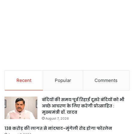
Recent
Popular
Comments
बंदियों की समय पूर्व रिहाई दूसरे बंदियों को भी
अच्छे आचरण के लिए करेगी प्रोत्साहित :
मुख्यमंत्री डॉ. यादव
August 7, 2026
138 करोड़ की लागत से नांदघाट-मुंगेली रोड होगा फोरलेन