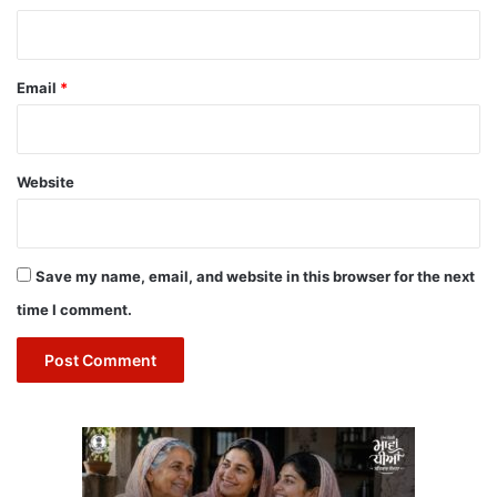
Email
*
Website
Save my name, email, and website in this browser for the next
time I comment.