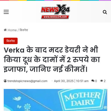
Menu
Se
Home
/
बिजनेस
बिजनेस
Verka के बाद मदर डेयरी ने भी
किया दूध के दामों में 2 रुपये का
इजाफा, जानिए नई कीमतें।
trendstopicnews@gmail.com
April 30, 2025 | 10:51 am
0
2