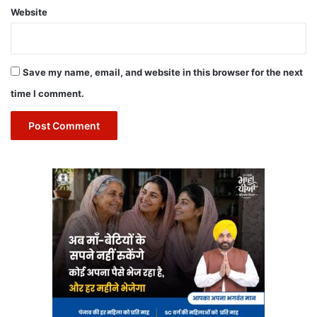
Website
Save my name, email, and website in this browser for the next
time I comment.