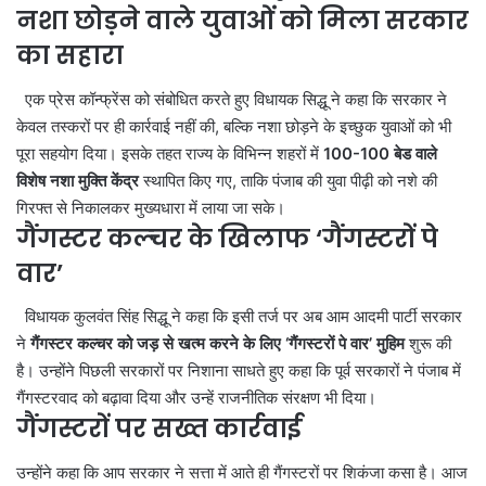
नशा छोड़ने वाले युवाओं को मिला सरकार
का सहारा
एक प्रेस कॉन्फ्रेंस को संबोधित करते हुए विधायक सिद्धू ने कहा कि सरकार ने
केवल तस्करों पर ही कार्रवाई नहीं की, बल्कि नशा छोड़ने के इच्छुक युवाओं को भी
पूरा सहयोग दिया। इसके तहत राज्य के विभिन्न शहरों में
100-100 बेड वाले
विशेष नशा मुक्ति केंद्र
स्थापित किए गए, ताकि पंजाब की युवा पीढ़ी को नशे की
गिरफ्त से निकालकर मुख्यधारा में लाया जा सके।
गैंगस्टर कल्चर के खिलाफ ‘गैंगस्टरों पे
वार’
विधायक कुलवंत सिंह सिद्धू ने कहा कि इसी तर्ज पर अब आम आदमी पार्टी सरकार
ने
गैंगस्टर कल्चर को जड़ से खत्म करने के लिए ‘गैंगस्टरों पे वार’ मुहिम
शुरू की
है। उन्होंने पिछली सरकारों पर निशाना साधते हुए कहा कि पूर्व सरकारों ने पंजाब में
गैंगस्टरवाद को बढ़ावा दिया और उन्हें राजनीतिक संरक्षण भी दिया।
गैंगस्टरों पर सख्त कार्रवाई
उन्होंने कहा कि आप सरकार ने सत्ता में आते ही गैंगस्टरों पर शिकंजा कसा है। आज