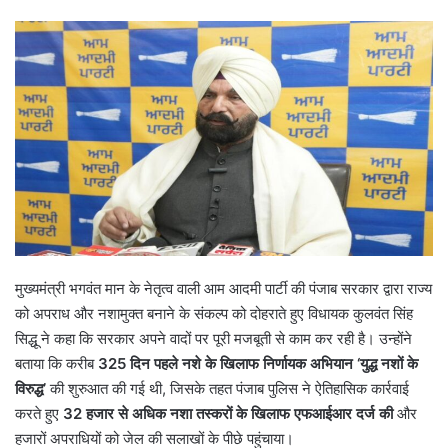
मुख्यमंत्री भगवंत मान के नेतृत्व वाली आम आदमी पार्टी की पंजाब सरकार द्वारा राज्य
को अपराध और नशामुक्त बनाने के संकल्प को दोहराते हुए विधायक कुलवंत सिंह
सिद्धू ने कहा कि सरकार अपने वादों पर पूरी मजबूती से काम कर रही है। उन्होंने
बताया कि करीब
325 दिन पहले नशे के खिलाफ निर्णायक अभियान ‘युद्ध नशों के
विरुद्ध’
की शुरुआत की गई थी, जिसके तहत पंजाब पुलिस ने ऐतिहासिक कार्रवाई
करते हुए
32 हजार से अधिक नशा तस्करों के खिलाफ एफआईआर दर्ज की
और
हजारों अपराधियों को जेल की सलाखों के पीछे पहुंचाया।