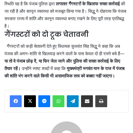
स्थिति यह है कि पंजाब पुलिस द्वारा
लगातार गैंगस्टरों के खिलाफ सख्त कार्रवाई
की
जा रही है और कानून व्यवस्था को मजबूत किया गया है। सिद्धू ने दोहराया कि पंजाब
सरकार राज्य में शांति और कानून व्यवस्था बनाए रखने के लिए पूरी तरह प्रतिबद्ध
है।
गैंगस्टरों को दो टूक चेतावनी
गैंगस्टरों को कड़ी चेतावनी देते हुए विधायक कुलवंत सिंह सिद्धू ने कहा कि अब
पंजाब की अमन-शांति से खिलवाड़ करने वालों के पास केवल दो ही रास्ते बचे हैं—
या तो वे पंजाब छोड़ दें, या फिर जेल जाने और पुलिस की सख्त कार्रवाई के लिए
तैयार रहें।
उन्होंने स्पष्ट शब्दों में कहा कि
मुख्यमंत्री भगवंत मान के राज में पंजाब
की शांति भंग करने वाले किसी भी असामाजिक तत्व को बख्शा नहीं जाएगा।
Messenger
WhatsApp
Telegram
Share via Email
Print