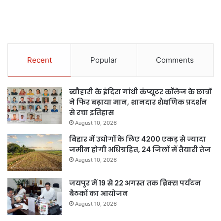
Recent
Popular
Comments
ब्यौहारी के इंदिरा गांधी कंप्यूटर कॉलेज के छात्रों
ने फिर बढ़ाया मान, शानदार शैक्षणिक प्रदर्शन
से रचा इतिहास
August 10, 2026
बिहार में उद्योगों के लिए 4200 एकड़ से ज्यादा
जमीन होगी अधिग्रहित, 24 जिलों में तैयारी तेज
August 10, 2026
जयपुर में 19 से 22 अगस्त तक ब्रिक्स पर्यटन
बैठकों का आयोजन
August 10, 2026