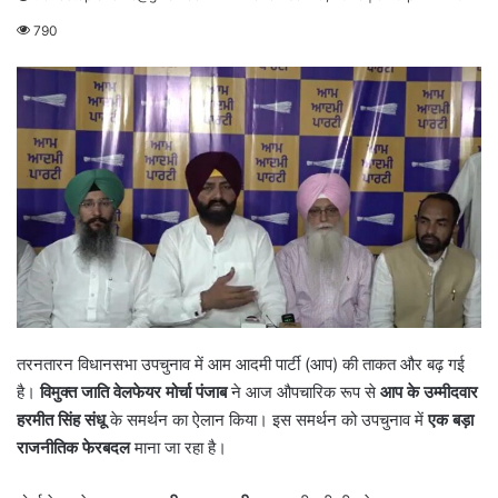
790
तरनतारन विधानसभा उपचुनाव में आम आदमी पार्टी (आप) की ताकत और बढ़ गई
है।
विमुक्त जाति वेलफेयर मोर्चा पंजाब
ने आज औपचारिक रूप से
आप के उम्मीदवार
हरमीत सिंह संधू
के समर्थन का ऐलान किया। इस समर्थन को उपचुनाव में
एक बड़ा
राजनीतिक फेरबदल
माना जा रहा है।