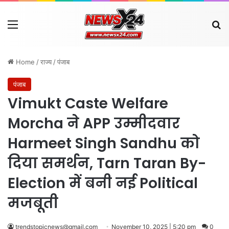
Menu
Se
Home
/
राज्य
/
पंजाब
पंजाब
Vimukt Caste Welfare
Morcha ने APP उम्मीदवार
Harmeet Singh Sandhu को
दिया समर्थन, Tarn Taran By-
Election में बनी नई Political
मजबूती
trendstopicnews@gmail.com
November 10, 2025 | 5:20 pm
0