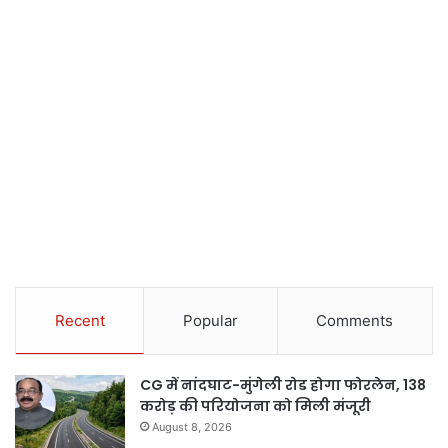
Recent
Popular
Comments
CG में नांदघाट-मुंगेली रोड होगा फोरलेन, 138
करोड़ की परियोजना को मिली मंजूरी
August 8, 2026