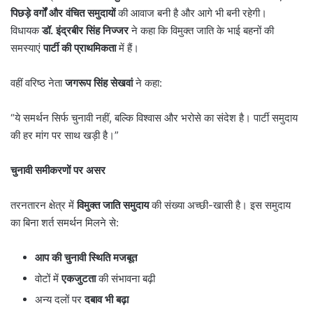
पिछड़े वर्गों और वंचित समुदायों
की आवाज बनी है और आगे भी बनी रहेगी।
विधायक
डॉ. इंद्रबीर सिंह निज्जर
ने कहा कि विमुक्त जाति के भाई बहनों की
समस्याएं
पार्टी की प्राथमिकता
में हैं।
वहीं वरिष्ठ नेता
जगरूप सिंह सेखवां
ने कहा:
“ये समर्थन सिर्फ चुनावी नहीं, बल्कि विश्वास और भरोसे का संदेश है। पार्टी समुदाय
की हर मांग पर साथ खड़ी है।”
चुनावी समीकरणों पर असर
तरनतारन क्षेत्र में
विमुक्त जाति समुदाय
की संख्या अच्छी-खासी है। इस समुदाय
का बिना शर्त समर्थन मिलने से:
आप की चुनावी स्थिति मजबूत
वोटों में
एकजुटता
की संभावना बढ़ी
अन्य दलों पर
दबाव भी बढ़ा