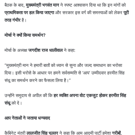
बैठक के बाद,
मुख्यमंत्री भगवंत मान
ने स्पष्ट आश्वासन दिया था कि इन मांगों को
प्राथमिकता पर हल किया जाएगा
और सरकार इस वर्ग की समस्याओं को लेकर
पूरी
तरह गंभीर
है।
मोर्चा ने क्यों किया समर्थन
?
मोर्चा के अध्यक्ष
जगदीश राज धालीवाल
ने कहा:
“मुख्यमंत्री मान ने हमारी बातों को ध्यान से सुना और जल्द समाधान का भरोसा
दिया। इसी भरोसे के आधार पर हमने सर्वसम्मति से ‘आप’ उम्मीदवार हरमीत सिंह
संधू का समर्थन करने का फैसला लिया है।”
उन्होंने समुदाय से अपील की कि
हर व्यक्ति अपना वोट एकजुट होकर
हरमीत सिंह
संधू
को दे।
आप नेताओं ने जताया धन्यवाद
कैबिनेट मंत्री
लालजीत सिंह भुल्लर
ने कहा कि आम आदमी पार्टी हमेशा
गरीबों
,