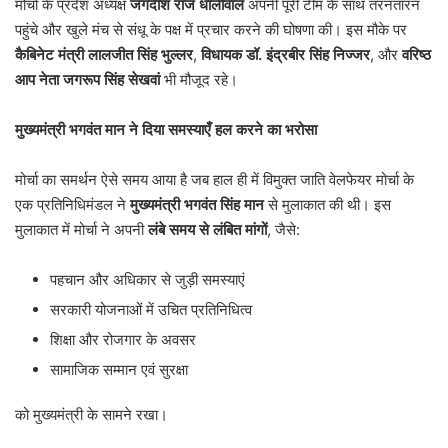
मोर्चा के प्रदेश अध्यक्ष
जगदीश राज धालीवाल
अपनी पूरी टीम के साथ तरनतारन
पहुंचे और खुले मंच से संधू के पक्ष में प्रचार करने की घोषणा की। इस मौके पर
कैबिनेट मंत्री लालजीत सिंह भुल्लर
,
विधायक डॉ. इंद्रबीर सिंह निज्जर
, और
वरिष्ठ
आप नेता जगरूप सिंह सेखवां
भी मौजूद रहे।
मुख्यमंत्री भगवंत मान ने दिया समस्याएँ हल करने का भरोसा
मोर्चा का समर्थन ऐसे समय आया है जब हाल ही में विमुक्त जाति वेलफेयर मोर्चा के
एक प्रतिनिधिमंडल ने
मुख्यमंत्री भगवंत सिंह मान
से मुलाकात की थी। इस
मुलाकात में मोर्चा ने अपनी
लंबे समय से लंबित मांगों
, जैसे:
पहचान और अधिकार से जुड़ी समस्याएं
सरकारी योजनाओं में उचित प्रतिनिधित्व
शिक्षा और रोजगार के अवसर
सामाजिक सम्मान एवं सुरक्षा
को मुख्यमंत्री के सामने रखा।