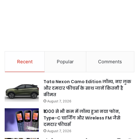
Recent
Popular
Comments
Tata Nexon Camo Edition लॉन्च, नए लुक
और दमदार फीचर्स के साथ जानें कितनी है
कीमत
August 7, 2026
₹1000 से भी कम में लॉन्च हुआ नया फोन,
Type-C चार्जिंग और Wireless FM जैसे
दमदार फीचर्स
August 7, 2026