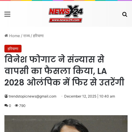
Menu
Se
Home
/
राज्य
/
हरियाणा
हरियाणा
विनेश फोगाट ने संन्यास से
वापसी का फैसला किया, LA
2028 ओलंपिक में फिर से उतरेंगी
trendstopicnews@gmail.com
December 12, 2025 | 10:40 am
0
790