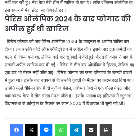
नहीं चल रही हूं। मेरा बेटा मेरी टीम में शामिल हो रहा है। लॉस एंजिल्स ओलंपिक के
इस सफर में मेरा छोटा सा चीयरलीडर।
पेरिस ओलंपिक 2024 के बाद फोगाट की
अपील हुई थी खारिज
विनेश फोगाट को जब पेरिस ओलंपिक 2024 के फाइनल से अयोग्य घोषित कर
दिया। तब उन्होंने कोर्ट ऑफ ऑर्बिट्रेशन में अपील की। इसके बाद एक कमेटी का
गठन भी किया गया था, लेकिन कई बार सुनवाई में देरी हुई और इसी वजह से बाद में
उनकी अपील खारिज कर दी गई। विनेश ने तीन बार ओलंपिक में हिस्सा, लेकिन वह
एक बार भी मेडल नहीं जीत पाईं। विनेश फोगाट का जन्म हरियाणा के चरखी दादरी
में हुआ था। इसके बाद बचपन से ही उन्होंने कुश्ती के मैदान पर कदम रख दिया था।
उन्होंने वर्ल्ड चैंपियनशिप में दो ब्रॉन्ज मेडल, एशियन गेम्स में एक गोल्ड मेडल और
कॉमनवेल्थ गेम्स में तीन गोल्ड मेडल जीते हैं। इसके अलावा वह हरियाणा में जुलाना
विधानसभा से कांग्रेस के टिकट पर साल 2024 में विधायक भी चुनी गई थीं।
Messenger
WhatsApp
Telegram
Share via Email
Print