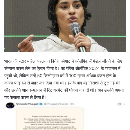
भारत की स्टार महिला पहलवान विनेश फोगाट ने ओलंपिक में मेडल जीतने के लिए
संन्यास वापस लेने का ऐलान किया है। वह पेरिस ओलंपिक 2024 के फाइनल में
पहुंची थीं, लेकिन उन्हें 50 किलोग्राम वर्ग में 100 ग्राम अधिक वजन होने के
कारण फाइनल से बाहर कर दिया गया था। इसके बाद वह निराशा से टूट गई थीं
और उन्होंने आनन-फानन में रिटायरमेंट की घोषणा कर दी थी। अब उन्होंने अपना
यह फैसला वापस ले लिया है।