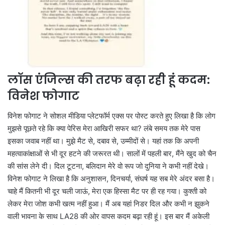
लॉस एंजिल्स की तरफ बढ़ा रही हूं कदम:
विनेश फोगाट
विनेश फोगाट ने सोशल मीडिया प्लेटफॉर्म एक्स पर पोस्ट करते हुए लिखा है कि लोग
मुझसे पूछते रहे कि क्या पेरिस मेरा आखिरी सफर था? लंबे समय तक मेरे पास
इसका जवाब नहीं था। मुझे मैट से, दबाव से, उम्मीदों से। यहां तक कि अपनी
महत्वाकांक्षाओं से भी दूर हटने की जरूरत थी। सालों में पहली बार, मैंने खुद को चैन
की सांस लेने दी। दिल टूटना, बलिदान मेरे वो रूप जो दुनिया ने कभी नहीं देखे।
विनेश फोगाट ने लिखा है कि अनुशासन, दिनचर्या, संघर्ष यह सब मेरे अंदर बसा है।
चाहे मैं कितनी भी दूर चली जाऊं, मेरा एक हिस्सा मैट पर ही रह गया। कुश्ती को
लेकर मेरा जोश कभी खत्म नहीं हुआ। मैं अब यहां निडर दिल और कभी न झुकने
वाली भावना के साथ LA28 की ओर वापस कदम बढ़ा रही हूं। इस बार मैं अकेली