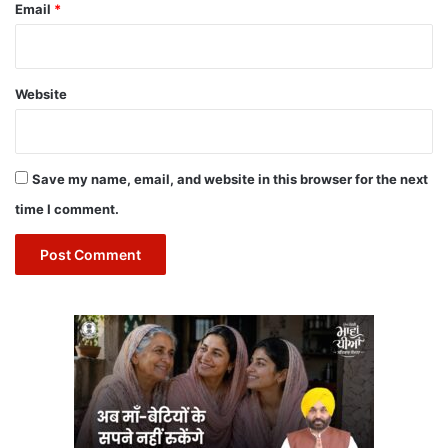
Email
*
Website
Save my name, email, and website in this browser for the next
time I comment.