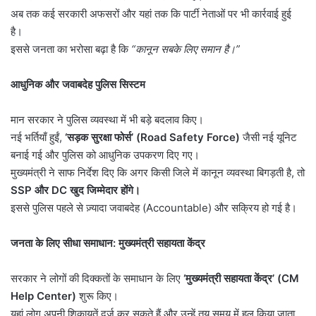
अब तक कई सरकारी अफसरों और यहां तक कि पार्टी नेताओं पर भी कार्रवाई हुई
है।
इससे जनता का भरोसा बढ़ा है कि
“
कानून सबके लिए समान है।
”
आधुनिक और जवाबदेह पुलिस सिस्टम
मान सरकार ने पुलिस व्यवस्था में भी बड़े बदलाव किए।
नई भर्तियाँ हुईं,
‘
सड़क सुरक्षा फोर्स
’ (Road Safety Force)
जैसी नई यूनिट
बनाई गई और पुलिस को आधुनिक उपकरण दिए गए।
मुख्यमंत्री ने साफ निर्देश दिए कि अगर किसी जिले में कानून व्यवस्था बिगड़ती है, तो
SSP
और
DC
खुद जिम्मेदार होंगे।
इससे पुलिस पहले से ज़्यादा जवाबदेह (Accountable) और सक्रिय हो गई है।
जनता के लिए सीधा समाधान: मुख्यमंत्री सहायता केंद्र
सरकार ने लोगों की दिक्कतों के समाधान के लिए
‘
मुख्यमंत्री सहायता केंद्र
’ (CM
Help Center)
शुरू किए।
यहां लोग अपनी शिकायतें दर्ज कर सकते हैं और उन्हें तय समय में हल किया जाता