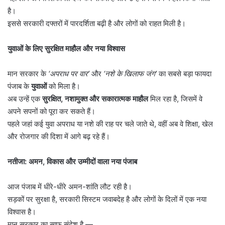
है।
इससे सरकारी दफ्तरों में पारदर्शिता बढ़ी है और लोगों को राहत मिली है।
युवाओं के लिए सुरक्षित माहौल और नया विश्वास
मान सरकार के
‘
अपराध पर वार
’
और
‘
नशे के खिलाफ जंग
’
का सबसे बड़ा फायदा
पंजाब के
युवाओं
को मिला है।
अब उन्हें एक
सुरक्षित
,
नशामुक्त और सकारात्मक माहौल
मिल रहा है, जिसमें वे
अपने सपनों को पूरा कर सकते हैं।
पहले जहां कई युवा अपराध या नशे की राह पर चले जाते थे, वहीं अब वे शिक्षा, खेल
और रोजगार की दिशा में आगे बढ़ रहे हैं।
नतीजा: अमन
,
विकास और उम्मीदों वाला नया पंजाब
आज पंजाब में धीरे-धीरे अमन-शांति लौट रही है।
सड़कों पर सुरक्षा है, सरकारी सिस्टम जवाबदेह है और लोगों के दिलों में एक नया
विश्वास है।
मान सरकार का साफ संदेश है —