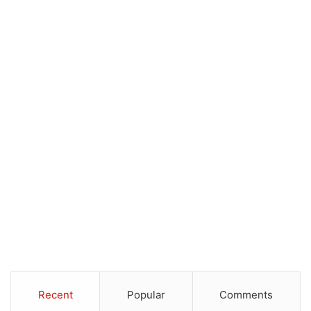
Recent
Popular
Comments