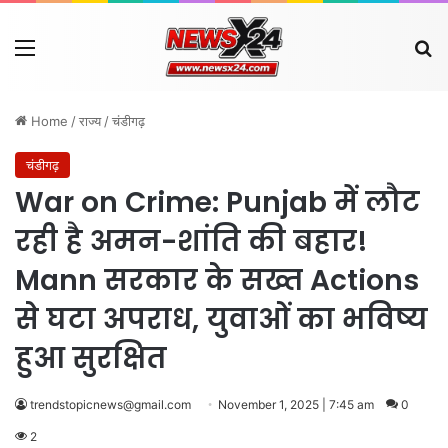
Menu
Se
Home
/
राज्य
/
चंडीगढ़
चंडीगढ़
War on Crime: Punjab में लौट
रही है अमन-शांति की बहार!
Mann सरकार के सख्त Actions
से घटा अपराध, युवाओं का भविष्य
हुआ सुरक्षित
trendstopicnews@gmail.com
November 1, 2025 | 7:45 am
0
2