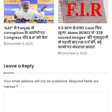
‘AAP’ ने Punjab में
9.5 साल से रुका Case फिर
corruption के आरोपों पर
खुला: Mann सरकार ने ‘328
Congress और BJP को घेरा
sacred images’ की गुमशुदगी
में पहली बार FIR दर्ज की, बड़े
December 9, 2025
नामों पर मंडराया खतरा
December 9, 2025
Leave a Reply
Your email address will not be published.
Required fields are
marked
*
C
o
m