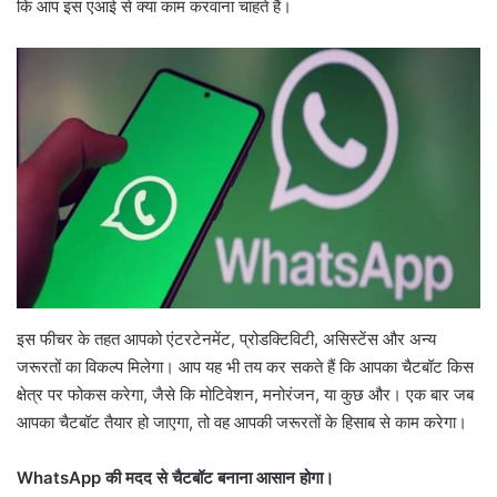
कि आप इस एआई से क्या काम करवाना चाहते हैं।
इस फीचर के तहत आपको एंटरटेनमेंट, प्रोडक्टिविटी, असिस्टेंस और अन्य
जरूरतों का विकल्प मिलेगा। आप यह भी तय कर सकते हैं कि आपका चैटबॉट किस
क्षेत्र पर फोकस करेगा, जैसे कि मोटिवेशन, मनोरंजन, या कुछ और। एक बार जब
आपका चैटबॉट तैयार हो जाएगा, तो वह आपकी जरूरतों के हिसाब से काम करेगा।
WhatsApp की मदद से चैटबॉट बनाना आसान होगा।