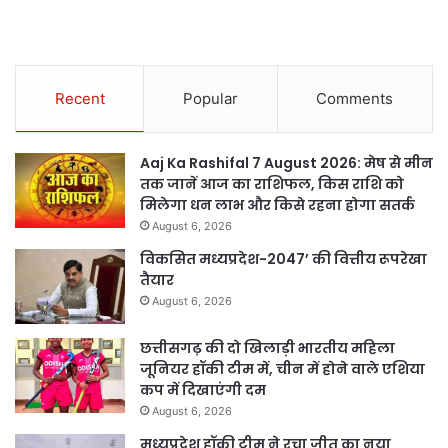
Recent
Popular
Comments
Aaj Ka Rashifal 7 August 2026: मेष से मीन
तक जानें आज का राशिफल, किस राशि को
मिलेगा धन लाभ और किसे रहना होगा सतर्क
August 6, 2026
विकसित मध्यप्रदेश-2047’ की वित्तीय रूपरेखा
तैयार
August 6, 2026
छत्तीसगढ़ की दो खिलाड़ी भारतीय महिला
जूनियर हॉकी टीम में, चीन में होने वाले एशिया
कप में दिखाएंगी दम
August 6, 2026
मध्यप्रदेश हॉकी टीम ने रचा जीत का नया