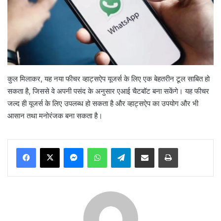
कुल मिलाकर, यह नया फीचर व्हाट्सऐप यूजर्स के लिए एक बेहतरीन टूल साबित हो
सकता है, जिससे वे अपनी पसंद के अनुसार एआई चैटबॉट बना सकेंगे। यह फीचर
जल्द ही यूजर्स के लिए उपलब्ध हो सकता है और व्हाट्सऐप का उपयोग और भी
आसान तथा मनोरंजक बना सकता है।
Messenger
WhatsApp
Telegram
Share via Email
Print