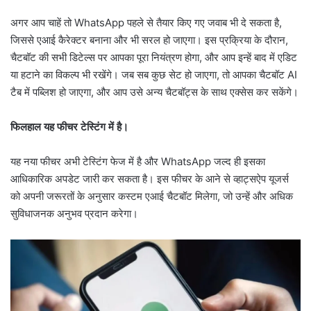
अगर आप चाहें तो WhatsApp पहले से तैयार किए गए जवाब भी दे सकता है,
जिससे एआई कैरेक्टर बनाना और भी सरल हो जाएगा। इस प्रक्रिया के दौरान,
चैटबॉट की सभी डिटेल्स पर आपका पूरा नियंत्रण होगा, और आप इन्हें बाद में एडिट
या हटाने का विकल्प भी रखेंगे। जब सब कुछ सेट हो जाएगा, तो आपका चैटबॉट AI
टैब में पब्लिश हो जाएगा, और आप उसे अन्य चैटबॉट्स के साथ एक्सेस कर सकेंगे।
फिलहाल यह फीचर टेस्टिंग में है।
यह नया फीचर अभी टेस्टिंग फेज में है और WhatsApp जल्द ही इसका
आधिकारिक अपडेट जारी कर सकता है। इस फीचर के आने से व्हाट्सऐप यूजर्स
को अपनी जरूरतों के अनुसार कस्टम एआई चैटबॉट मिलेगा, जो उन्हें और अधिक
सुविधाजनक अनुभव प्रदान करेगा।