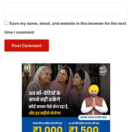
Save my name, email, and website in this browser for the next
time I comment.