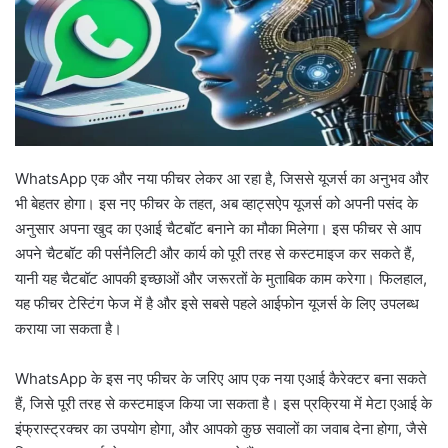
WhatsApp एक और नया फीचर लेकर आ रहा है, जिससे यूजर्स का अनुभव और
भी बेहतर होगा। इस नए फीचर के तहत, अब व्हाट्सऐप यूजर्स को अपनी पसंद के
अनुसार अपना खुद का एआई चैटबॉट बनाने का मौका मिलेगा। इस फीचर से आप
अपने चैटबॉट की पर्सनैलिटी और कार्य को पूरी तरह से कस्टमाइज कर सकते हैं,
यानी यह चैटबॉट आपकी इच्छाओं और जरूरतों के मुताबिक काम करेगा। फिलहाल,
यह फीचर टेस्टिंग फेज में है और इसे सबसे पहले आईफोन यूजर्स के लिए उपलब्ध
कराया जा सकता है।
WhatsApp के इस नए फीचर के जरिए आप एक नया एआई कैरेक्टर बना सकते
हैं, जिसे पूरी तरह से कस्टमाइज किया जा सकता है। इस प्रक्रिया में मेटा एआई के
इंफ्रास्ट्रक्चर का उपयोग होगा, और आपको कुछ सवालों का जवाब देना होगा, जैसे