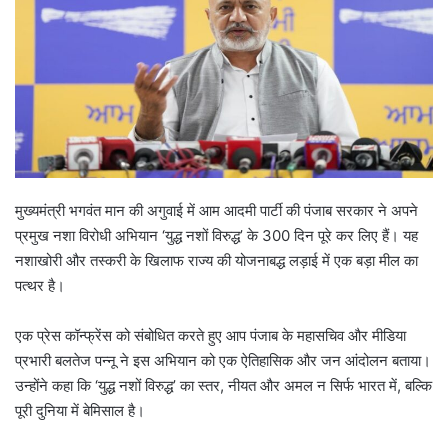
मुख्यमंत्री भगवंत मान की अगुवाई में आम आदमी पार्टी की पंजाब सरकार ने अपने
प्रमुख नशा विरोधी अभियान ‘युद्ध नशों विरुद्ध’ के 300 दिन पूरे कर लिए हैं। यह
नशाखोरी और तस्करी के खिलाफ राज्य की योजनाबद्ध लड़ाई में एक बड़ा मील का
पत्थर है।
एक प्रेस कॉन्फ्रेंस को संबोधित करते हुए आप पंजाब के महासचिव और मीडिया
प्रभारी बलतेज पन्नू ने इस अभियान को एक ऐतिहासिक और जन आंदोलन बताया।
उन्होंने कहा कि ‘युद्ध नशों विरुद्ध’ का स्तर, नीयत और अमल न सिर्फ भारत में, बल्कि
पूरी दुनिया में बेमिसाल है।