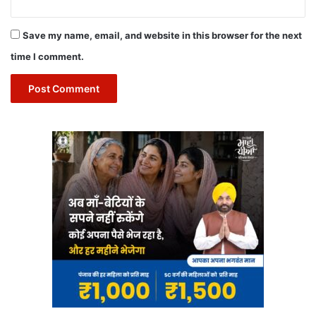
Save my name, email, and website in this browser for the next
time I comment.