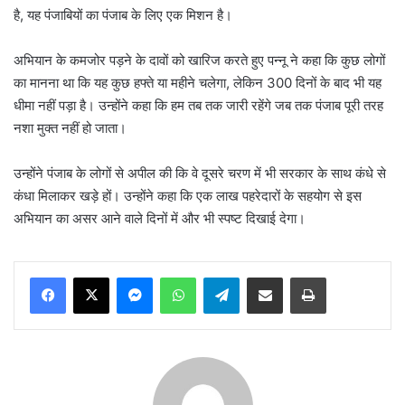
है, यह पंजाबियों का पंजाब के लिए एक मिशन है।
अभियान के कमजोर पड़ने के दावों को खारिज करते हुए पन्नू ने कहा कि कुछ लोगों
का मानना था कि यह कुछ हफ्ते या महीने चलेगा, लेकिन 300 दिनों के बाद भी यह
धीमा नहीं पड़ा है। उन्होंने कहा कि हम तब तक जारी रहेंगे जब तक पंजाब पूरी तरह
नशा मुक्त नहीं हो जाता।
उन्होंने पंजाब के लोगों से अपील की कि वे दूसरे चरण में भी सरकार के साथ कंधे से
कंधा मिलाकर खड़े हों। उन्होंने कहा कि एक लाख पहरेदारों के सहयोग से इस
अभियान का असर आने वाले दिनों में और भी स्पष्ट दिखाई देगा।
Messenger
WhatsApp
Telegram
Share via Email
Print