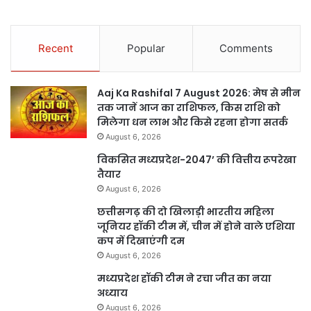
Recent
Popular
Comments
Aaj Ka Rashifal 7 August 2026: मेष से मीन
तक जानें आज का राशिफल, किस राशि को
मिलेगा धन लाभ और किसे रहना होगा सतर्क
August 6, 2026
विकसित मध्यप्रदेश-2047’ की वित्तीय रूपरेखा
तैयार
August 6, 2026
छत्तीसगढ़ की दो खिलाड़ी भारतीय महिला
जूनियर हॉकी टीम में, चीन में होने वाले एशिया
कप में दिखाएंगी दम
August 6, 2026
मध्यप्रदेश हॉकी टीम ने रचा जीत का नया
अध्याय
August 6, 2026