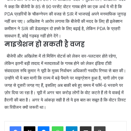
ने कहा कि बीजेपी के 85 से 90 परसेंट वोटर गायब होने का एक अर्थ ये भी है कि
PDA प्रहरियों के चौकन्नेपन की वजह से SIR में भाजपाई अपने मनमाफिक जुगाड़
नहीं कर पाए। अखिलेश ने आरोप लगाया कि बीजेपी की मदद के लिए ही इलेक्शन
कमीशन ने SIR की डेडलाइन दो हफ्ते के लिए बढ़ाई है, लेकिन PDA के प्रहरी
सावधान हैं, कोई गड़बड़ नहीं होने देंगे।
माइग्रेशन हो सकती है वजह
बीजेपी और अखिलेश में तो मिसिंग वोटर्स को लेकर वार-पलटवार होते रहेगा,
लेकिन इतनी बड़ी तादाद में मतदाताओं के गायब होने को लेकर इंडिया टीवी
संवाददाता रुचि कुमार ने यूपी के मुख्य निर्वाचन अधिकारी नवदीप रिणवा से बात की।
उन्होंने भी ये बात मानी कि राज्य में बड़े पैमाने पर माइग्रेशन हुआ है, यानी लोग एक
जगह से दूसरी जगह गए हैं, इसलिए अब बाकी बचे हुए समय में फॉर्म-6 भरवाने पर
ज़ोर दिया जा रहा है। यूपी में अगर चार करोड़ लोगों के वोट कटते हैं तो ये वाकई में
हैरानी की बात है। अगर ये आंकड़ा सही है तो ये इस बात का सबूत है कि वोटर लिस्ट
का रिवीजन क्यों जरूरी था।
Messenger
WhatsApp
Telegram
Share via Email
Print