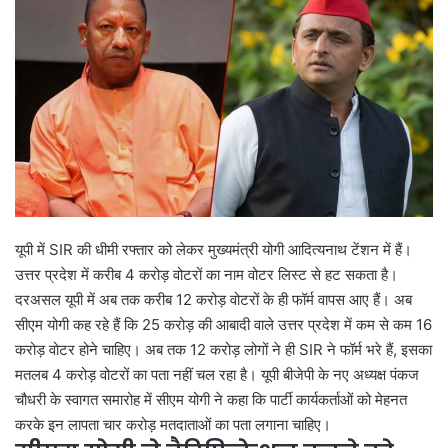
यूपी में SIR की धीमी रफ्तार को लेकर मुख्यमंत्री योगी आदित्यनाथ टेंशन में हैं।
उत्तर प्रदेश में करीब 4 करोड़ वोटरों का नाम वोटर लिस्ट से हट सकता है।
दरअसल यूपी में अब तक करीब 12 करोड़ वोटरों के ही फॉर्म वापस आए हैं। अब
सीएम योगी कह रहे हैं कि 25 करोड़ की आबादी वाले उत्तर प्रदेश में कम से कम 16
करोड़ वोटर होने चाहिए। अब तक 12 करोड़ लोगों ने ही SIR ने फॉर्म भरे हैं, इसका
मतलब 4 करोड़ वोटरों का पता नहीं चल रहा है। यूपी बीजेपी के नए अध्यक्ष पंकज
चौधरी के स्वागत समारोह में सीएम योगी ने कहा कि पार्टी कार्यकर्ताओं को मेहनत
करके इन लापता चार करोड़ मतदाताओं का पता लगाना चाहिए।