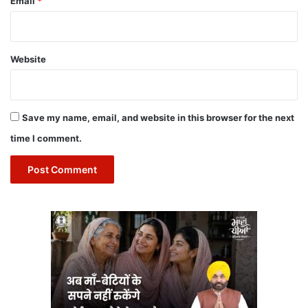
Email
*
Website
Save my name, email, and website in this browser for the next
time I comment.