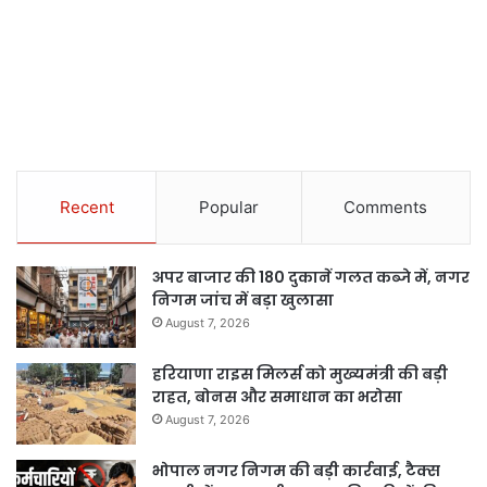
Recent
Popular
Comments
अपर बाजार की 180 दुकानें गलत कब्जे में, नगर
निगम जांच में बड़ा खुलासा
August 7, 2026
हरियाणा राइस मिलर्स को मुख्यमंत्री की बड़ी
राहत, बोनस और समाधान का भरोसा
August 7, 2026
भोपाल नगर निगम की बड़ी कार्रवाई, टैक्स