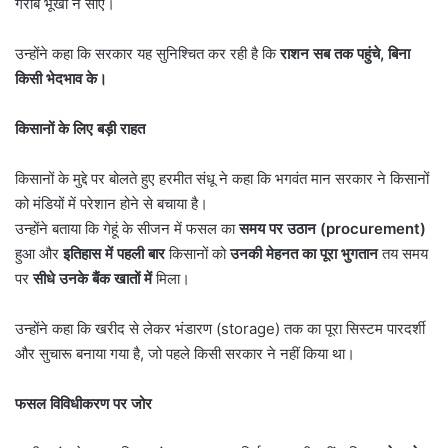
गरीब भूखा न सोए।
उन्होंने कहा कि सरकार यह सुनिश्चित कर रही है कि
राशन सब तक पहुंचे
,
बिना
किसी भेदभाव के।
किसानों के लिए बड़ी राहत
किसानों के मुद्दे पर बोलते हुए हरमीत संधू ने कहा कि भगवंत मान सरकार ने किसानों
को मंडियों में परेशान होने से बचाया है।
उन्होंने बताया कि गेहूं के सीजन में फसल का
समय पर उठान (
procurement)
हुआ और
इतिहास में पहली बार
किसानों को
उनकी मेहनत का पूरा भुगतान
तय समय
पर
सीधे उनके बैंक खातों में
मिला।
उन्होंने कहा कि खरीद से लेकर भंडारण (storage) तक का पूरा सिस्टम पारदर्शी
और सुचारू बनाया गया है, जो पहले किसी सरकार ने नहीं किया था।
फसल विविधीकरण पर जोर