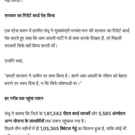
नहीं करती।
सरकार का रिपोर्ट कार्ड पेश किया
एक प्रेस बयान में हरमीत संधू ने मुख्यमंत्री भगवंत मान की सरकार का रिपोर्ट कार्ड
पेश करते हुए कहा कि आम आदमी पार्टी ने वो काम करके दिखाए हैं, जो पिछली
सरकारें सिर्फ बातें किया करती थीं।
उन्होंने कहा,
“हमारी सरकार ने ज़मीन पर काम किया है। हमने आम आदमी के जीवन को बेहतर
बनाने पर ध्यान दिया है, न कि सिर्फ घोषणाओं पर।”
हर गरीब तक पहुंचा राशन
संधू ने बताया कि जिले के
1,81,343
पीएच कार्ड धारकों
और
5,585
अंत्योदय
अन्न योजना के लाभार्थियों
तक राशन पहुंचाया गया है।
पिछले तीन महीनों में ही
1,05,365
क्विंटल गेहूं
का वितरण हुआ है, ताकि कोई भी