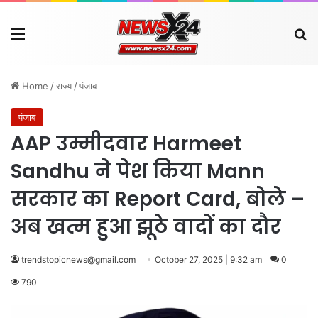
Menu
Se
Home
/
राज्य
/
पंजाब
पंजाब
AAP उम्मीदवार Harmeet
Sandhu ने पेश किया Mann
सरकार का Report Card, बोले –
अब खत्म हुआ झूठे वादों का दौर
trendstopicnews@gmail.com
October 27, 2025 | 9:32 am
0
790