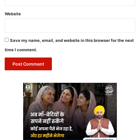
Website
Save my name, email, and website in this browser for the next
time I comment.