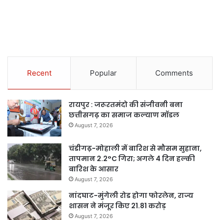
Recent
Popular
Comments
रायपुर : जरूरतमंदो की संजीवनी बना
छत्तीसगढ़ का समाज कल्याण मॉडल
August 7, 2026
चंडीगढ़-मोहाली में बारिश से मौसम सुहाना,
तापमान 2.2°C गिरा; अगले 4 दिन हल्की
बारिश के आसार
August 7, 2026
नांदघाट-मुंगेली रोड होगा फोरलेन, राज्य
शासन ने मंजूर किए 21.81 करोड़
August 7, 2026