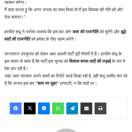
पहचान बनेगा।
मैं वादा करता हूं कि अगर जनता का साथ मिला तो मैं इस विकास की गति को और
तेज़ करूंगा।”
हरमीत संधू ने भरोसा जताया कि इस बार लोग
काम की राजनीति
को चुनेंगे और
झूठे
वादों की राजनीति
को हमेशा के लिए खत्म करेंगे।
तरनतारन उपचुनाव को लेकर आम आदमी पार्टी पूरी तैयारी में है। हरमीत संधू के
इस बयान से साफ है कि पार्टी इस चुनाव को
विकास बनाम वादों की लड़ाई
के रूप में
पेश कर रही है।
जहां ‘आप’ सरकार अपने कामों का रिपोर्ट कार्ड दिखा रही है, वहीं संधू उम्मीद कर रहे
हैं कि जनता इस बार
“
काम पर मुहर
”
लगाएगी, न कि वादों पर।
Messenger
WhatsApp
Telegram
Share via Email
Print