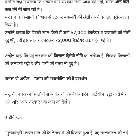
हरमीत संधू ने बताया कि भगवंत मान सरकार सिर्फ आज की नहीं, बल्कि
आने वाले
कल की भी सोच
रही है।
सरकार ने किसानों को धान से हटकर
बासमती की खेती
करने के लिए प्रोत्साहित
किया है।
उन्होंने बताया कि पिछले साल जिले में जहां
52,000
हेक्टेयर
में बासमती की खेती
हुई थी, वहीं इस साल यह बढ़कर
72,000
हेक्टेयर
तक पहुंच गई है।
उन्होंने कहा कि यह सरकार की
किसान हितैषी नीति
का नतीजा है, जिससे किसानों
की आमदनी बढ़ी है और पानी की बचत भी हुई है।
जनता से अपील
– “
काम की राजनीति
”
को दें समर्थन
संधू ने तरनतारन के लोगों से अपील की कि वे पारंपरिक पार्टियों के झूठे वादों में न
आएं और “आप सरकार” के काम को देखें।
उन्होंने कहा,
“मुख्यमंत्री भगवंत मान जी के नेतृत्व में जो विकास हुआ है, वह तरनतारन की नई