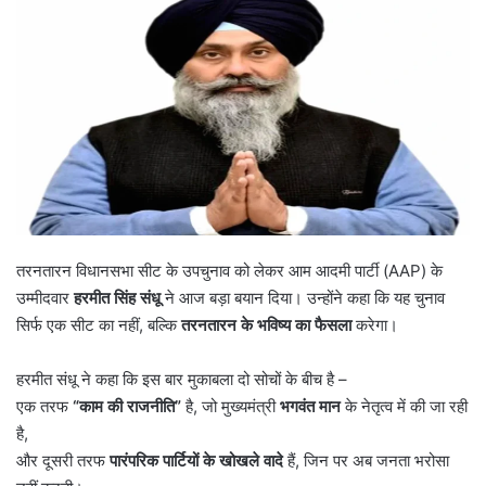
तरनतारन विधानसभा सीट के उपचुनाव को लेकर आम आदमी पार्टी (AAP) के
उम्मीदवार
हरमीत सिंह संधू
ने आज बड़ा बयान दिया। उन्होंने कहा कि यह चुनाव
सिर्फ एक सीट का नहीं, बल्कि
तरनतारन के भविष्य का फैसला
करेगा।
हरमीत संधू ने कहा कि इस बार मुकाबला दो सोचों के बीच है –
एक तरफ
“
काम की राजनीति
”
है, जो मुख्यमंत्री
भगवंत मान
के नेतृत्व में की जा रही
है,
और दूसरी तरफ
पारंपरिक पार्टियों के खोखले वादे
हैं, जिन पर अब जनता भरोसा