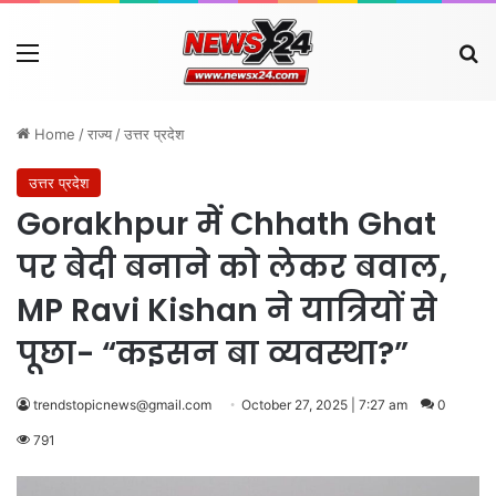
Menu
Se
Home
/
राज्य
/
उत्तर प्रदेश
उत्तर प्रदेश
Gorakhpur में Chhath Ghat
पर बेदी बनाने को लेकर बवाल,
MP Ravi Kishan ने यात्रियों से
पूछा- “कइसन बा व्यवस्था?”
trendstopicnews@gmail.com
October 27, 2025 | 7:27 am
0
791