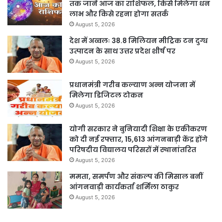
तक जानें आज का राशिफल, किसे मिलेगा धन
लाभ और किसे रहना होगा सतर्क
August 5, 2026
देश में अव्वलः 38.8 मिलियन मीट्रिक टन दुग्ध
उत्पादन के साथ उत्तर प्रदेश शीर्ष पर
August 5, 2026
प्रधानमंत्री गरीब कल्याण अन्न योजना में
मिलेगा डिजिटल टोकन
August 5, 2026
योगी सरकार ने बुनियादी शिक्षा के एकीकरण
को दी नई रफ्तार, 15,613 आंगनबाड़ी केंद्र होंगे
परिषदीय विद्यालय परिसरों में स्थानांतरित
August 5, 2026
ममता, समर्पण और संकल्प की मिसाल बनीं
आंगनवाड़ी कार्यकर्ता शर्मिला ठाकुर
August 5, 2026