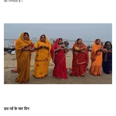
को निभाती हैं।
छठ पर्व के चार दिन