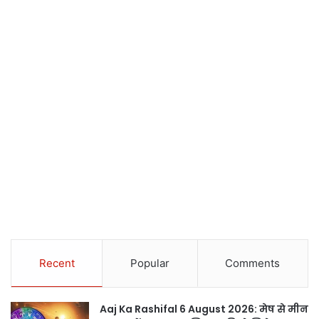
Recent
Popular
Comments
Aaj Ka Rashifal 6 August 2026: मेष से मीन