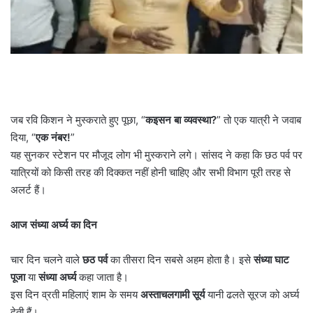
जब रवि किशन ने मुस्कराते हुए पूछा, “
कइसन बा व्यवस्था
?
” तो एक यात्री ने जवाब
दिया, “
एक नंबर!
”
यह सुनकर स्टेशन पर मौजूद लोग भी मुस्कराने लगे। सांसद ने कहा कि छठ पर्व पर
यात्रियों को किसी तरह की दिक्कत नहीं होनी चाहिए और सभी विभाग पूरी तरह से
अलर्ट हैं।
आज संध्या अर्घ्य का दिन
चार दिन चलने वाले
छठ पर्व
का तीसरा दिन सबसे अहम होता है। इसे
संध्या घाट
पूजा
या
संध्या अर्घ्य
कहा जाता है।
इस दिन व्रती महिलाएं शाम के समय
अस्ताचलगामी सूर्य
यानी ढलते सूरज को अर्घ्य
देती हैं।