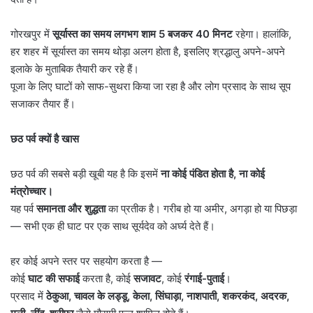
गोरखपुर में
सूर्यास्त का समय लगभग शाम
5
बजकर
40
मिनट
रहेगा। हालांकि,
हर शहर में सूर्यास्त का समय थोड़ा अलग होता है, इसलिए श्रद्धालु अपने-अपने
इलाके के मुताबिक तैयारी कर रहे हैं।
पूजा के लिए घाटों को साफ-सुथरा किया जा रहा है और लोग प्रसाद के साथ सूप
सजाकर तैयार हैं।
छठ पर्व क्यों है खास
छठ पर्व की सबसे बड़ी खूबी यह है कि इसमें
ना कोई पंडित होता है
,
ना कोई
मंत्रोच्चार।
यह पर्व
समानता और शुद्धता
का प्रतीक है। गरीब हो या अमीर, अगड़ा हो या पिछड़ा
— सभी एक ही घाट पर एक साथ सूर्यदेव को अर्घ्य देते हैं।
हर कोई अपने स्तर पर सहयोग करता है —
कोई
घाट की सफाई
करता है, कोई
सजावट
, कोई
रंगाई-पुताई
।
प्रसाद में
ठेकुआ
,
चावल के लड्डू
,
केला
,
सिंघाड़ा
,
नाशपाती
,
शकरकंद
,
अदरक
,