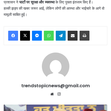
प्रशासन ने
घाटों पर सुरक्षा और व्यवस्था
के लिए पुख्ता इंतजाम किए हैं।
हल्की झड़प की खबर जरूर आई, लेकिन लोगों की आस्था और भाईचारे के आगे वो
मामूली साबित हुई।
Messenger
WhatsApp
Telegram
Share via Email
Print
trendstopicnews@gmail.com
Website
Instagram
संकट