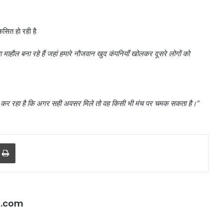
ित हो रही है
ा माहौल बना रहे हैं जहां हमारे नौजवान खुद कंपनियाँ खोलकर दूसरे लोगों को
 कर रहा है कि अगर सही अवसर मिले तो वह किसी भी मंच पर चमक सकता है।
”
r
a Email
Print
l.com