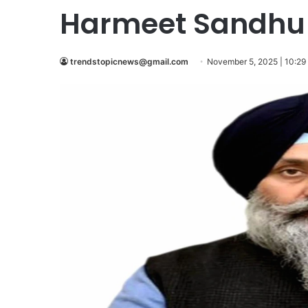
Harmeet Sandhu
trendstopicnews@gmail.com
November 5, 2025 | 10:29