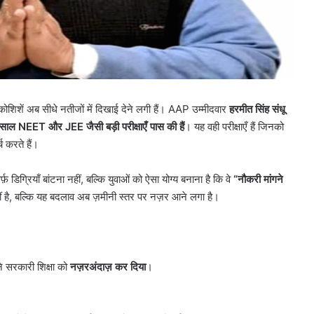
कोशिशें अब सीधे नतीजों में दिखाई देने लगी हैं। AAP उम्मीदवार
हरमीत सिंह संधू
इस साल
NEET
और
JEE
जैसी बड़ी परीक्षाएँ पास की हैं
। यह वही परीक्षाएँ हैं जिनको
 करते हैं।
िग्रियाँ बांटना नहीं, बल्कि युवाओं को ऐसा योग्य बनाना है कि वे
“
नौकरी मांगने
हीं है, बल्कि यह बदलाव अब ज़मीनी स्तर पर नज़र आने लगा है।
 सरकारी शिक्षा को
नज़रअंदाज़ कर दिया
।