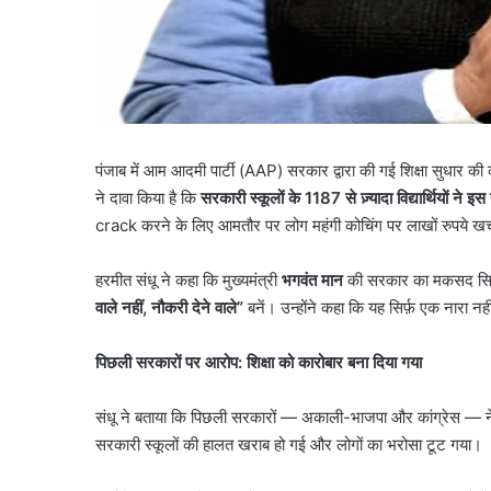
पंजाब में आम आदमी पार्टी (AAP) सरकार द्वारा की गई शिक्षा सुधार की 
ने दावा किया है कि
सरकारी स्कूलों के
1187
से ज़्यादा विद्यार्थियों ने 
crack करने के लिए आमतौर पर लोग महंगी कोचिंग पर लाखों रुपये खर्च
हरमीत संधू ने कहा कि मुख्यमंत्री
भगवंत मान
की सरकार का मकसद सिर्फ़ ड
वाले नहीं
,
नौकरी देने वाले
”
बनें। उन्होंने कहा कि यह सिर्फ़ एक नारा न
पिछली सरकारों पर आरोप: शिक्षा को कारोबार बना दिया गया
संधू ने बताया कि पिछली सरकारों — अकाली-भाजपा और कांग्रेस — ने
सरकारी स्कूलों की हालत खराब हो गई और लोगों का भरोसा टूट गया।