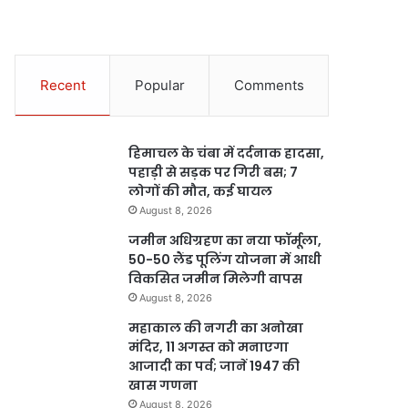
Recent
Popular
Comments
हिमाचल के चंबा में दर्दनाक हादसा,
पहाड़ी से सड़क पर गिरी बस; 7
लोगों की मौत, कई घायल
August 8, 2026
जमीन अधिग्रहण का नया फॉर्मूला,
50-50 लैंड पूलिंग योजना में आधी
विकसित जमीन मिलेगी वापस
August 8, 2026
महाकाल की नगरी का अनोखा
मंदिर, 11 अगस्त को मनाएगा
आजादी का पर्व; जानें 1947 की
खास गणना
August 8, 2026