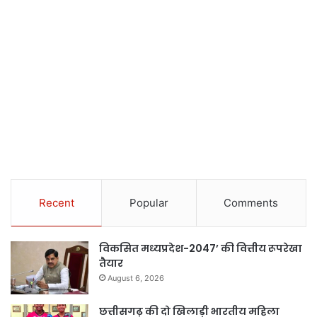
Recent
Popular
Comments
विकसित मध्यप्रदेश-2047’ की वित्तीय रूपरेखा
तैयार
August 6, 2026
छत्तीसगढ़ की दो खिलाड़ी भारतीय महिला