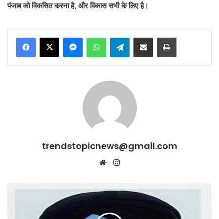
पंजाब को विकसित करना है
,
और विकास सभी के लिए है।
Messenger
WhatsApp
Telegram
Share via Email
Print
trendstopicnews@gmail.com
Website
Instagram
Akali
और
Congress
ने