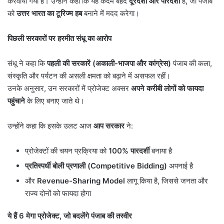
करवाया गया है। उन्होंने कहा कि यह कदम बेहद
दूरदर्शी और पारदर्शी
है, जो पंजाब
को
उत्तर भारत का टूरिज्म हब
बनाने में मदद करेगा।
पिछली सरकारों पर हरमीत संधू का आरोप
संधू ने कहा कि
पहली की सरकारें (अकाली-भाजपा और कांग्रेस)
पंजाब की कला,
संस्कृति और पर्यटन की असली क्षमता को बढ़ाने में असफल रहीं।
उनके अनुसार, उन सरकारों में प्रोजेक्ट अक्सर
अपने करीबी लोगों को फायदा
पहुंचाने
के लिए बनाए जाते थे।
उन्होंने कहा कि इसके उलट आज
आप सरकार
ने:
प्रोजेक्टों की चयन प्रक्रिया को
100%
पारदर्शी
बनाया है
प्रतिस्पर्धी बोली प्रणाली (
Competitive Bidding)
अपनाई है
और
Revenue-Sharing Model
लागू किया है, जिससे जनता और
राज्य दोनों को फायदा होगा
ये हैं
6
मेगा प्रोजेक्ट
,
जो बदलेंगे पंजाब की तस्वीर