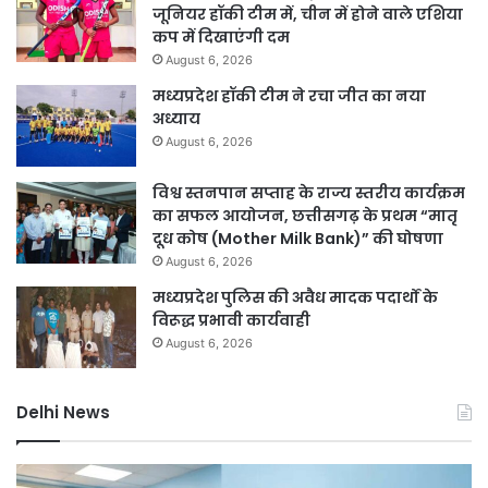
जूनियर हॉकी टीम में, चीन में होने वाले एशिया
कप में दिखाएंगी दम
August 6, 2026
मध्यप्रदेश हॉकी टीम ने रचा जीत का नया
अध्याय
August 6, 2026
विश्व स्तनपान सप्ताह के राज्य स्तरीय कार्यक्रम
का सफल आयोजन, छत्तीसगढ़ के प्रथम “मातृ
दूध कोष (Mother Milk Bank)” की घोषणा
August 6, 2026
मध्यप्रदेश पुलिस की अवैध मादक पदार्थों के
विरूद्ध प्रभावी कार्यवाही
August 6, 2026
Delhi News
दिल्ली
दिल