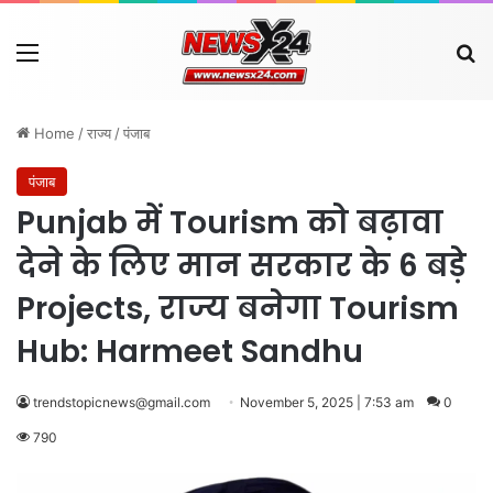
Menu
Se
Home
/
राज्य
/
पंजाब
पंजाब
Punjab में Tourism को बढ़ावा
देने के लिए मान सरकार के 6 बड़े
Projects, राज्य बनेगा Tourism
Hub: Harmeet Sandhu
trendstopicnews@gmail.com
November 5, 2025 | 7:53 am
0
790