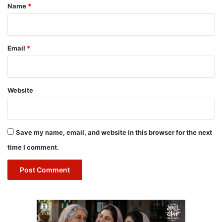
*
Name
*
Email
*
Website
Save my name, email, and website in this browser for the next
time I comment.