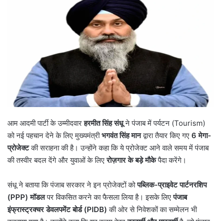
आम आदमी पार्टी के उम्मीदवार
हरमीत सिंह संधू
ने पंजाब में पर्यटन (Tourism)
को नई पहचान देने के लिए मुख्यमंत्री
भगवंत सिंह मान
द्वारा तैयार किए गए
6
मेगा-
प्रोजेक्ट
की सराहना की है। उन्होंने कहा कि ये प्रोजेक्ट आने वाले समय में पंजाब
की तस्वीर बदल देंगे और युवाओं के लिए
रोज़गार के बड़े मौके
पैदा करेंगे।
संधू ने बताया कि पंजाब सरकार ने इन प्रोजेक्टों को
पब्लिक-प्राइवेट पार्टनरशिप
(
PPP)
मॉडल
पर विकसित करने का फैसला लिया है। इसके लिए
पंजाब
इंफ्रास्ट्रक्चर डेवलपमेंट बोर्ड (
PIDB)
की ओर से निवेशकों का सम्मेलन भी