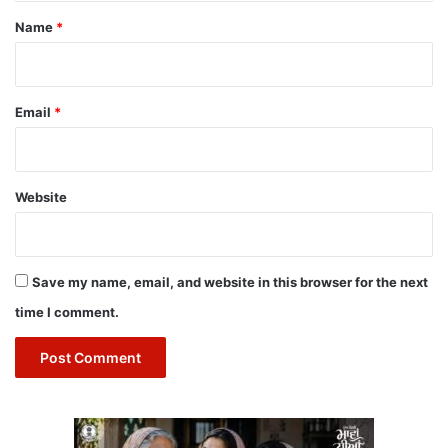
*
Name
*
Email
*
Website
Save my name, email, and website in this browser for the next
time I comment.