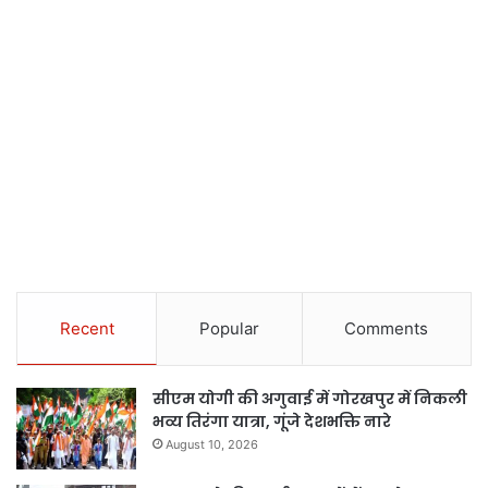
Recent
Popular
Comments
सीएम योगी की अगुवाई में गोरखपुर में निकली
भव्य तिरंगा यात्रा, गूंजे देशभक्ति नारे
August 10, 2026