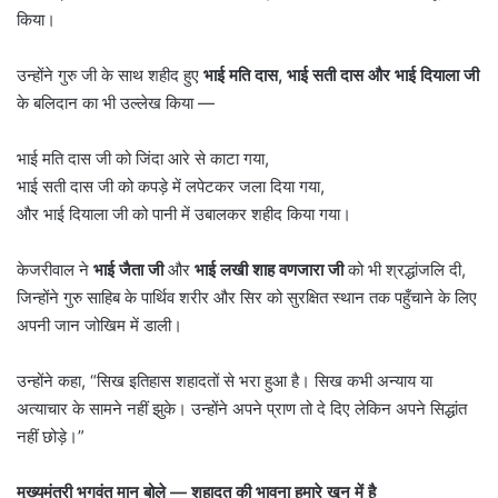
किया।
उन्होंने गुरु जी के साथ शहीद हुए
भाई मति दास
,
भाई सती दास और भाई दियाला जी
के बलिदान का भी उल्लेख किया —
भाई मति दास जी को जिंदा आरे से काटा गया,
भाई सती दास जी को कपड़े में लपेटकर जला दिया गया,
और भाई दियाला जी को पानी में उबालकर शहीद किया गया।
केजरीवाल ने
भाई जैता जी
और
भाई लखी शाह वणजारा जी
को भी श्रद्धांजलि दी,
जिन्होंने गुरु साहिब के पार्थिव शरीर और सिर को सुरक्षित स्थान तक पहुँचाने के लिए
अपनी जान जोखिम में डाली।
उन्होंने कहा, “सिख इतिहास शहादतों से भरा हुआ है। सिख कभी अन्याय या
अत्याचार के सामने नहीं झुके। उन्होंने अपने प्राण तो दे दिए लेकिन अपने सिद्धांत
नहीं छोड़े।”
मुख्यमंत्री भगवंत मान बोले
—
शहादत की भावना हमारे खून में है