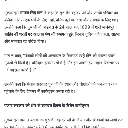
मुख्यमंत्री
भगवंत सिंह मान
ने कहा कि गुरु तेग़ बहादर जी और उनके परिवार का
बलिदान सिर्फ एक धर्म के लिए नहीं, बल्कि पूरी मानवता और सच्चाई के लिए था।
उन्होंने कहा कि
गुरु जी की शहादत के
24
साल बाद
1699
में श्री आनंदपुर
साहिब की धरती पर खालसा पंथ की स्थापना हुई
, जिसने दुनिया को एकता, साहस
और मानवता का संदेश दिया।
मान ने कहा, “पंजाबी लोगों को अत्याचार के खिलाफ खड़े होने की भावना हमारे
गुरुओं से मिली है। बलिदान हमारी रगों में है और हम अपनी इस महान विरासत पर
गर्व महसूस करते हैं।”
उन्होंने कहा कि पंजाब सरकार गुरु जी के दर्शन और शिक्षाओं को जन-जन तक
पहुंचाने के लिए देशभर में कार्यक्रम करवा रही है।
पंजाब सरकार की ओर से शहादत दिवस के विशेष कार्यक्रम
मुख्यमंत्री मान ने बताया कि गुरु तेग़ बहादर जी के जीवन और शिक्षाओं को लोगों तक
पहुंचाने के लिए नवंबर महीने में कई कार्यक्रम आयोजित किए जाएंगे —