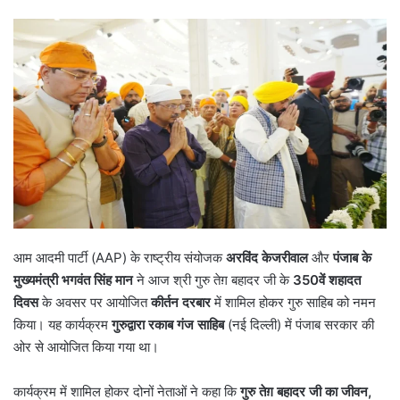
आम आदमी पार्टी (AAP) के राष्ट्रीय संयोजक
अरविंद केजरीवाल
और
पंजाब के
मुख्यमंत्री भगवंत सिंह मान
ने आज श्री गुरु तेग़ बहादर जी के
350
वें शहादत
दिवस
के अवसर पर आयोजित
कीर्तन दरबार
में शामिल होकर गुरु साहिब को नमन
किया। यह कार्यक्रम
गुरुद्वारा रकाब गंज साहिब
(नई दिल्ली) में पंजाब सरकार की
ओर से आयोजित किया गया था।
कार्यक्रम में शामिल होकर दोनों नेताओं ने कहा कि
गुरु तेग़ बहादर जी का जीवन
,