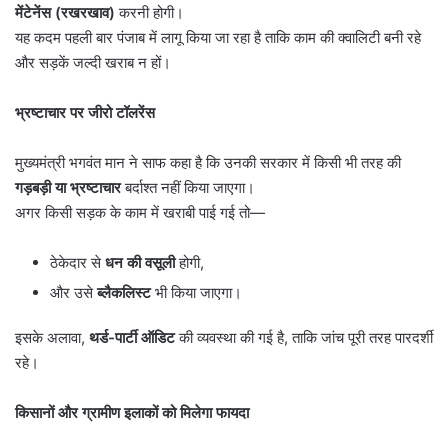
मेंटेनेंस (रखरखाव)
करनी होगी।
यह कदम पहली बार पंजाब में लागू किया जा रहा है ताकि काम की क्वालिटी बनी रहे
और सड़कें जल्दी खराब न हों।
भ्रष्टाचार पर जीरो टॉलरेंस
मुख्यमंत्री भगवंत मान ने साफ कहा है कि उनकी सरकार में किसी भी तरह की
गड़बड़ी या भ्रष्टाचार
बर्दाश्त नहीं किया जाएगा।
अगर किसी सड़क के काम में खराबी पाई गई तो—
ठेकेदार से
धन की वसूली
होगी,
और उसे
ब्लैकलिस्ट
भी किया जाएगा।
इसके अलावा,
थर्ड-पार्टी ऑडिट
की व्यवस्था की गई है, ताकि जांच पूरी तरह पारदर्शी
रहे।
किसानों और ग्रामीण इलाकों को मिलेगा फायदा