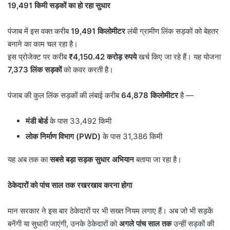
19,491
किमी सड़कों का हो रहा सुधार
पंजाब में इस वक्त करीब
19,491
किलोमीटर
लंबी ग्रामीण लिंक सड़कों को बेहतर
बनाने का काम चल रहा है।
इस प्रोजेक्ट पर करीब
₹4,150.42
करोड़ रुपये
खर्च किए जा रहे हैं। यह योजना
7,373
लिंक सड़कों
को कवर करती है।
पंजाब की कुल लिंक सड़कों की लंबाई करीब
64,878
किलोमीटर
है —
मंडी बोर्ड
के पास 33,492 किमी
लोक निर्माण विभाग (
PWD)
के पास 31,386 किमी
यह अब तक का
सबसे बड़ा सड़क सुधार अभियान
बताया जा रहा है।
ठेकेदारों को पांच साल तक रखरखाव करना होगा
मान सरकार ने इस बार ठेकेदारों पर भी सख्त नियम लगाए हैं। अब जो भी सड़कें
बनेंगी या सुधारी जाएंगी, उनके ठेकेदारों को
अगले पांच साल तक
उन्हीं सड़कों की