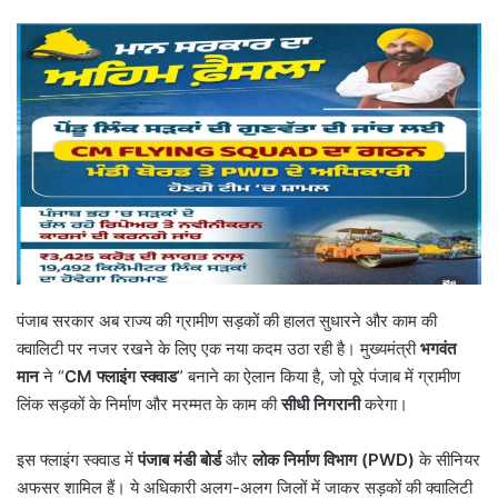
पंजाब सरकार अब राज्य की ग्रामीण सड़कों की हालत सुधारने और काम की
क्वालिटी पर नजर रखने के लिए एक नया कदम उठा रही है। मुख्यमंत्री
भगवंत
मान
ने “
CM
फ्लाइंग स्क्वाड
” बनाने का ऐलान किया है, जो पूरे पंजाब में ग्रामीण
लिंक सड़कों के निर्माण और मरम्मत के काम की
सीधी निगरानी
करेगा।
इस फ्लाइंग स्क्वाड में
पंजाब मंडी बोर्ड
और
लोक निर्माण विभाग (
PWD)
के सीनियर
अफसर शामिल हैं। ये अधिकारी अलग-अलग जिलों में जाकर सड़कों की क्वालिटी