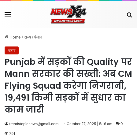
Menu
Se
Home
/
राज्य
/
पंजाब
पंजाब
Punjab में सड़कों की Quality पर
Mann सरकार की सख्ती: अब CM
Flying Squad करेगा निगरानी,
19,491 किमी सड़कों में सुधार का
काम जारी
trendstopicnews@gmail.com
October 27, 2025 | 5:16 am
0
791