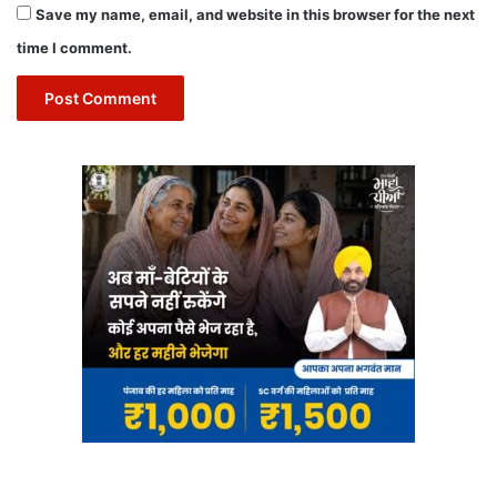
Save my name, email, and website in this browser for the next
time I comment.