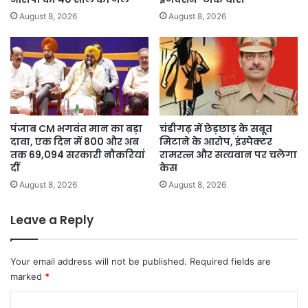
August 8, 2026
August 8, 2026
पंजाब CM भगवंत मान का बड़ा
चंडीगढ़ में छेड़छाड़ के सबूत
दावा, एक दिन में 800 और अब
मिटाने के आरोप, इंस्पेक्टर
तक 69,094 सरकारी नौकरियां
रामरत्न और सत्यवान पर चलेगा
दीं
केस
August 8, 2026
August 8, 2026
Leave a Reply
Your email address will not be published.
Required fields are
marked
*
C