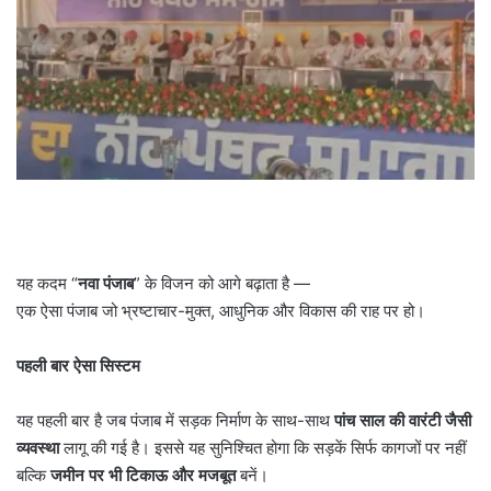
यह कदम “
नवा पंजाब
” के विजन को आगे बढ़ाता है —
एक ऐसा पंजाब जो भ्रष्टाचार-मुक्त, आधुनिक और विकास की राह पर हो।
पहली बार ऐसा सिस्टम
यह पहली बार है जब पंजाब में सड़क निर्माण के साथ-साथ
पांच साल की वारंटी जैसी
व्यवस्था
लागू की गई है। इससे यह सुनिश्चित होगा कि सड़कें सिर्फ कागजों पर नहीं
बल्कि
जमीन पर भी टिकाऊ और मजबूत
बनें।