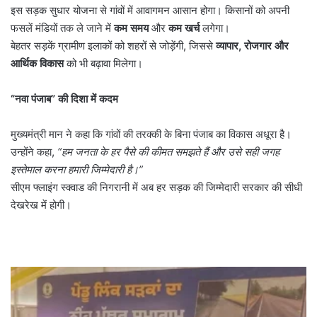
इस सड़क सुधार योजना से गांवों में आवागमन आसान होगा। किसानों को अपनी
फसलें मंडियों तक ले जाने में
कम समय
और
कम खर्च
लगेगा।
बेहतर सड़कें ग्रामीण इलाकों को शहरों से जोड़ेंगी, जिससे
व्यापार
,
रोजगार और
आर्थिक विकास
को भी बढ़ावा मिलेगा।
“
नवा पंजाब” की दिशा में कदम
मुख्यमंत्री मान ने कहा कि गांवों की तरक्की के बिना पंजाब का विकास अधूरा है।
उन्होंने कहा,
“
हम जनता के हर पैसे की कीमत समझते हैं और उसे सही जगह
इस्तेमाल करना हमारी जिम्मेदारी है।
”
सीएम फ्लाइंग स्क्वाड की निगरानी में अब हर सड़क की जिम्मेदारी सरकार की सीधी
देखरेख में होगी।