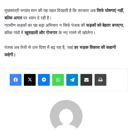
मुख्यमंत्री भगवंत मान की यह पहल दिखाती है कि सरकार अब
सिर्फ घोषणाएं नहीं
,
बल्कि अमल
पर ध्यान दे रही है।
ग्रामीण सड़कों का यह बड़ा अभियान न सिर्फ पंजाब की
सड़कों को बेहतर बनाएगा
,
बल्कि गांवों में
खुशहाली और रोजगार
के नए रास्ते भी खोलेगा।
पंजाब अब तेजी से उस दिशा में बढ़ रहा है, जहां
हर सड़क विकास की कहानी
कहेगी।
Messenger
WhatsApp
Telegram
Share via Email
Print