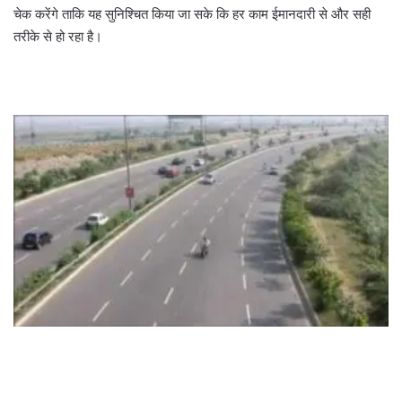
चेक करेंगे ताकि यह सुनिश्चित किया जा सके कि हर काम ईमानदारी से और सही
तरीके से हो रहा है।