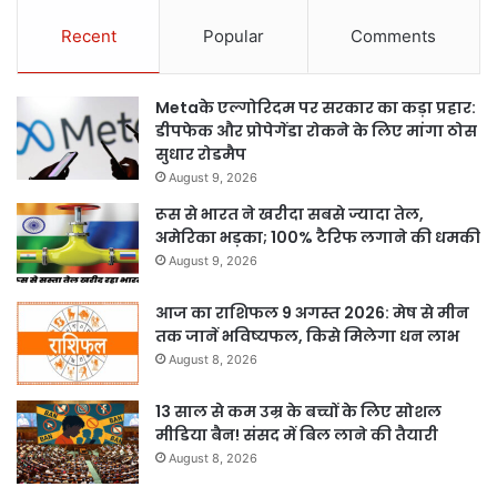
Recent
Popular
Comments
Metaके एल्गोरिदम पर सरकार का कड़ा प्रहार:
डीपफेक और प्रोपेगेंडा रोकने के लिए मांगा ठोस
सुधार रोडमैप
August 9, 2026
रूस से भारत ने खरीदा सबसे ज्यादा तेल,
अमेरिका भड़का; 100% टैरिफ लगाने की धमकी
August 9, 2026
आज का राशिफल 9 अगस्त 2026: मेष से मीन
तक जानें भविष्यफल, किसे मिलेगा धन लाभ
August 8, 2026
13 साल से कम उम्र के बच्चों के लिए सोशल
मीडिया बैन! संसद में बिल लाने की तैयारी
August 8, 2026