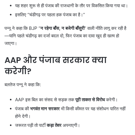
यह शहर शुरू से ही पंजाब की राजधानी के तौर पर विकसित किया गया था।
इसलिए “चंडीगढ़ पर पहला हक पंजाब का है।”
पन्नू ने कहा कि BJP “
न रहेगा बाँस,
न बजेगी बाँसुरी
” वाली नीति लागू कर रही है
—यानि पहले चंडीगढ़ का दर्जा बदल दो, फिर पंजाब का दावा खुद ही खत्म हो
जाएगा।
AAP
और पंजाब सरकार क्या
करेगी
?
बलतेज पन्नू ने कहा कि:
AAP इस बिल का संसद से सड़क तक
पूरी ताकत से विरोध
करेगी।
पंजाब की
भगवंत मान सरकार
भी किसी कीमत पर यह संशोधन पारित नहीं
होने देगी।
जरूरत पड़ी तो पार्टी
कड़ा तेवर
अपनाएगी।