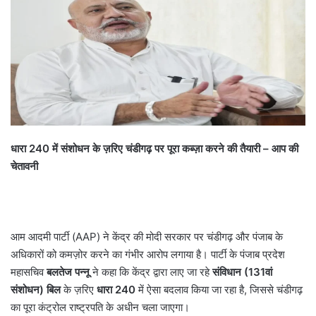
धारा 240
में संशोधन के ज़रिए चंडीगढ़ पर पूरा कब्ज़ा करने की तैयारी –
आप की
चेतावनी
आम आदमी पार्टी (AAP) ने केंद्र की मोदी सरकार पर चंडीगढ़ और पंजाब के
अधिकारों को कमज़ोर करने का गंभीर आरोप लगाया है। पार्टी के पंजाब प्रदेश
महासचिव
बलतेज पन्नू
ने कहा कि केंद्र द्वारा लाए जा रहे
संविधान (131
वां
संशोधन) बिल
के ज़रिए
धारा 240
में ऐसा बदलाव किया जा रहा है, जिससे चंडीगढ़
का पूरा कंट्रोल राष्ट्रपति के अधीन चला जाएगा।