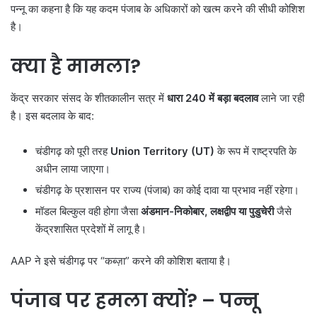
पन्नू का कहना है कि यह कदम पंजाब के अधिकारों को खत्म करने की सीधी कोशिश
है।
क्या है मामला
?
केंद्र सरकार संसद के शीतकालीन सत्र में
धारा 240
में बड़ा बदलाव
लाने जा रही
है। इस बदलाव के बाद:
चंडीगढ़ को पूरी तरह
Union Territory (UT)
के रूप में राष्ट्रपति के
अधीन लाया जाएगा।
चंडीगढ़ के प्रशासन पर राज्य (पंजाब) का कोई दावा या प्रभाव नहीं रहेगा।
मॉडल बिल्कुल वही होगा जैसा
अंडमान-निकोबार,
लक्षद्वीप या पुडुचेरी
जैसे
केंद्रशासित प्रदेशों में लागू है।
AAP ने इसे चंडीगढ़ पर “कब्ज़ा” करने की कोशिश बताया है।
पंजाब पर हमला क्यों
? –
पन्नू