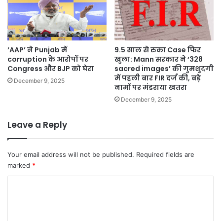
‘AAP’ ने Punjab में
9.5 साल से रुका Case फिर
corruption के आरोपों पर
खुला: Mann सरकार ने ‘328
Congress और BJP को घेरा
sacred images’ की गुमशुदगी
में पहली बार FIR दर्ज की, बड़े
December 9, 2025
नामों पर मंडराया खतरा
December 9, 2025
Leave a Reply
Your email address will not be published.
Required fields are
marked
*
C
o
m