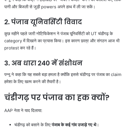
पानी और बिजली से जुड़ी powers अपने हाथ में ली जा सकें।
2.
पंजाब यूनिवर्सिटी विवाद
कुछ महीने पहले जारी नोटिफिकेशन ने पंजाब यूनिवर्सिटी को UT चंडीगढ़ के
category में दिखाने का प्रयास किया। इस कारण छात्र और संगठन आज भी
protest कर रहे हैं।
3.
अब धारा
240
में संशोधन
पन्नू ने कहा कि यह सबसे बड़ा हमला है क्योंकि इससे चंडीगढ़ पर पंजाब का claim
हमेशा के लिए खत्म करने की तैयारी है।
चंडीगढ़ पर पंजाब का हक क्यों
?
AAP नेता ने याद दिलाया:
चंडीगढ़ को बसाने के लिए
पंजाब के कई गांव उजाड़े गए थे
।