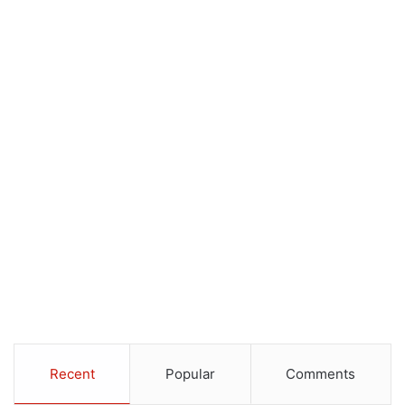
Recent
Popular
Comments