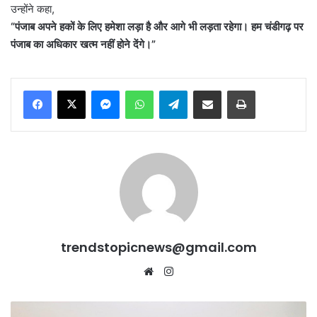
उन्होंने कहा,
“
पंजाब अपने हकों के लिए हमेशा लड़ा है और आगे भी लड़ता रहेगा। हम चंडीगढ़ पर
पंजाब का अधिकार खत्म नहीं होने देंगे।”
Messenger
WhatsApp
Telegram
Share via Email
Print
trendstopicnews@gmail.com
Website
Instagram
Jai