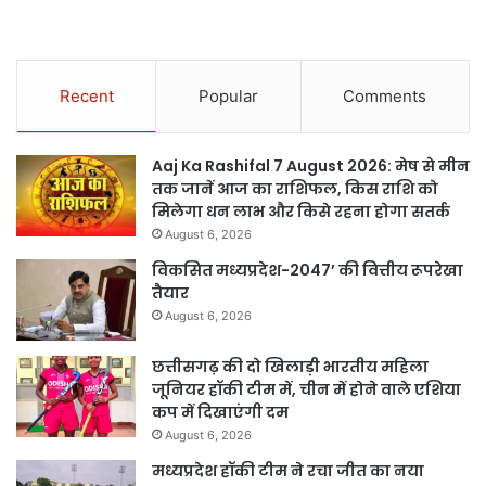
Recent
Popular
Comments
Aaj Ka Rashifal 7 August 2026: मेष से मीन
तक जानें आज का राशिफल, किस राशि को
मिलेगा धन लाभ और किसे रहना होगा सतर्क
August 6, 2026
विकसित मध्यप्रदेश-2047’ की वित्तीय रूपरेखा
तैयार
August 6, 2026
छत्तीसगढ़ की दो खिलाड़ी भारतीय महिला
जूनियर हॉकी टीम में, चीन में होने वाले एशिया
कप में दिखाएंगी दम
August 6, 2026
मध्यप्रदेश हॉकी टीम ने रचा जीत का नया