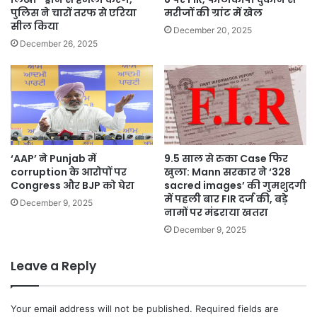
पुलिस ने चारों तरफ से एरिया
मरीजों की ग्रांट में खेल
सील किया
December 20, 2025
December 26, 2025
‘AAP’ ने Punjab में
9.5 साल से रुका Case फिर
corruption के आरोपों पर
खुला: Mann सरकार ने ‘328
Congress और BJP को घेरा
sacred images’ की गुमशुदगी
में पहली बार FIR दर्ज की, बड़े
December 9, 2025
नामों पर मंडराया खतरा
December 9, 2025
Leave a Reply
Your email address will not be published.
Required fields are