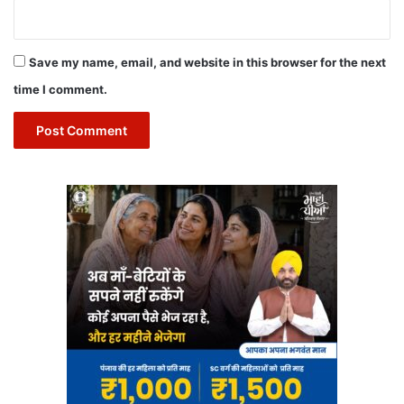
Save my name, email, and website in this browser for the next
time I comment.