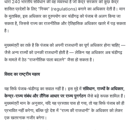
धारा 240 भारतीय संविधान की वह व्यवस्था है जो केंद्र सरकार को कुछ केंद्र
शासित प्रदेशों के लिए “नियम” (regulations) बनाने का अधिकार देती है। मान
के मुताबिक, इस अधिकार का दुरुपयोग कर चंडीगढ़ को पंजाब से अलग किया जा
सकता है, जिससे राज्य का राजनीतिक और ऐतिहासिक अधिकार खतरे में पड़ सकता
है।
मुख्यमंत्री का तर्क है कि पंजाब को अपनी राजधानी का पूर्ण अधिकार होना चाहिए —
जैसे अन्य राज्यों को उनकी राजधानी होती है — लेकिन यह अधिकार अब चंडीगढ़
के मामले में ठेठ “राजनीतिक पाला बदलने” जैसा हो सकता है।
विवाद का राष्ट्रीय महत्व
यह सिर्फ पंजाब-चंडीगढ़ का सवाल नहीं है। इस मुद्दे में
संविधान
,
राज्यों के अधिकार
,
केन्द्र-राज्य संबंध और लैंगिक आधार पर राज्य पुनर्गठन
जैसे बड़े रूपक शामिल हैं।
मुख्यमंत्री मान के अनुसार, यदि यह प्रस्ताव पास हो गया, तो यह सिर्फ पंजाब को ही
प्रभावित नहीं करेगा, बल्कि पूरे देश में “राज्य की राजधानी” के अधिकार को लेकर
एक खतरनाक नजीर बनेगा।