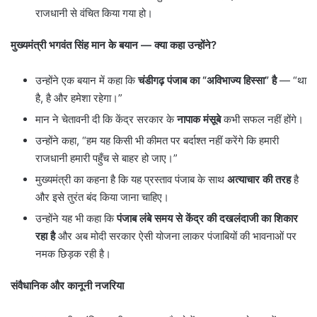
राजधानी से वंचित किया गया हो।
मुख्यमंत्री भगवंत सिंह मान के बयान
—
क्या कहा उन्होंने
?
उन्होंने एक बयान में कहा कि
चंडीगढ़ पंजाब का
“
अविभाज्य हिस्सा
”
है
— “था
है, है और हमेशा रहेगा।”
मान ने चेतावनी दी कि केंद्र सरकार के
नापाक मंसूबे
कभी सफल नहीं होंगे।
उन्होंने कहा, “हम यह किसी भी कीमत पर बर्दाश्त नहीं करेंगे कि हमारी
राजधानी हमारी पहुँच से बाहर हो जाए।”
मुख्यमंत्री का कहना है कि यह प्रस्ताव पंजाब के साथ
अत्याचार की तरह
है
और इसे तुरंत बंद किया जाना चाहिए।
उन्होंने यह भी कहा कि
पंजाब लंबे समय से केंद्र की दखलंदाजी का शिकार
रहा है
और अब मोदी सरकार ऐसी योजना लाकर पंजाबियों की भावनाओं पर
नमक छिड़क रही है।
संवैधानिक और कानूनी नजरिया