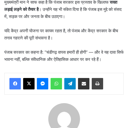
मुख्यमंत्री मान ने साफ कहा है कि पंजाब सरकार इस प्रस्ताव के खिलाफ
सख्त
लड़ाई लड़ने को तैयार है
। उन्होंने यह भी संकेत दिया है कि पंजाब इस मुद्दे को संसद
में, सड़क पर और जनता के बीच उठाएगा।
यदि केंद्र अपनी योजना पर कायम रहता है, तो पंजाब और केंद्र सरकार के बीच
तनाव गहराने की पूरी संभावना है।
पंजाब सरकार का कहना है: “चंडीगढ़ वापस हमारी ही होगी” — और वे यह दावा सिर्फ
भावना नहीं, बल्कि संवैधानिक और ऐतिहासिक आधार पर कर रहे हैं।
Messenger
WhatsApp
Telegram
Share via Email
Print