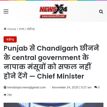
Menu
Se
Home
/
राज्य
/
चंडीगढ़
चंडीगढ़
Punjab से Chandigarh छीनने
के central government के
नापाक मंसूबों को सफल नहीं
होने देंगे — Chief Minister
trendstopicnews@gmail.com
November 24, 2025 | 5:27 am
0
791