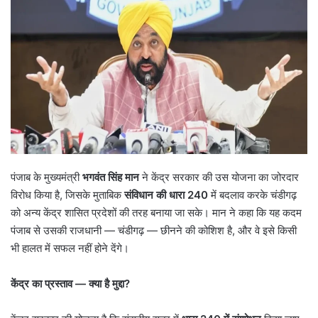
पंजाब के मुख्यमंत्री
भगवंत सिंह मान
ने केंद्र सरकार की उस योजना का जोरदार
विरोध किया है, जिसके मुताबिक
संविधान की धारा
240
में बदलाव करके चंडीगढ़
को अन्य केंद्र शासित प्रदेशों की तरह बनाया जा सके। मान ने कहा कि यह कदम
पंजाब से उसकी राजधानी — चंडीगढ़ — छीनने की कोशिश है, और वे इसे किसी
भी हालत में सफल नहीं होने देंगे।
केंद्र का प्रस्ताव
—
क्या है मुद्दा
?