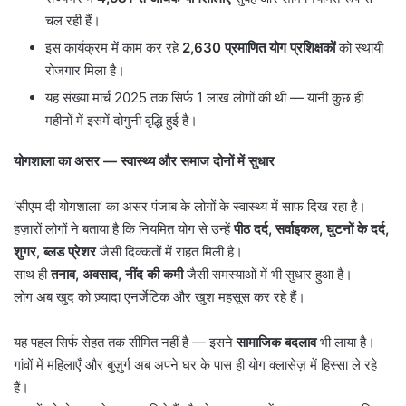
चल रही हैं।
इस कार्यक्रम में काम कर रहे
2,630
प्रमाणित योग प्रशिक्षकों
को स्थायी
रोजगार मिला है।
यह संख्या मार्च 2025 तक सिर्फ 1 लाख लोगों की थी — यानी कुछ ही
महीनों में इसमें दोगुनी वृद्धि हुई है।
योगशाला का असर
—
स्वास्थ्य और समाज दोनों में सुधार
‘सीएम दी योगशाला’ का असर पंजाब के लोगों के स्वास्थ्य में साफ दिख रहा है।
हज़ारों लोगों ने बताया है कि नियमित योग से उन्हें
पीठ दर्द
,
सर्वाइकल
,
घुटनों के दर्द
,
शुगर
,
ब्लड प्रेशर
जैसी दिक्कतों में राहत मिली है।
साथ ही
तनाव
,
अवसाद
,
नींद की कमी
जैसी समस्याओं में भी सुधार हुआ है।
लोग अब खुद को ज़्यादा एनर्जेटिक और खुश महसूस कर रहे हैं।
यह पहल सिर्फ सेहत तक सीमित नहीं है — इसने
सामाजिक बदलाव
भी लाया है।
गांवों में महिलाएँ और बुज़ुर्ग अब अपने घर के पास ही योग क्लासेज़ में हिस्सा ले रहे
हैं।