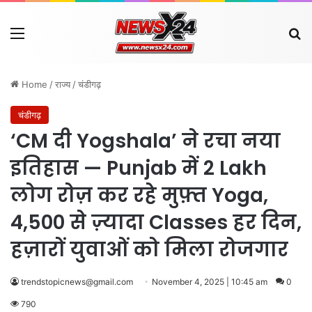
Menu
Se
Home
/
राज्य
/
चंडीगढ़
चंडीगढ़
‘CM दी Yogshala’ ने रचा नया
इतिहास — Punjab में 2 Lakh
लोग रोज़ कर रहे मुफ़्त Yoga,
4,500 से ज़्यादा Classes हर दिन,
हज़ारों युवाओं को मिला रोजगार
trendstopicnews@gmail.com
November 4, 2025 | 10:45 am
0
790