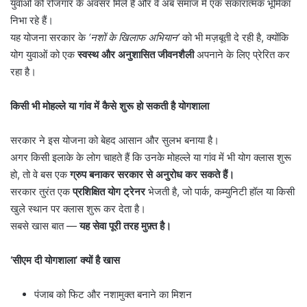
युवाओं को रोजगार के अवसर मिले हैं और वे अब समाज में एक सकारात्मक भूमिका
निभा रहे हैं।
यह योजना सरकार के
‘
नशों के खिलाफ अभियान
’
को भी मज़बूती दे रही है, क्योंकि
योग युवाओं को एक
स्वस्थ और अनुशासित जीवनशैली
अपनाने के लिए प्रेरित कर
रहा है।
किसी भी मोहल्ले या गांव में कैसे शुरू हो सकती है योगशाला
सरकार ने इस योजना को बेहद आसान और सुलभ बनाया है।
अगर किसी इलाके के लोग चाहते हैं कि उनके मोहल्ले या गांव में भी योग क्लास शुरू
हो, तो वे बस एक
ग्रुप बनाकर सरकार से अनुरोध कर सकते हैं।
सरकार तुरंत एक
प्रशिक्षित योग ट्रेनर
भेजती है, जो पार्क, कम्युनिटी हॉल या किसी
खुले स्थान पर क्लास शुरू कर देता है।
सबसे खास बात —
यह सेवा पूरी तरह मुफ़्त है।
‘
सीएम दी योगशाला
’
क्यों है खास
पंजाब को फिट और नशामुक्त बनाने का मिशन