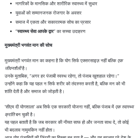
नागरिकों के मानसिक और शारीरिक स्वास्थ्य में सुधार
युवाओं को सम्मानजनक रोजगार के अवसर
समाज में एकता और सकारात्मक सोच का प्रसार
“
स्वास्थ्य सेवा आपके द्वार
” का सच्चा उदाहरण
मुख्यमंत्री भगवंत मान की सोच
मुख्यमंत्री भगवंत मान का कहना है कि योग सिर्फ एक्सरसाइज़ नहीं बल्कि
एक
जीवनशैली
है।
उनके मुताबिक, “अगर हर पंजाबी स्वस्थ रहेगा, तो पंजाब खुशहाल रहेगा।”
उन्होंने कहा कि यह पहल न सिर्फ शरीर को तंदरुस्त करती है, बल्कि मन को भी
शांति देती है और समाज को जोड़ती है।
‘सीएम दी योगशाला’ अब सिर्फ एक सरकारी योजना नहीं, बल्कि पंजाब में
एक स्वास्थ्य
क्रांति
बन चुकी है।
यह पहल बताती है कि जब सरकार की नीयत साफ हो और जनता साथ दे, तो कोई
भी बदलाव नामुमकिन नहीं होता।
आज योग पंजाबियों की ज़िंदगी का हिस्सा बन गया है — और यह बदलाव पूरे देश के