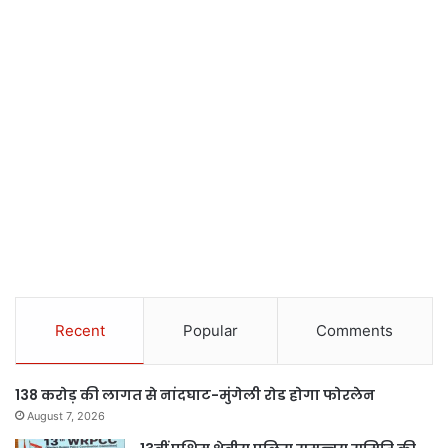
Recent
Popular
Comments
138 करोड़ की लागत से नांदघाट-मुंगेली रोड होगा फोरलेन
August 7, 2026