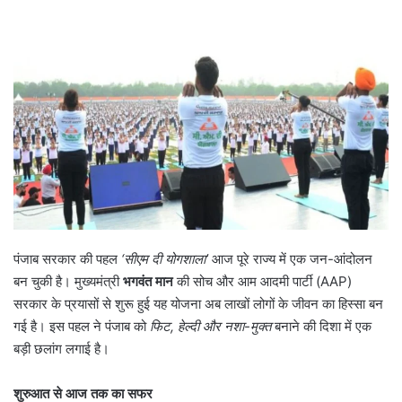
पंजाब सरकार की पहल
‘
सीएम दी योगशाला
’
आज पूरे राज्य में एक जन-आंदोलन
बन चुकी है। मुख्यमंत्री
भगवंत मान
की सोच और आम आदमी पार्टी (AAP)
सरकार के प्रयासों से शुरू हुई यह योजना अब लाखों लोगों के जीवन का हिस्सा बन
गई है। इस पहल ने पंजाब को
फिट
,
हेल्दी और नशा-मुक्त
बनाने की दिशा में एक
बड़ी छलांग लगाई है।
शुरुआत से आज तक का सफर