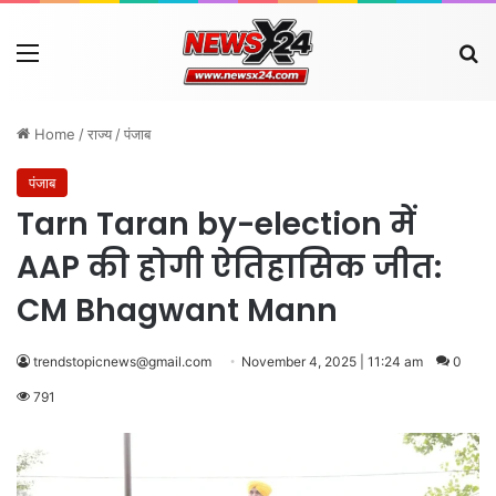
Menu
Se
Home
/
राज्य
/
पंजाब
पंजाब
Tarn Taran by-election में
AAP की होगी ऐतिहासिक जीत:
CM Bhagwant Mann
trendstopicnews@gmail.com
November 4, 2025 | 11:24 am
0
791