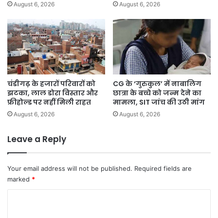
August 6, 2026
August 6, 2026
चंडीगढ़ के हजारों परिवारों को
CG के ‘गुरुकुल’ में नाबालिग
झटका, लाल डोरा विस्तार और
छात्रा के बच्चे को जन्म देने का
फ्रीहोल्ड पर नहीं मिली राहत
मामला, SIT जांच की उठी मांग
August 6, 2026
August 6, 2026
Leave a Reply
Your email address will not be published.
Required fields are
marked
*
C
o