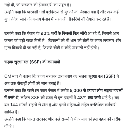
नहीं दी, जो सरकार की ईमानदारी का सबूत है।
उन्होंने कहा कि पारदर्शी भर्ती प्रक्रिया से युवाओं का विश्वास बढ़ा है और अब कई
युवा विदेश जाने की बजाय पंजाब में सरकारी नौकरियों की तैयारी कर रहे हैं।
उन्होंने कहा कि पंजाब के
90%
घरों के बिजली बिल जीरो
आ रहे हैं, जिससे आम
जनता को बड़ी राहत मिली है। किसानों को भी धान की खेती के समय लगातार और
मुफ्त बिजली दी जा रही है, जिससे खेती में कोई परेशानी नहीं होती।
सड़क सुरक्षा बल (
SSF)
की कामयाबी
CM मान ने बताया कि राज्य सरकार द्वारा बनाए गए
सड़क सुरक्षा बल (
SSF)
ने
अब तक सैकड़ों लोगों की जान बचाई है।
उन्होंने कहा कि पहले हर साल पंजाब में करीब
5,000
से ज़्यादा लोग सड़क हादसों
में मरते थे
, लेकिन SSF की वजह से इन हादसों में
48%
तक कमी
आई है। यह
बल 144 मॉडर्न वाहनों से लैस है और इसमें महिलाओं सहित प्रशिक्षित कर्मचारी
शामिल हैं।
उन्होंने कहा कि भारत सरकार और कई राज्यों ने भी पंजाब की इस पहल की तारीफ
की है।