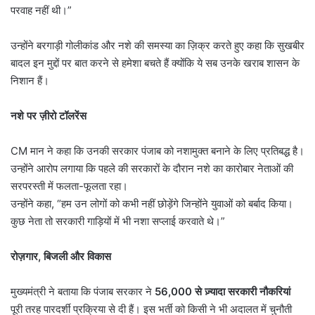
परवाह नहीं थी।”
उन्होंने बरगाड़ी गोलीकांड और नशे की समस्या का ज़िक्र करते हुए कहा कि सुखबीर
बादल इन मुद्दों पर बात करने से हमेशा बचते हैं क्योंकि ये सब उनके खराब शासन के
निशान हैं।
नशे पर ज़ीरो टॉलरेंस
CM मान ने कहा कि उनकी सरकार पंजाब को नशामुक्त बनाने के लिए प्रतिबद्ध है।
उन्होंने आरोप लगाया कि पहले की सरकारों के दौरान नशे का कारोबार नेताओं की
सरपरस्ती में फलता-फूलता रहा।
उन्होंने कहा, “हम उन लोगों को कभी नहीं छोड़ेंगे जिन्होंने युवाओं को बर्बाद किया।
कुछ नेता तो सरकारी गाड़ियों में भी नशा सप्लाई करवाते थे।”
रोज़गार
,
बिजली और विकास
मुख्यमंत्री ने बताया कि पंजाब सरकार ने
56,000
से ज़्यादा सरकारी नौकरियां
पूरी तरह पारदर्शी प्रक्रिया से दी हैं। इस भर्ती को किसी ने भी अदालत में चुनौती