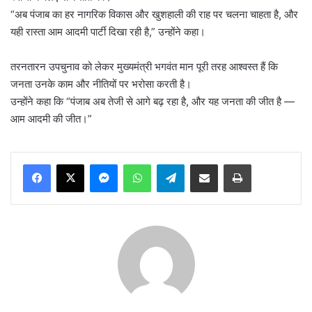
“अब पंजाब का हर नागरिक विकास और खुशहाली की राह पर चलना चाहता है, और
यही रास्ता आम आदमी पार्टी दिखा रही है,” उन्होंने कहा।
तरनतारन उपचुनाव को लेकर मुख्यमंत्री भगवंत मान पूरी तरह आश्वस्त हैं कि
जनता उनके काम और नीतियों पर भरोसा करती है।
उन्होंने कहा कि “पंजाब अब तेजी से आगे बढ़ रहा है, और यह जनता की जीत है —
आम आदमी की जीत।”
Messenger
WhatsApp
Telegram
Share via Email
Print