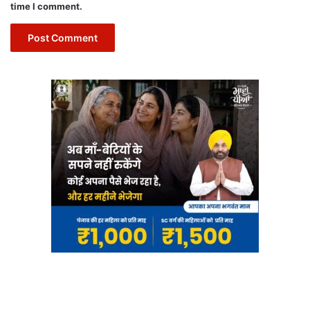
time I comment.