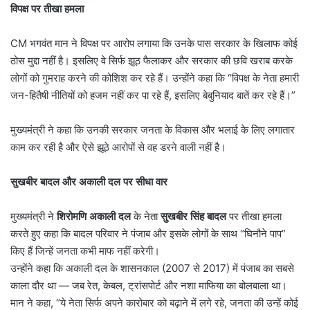
विपक्ष पर तीखा हमला
CM भगवंत मान ने विपक्ष पर आरोप लगाया कि उनके पास सरकार के खिलाफ कोई
ठोस मुद्दा नहीं है। इसलिए वे सिर्फ झूठ फैलाकर और सरकार की छवि खराब करके
लोगों को गुमराह करने की कोशिश कर रहे हैं। उन्होंने कहा कि “विपक्ष के नेता हमारी
जन-हितैषी नीतियों को हजम नहीं कर पा रहे हैं, इसलिए बेबुनियाद बातें कर रहे हैं।”
मुख्यमंत्री ने कहा कि उनकी सरकार जनता के विकास और भलाई के लिए लगातार
काम कर रही है और ऐसे झूठे आरोपों से वह डरने वाली नहीं है।
सुखबीर बादल और अकाली दल पर सीधा वार
मुख्यमंत्री ने
शिरोमणि अकाली दल
के नेता
सुखबीर सिंह बादल
पर तीखा हमला
करते हुए कहा कि बादल परिवार ने पंजाब और इसके लोगों के साथ “घिनौने पाप”
किए हैं जिन्हें जनता कभी माफ नहीं करेगी।
उन्होंने कहा कि अकाली दल के शासनकाल (2007 से 2017) में पंजाब का सबसे
काला दौर था — जब रेत, केबल, ट्रांसपोर्ट और नशा माफिया का बोलबाला था।
मान ने कहा, “ये नेता सिर्फ अपने कारोबार को बढ़ाने में लगे रहे, जनता की उन्हें कोई