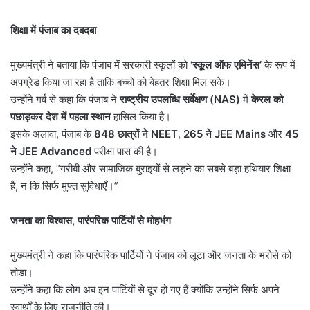
शिक्षा में पंजाब का दबदबा
मुख्यमंत्री ने बताया कि पंजाब में सरकारी स्कूलों को
‘
स्कूल ऑफ एमिनेंस
’
के रूप में
अपग्रेड किया जा रहा है ताकि बच्चों को बेहतर शिक्षा मिल सके।
उन्होंने गर्व से कहा कि पंजाब ने
राष्ट्रीय उपलब्धि सर्वेक्षण (
NAS)
में
केरल को
पछाड़कर देश में पहला स्थान
हासिल किया है।
इसके अलावा, पंजाब के
848
छात्रों ने
NEET
,
265
ने
JEE Mains
और
45
ने
JEE Advanced
परीक्षा पास की है।
उन्होंने कहा, “गरीबी और सामाजिक बुराइयों से लड़ने का सबसे बड़ा हथियार शिक्षा
है, न कि सिर्फ मुफ्त सुविधाएँ।”
जनता का विश्वास
,
पारंपरिक पार्टियों से मोहभंग
मुख्यमंत्री ने कहा कि पारंपरिक पार्टियों ने पंजाब को लूटा और जनता के भरोसे को
तोड़ा।
उन्होंने कहा कि लोग अब इन पार्टियों से दूर हो गए हैं क्योंकि उन्होंने सिर्फ अपने
स्वार्थों के लिए राजनीति की।