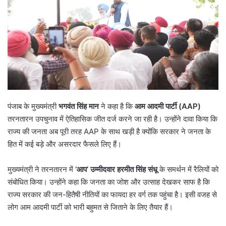
पंजाब के मुख्यमंत्री
भगवंत सिंह मान
ने कहा है कि
आम आदमी पार्टी (
AAP)
तरनतारन उपचुनाव में ऐतिहासिक जीत दर्ज करने जा रही है। उन्होंने दावा किया कि
राज्य की जनता अब पूरी तरह AAP के साथ खड़ी है क्योंकि सरकार ने जनता के
हित में कई बड़े और असरदार फैसले लिए हैं।
मुख्यमंत्री ने तरनतारन में
‘
आप
’
उम्मीदवार हरमीत सिंह संधू
के समर्थन में रैलियों को
संबोधित किया। उन्होंने कहा कि जनता का जोश और उत्साह देखकर साफ है कि
राज्य सरकार की जन-हितैषी नीतियों का फायदा हर वर्ग तक पहुंचा है। इसी वजह से
लोग आम आदमी पार्टी को भारी बहुमत से जिताने के लिए तैयार हैं।