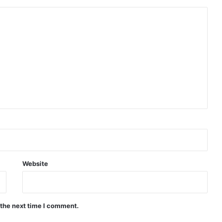
Website
 the next time I comment.