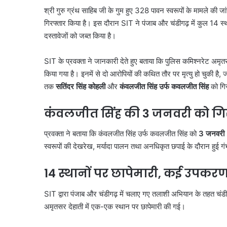
श्री गुरु ग्रंथ साहिब जी के गुम हुए 328 पावन स्वरूपों के मामले की जां
गिरफ्तार किया है। इस दौरान SIT ने पंजाब और चंडीगढ़ में कुल 14 
दस्तावेजों को जब्त किया है।
SIT के प्रवक्ता ने जानकारी देते हुए बताया कि पुलिस कमिश्नरेट अम
किया गया है। इनमें से दो आरोपियों की कथित तौर पर मृत्यु हो चुकी है
तक
सतिंदर सिंह कोहली
और
कंवलजीत सिंह उर्फ कवलजीत सिंह
को गिर
कंवलजीत सिंह की 3 जनवरी को गि
प्रवक्ता ने बताया कि कंवलजीत सिंह उर्फ कवलजीत सिंह को
3 जनवरी
स्वरूपों की देखरेख, मर्यादा पालन तथा अनधिकृत छपाई के दौरान हुई ग
14 स्थानों पर छापेमारी, कई उपकरण
SIT द्वारा पंजाब और चंडीगढ़ में चलाए गए तलाशी अभियान के तहत चंडीग
अमृतसर देहाती में एक-एक स्थान पर छापेमारी की गई।