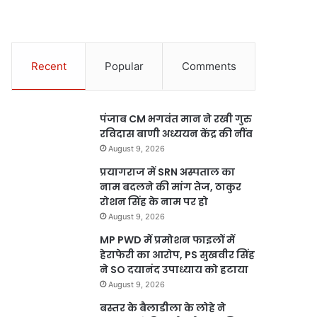
Recent
Popular
Comments
पंजाब CM भगवंत मान ने रखी गुरु
रविदास बाणी अध्ययन केंद्र की नींव
August 9, 2026
प्रयागराज में SRN अस्पताल का
नाम बदलने की मांग तेज, ठाकुर
रोशन सिंह के नाम पर हो
August 9, 2026
MP PWD में प्रमोशन फाइलों में
हेराफेरी का आरोप, PS सुखवीर सिंह
ने SO दयानंद उपाध्याय को हटाया
August 9, 2026
बस्तर के बैलाडीला के लोहे ने