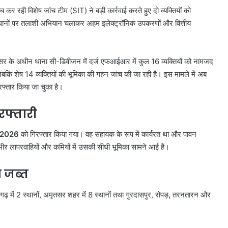
च कर रही विशेष जांच टीम (SIT) ने बड़ी कार्रवाई करते हुए दो व्यक्तियों को
स्थानों पर तलाशी अभियान चलाकर अहम इलेक्ट्रॉनिक उपकरणों और वित्तीय
ृतसर के अधीन थाना सी-डिवीजन में दर्ज एफआईआर में कुल 16 व्यक्तियों को नामजद
, जबकि शेष 14 व्यक्तियों की भूमिका की गहन जांच की जा रही है। इस मामले में अब
फ्तार किया जा चुका है।
रफ्तारी
 2026
को गिरफ्तार किया गया। वह सहायक के रूप में कार्यरत था और पावन
ंभीर लापरवाहियों और कमियों में उसकी सीधी भूमिका सामने आई है।
 जब्त
ढ़ में 2 स्थानों, अमृतसर शहर में 8 स्थानों तथा गुरदासपुर, रोपड़, तरनतारन और