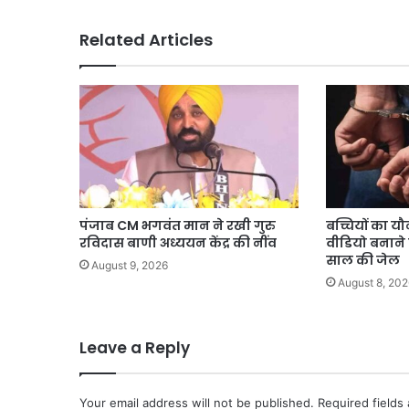
के
साथ
Related Articles
की
मुलाकात
पंजाब CM भगवंत मान ने रखी गुरु
बच्चियों का 
रविदास बाणी अध्ययन केंद्र की नींव
वीडियो बनाने
साल की जेल
August 9, 2026
August 8, 202
Leave a Reply
Your email address will not be published.
Required fields