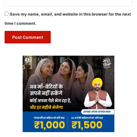
Save my name, email, and website in this browser for the next
time I comment.