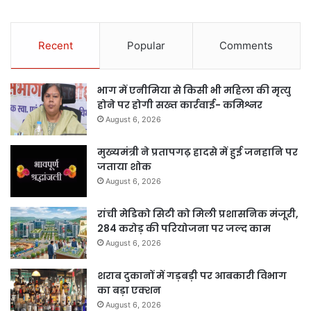
Recent
Popular
Comments
भाग में एनीमिया से किसी भी महिला की मृत्यु
होने पर होगी सख्त कार्रवाई- कमिश्नर
August 6, 2026
मुख्यमंत्री ने प्रतापगढ़ हादसे में हुई जनहानि पर
जताया शोक
August 6, 2026
रांची मेडिको सिटी को मिली प्रशासनिक मंजूरी,
284 करोड़ की परियोजना पर जल्द काम
August 6, 2026
शराब दुकानों में गड़बड़ी पर आबकारी विभाग
का बड़ा एक्शन
August 6, 2026