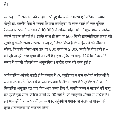
हैं।
इस पहल की सफलता को साझा करते हुए पंजाब के स्वास्थ्य एवं परिवार कल्याण
मंत्री डॉ. बलबीर सिंह ने बताया कि इस कार्यक्रम के तहत पहले ही एक यूनिक
रैफरल सिस्टम के माध्यम से 10,000 से अधिक महिलाओं को मुफ्त अल्ट्रासाउंड
सेवाएं प्रदान की गई हैं। इसके साथ ही लगभग 500 निजी डायग्नोस्टिक सेंटरों को
सूचीबद्ध करके राज्य सरकार ने यह सुनिश्चित किया है कि महिलाओं को विभिन्न
स्कैन: जिनकी कीमत आम तौर पर 800 रुपये से 2,000 रुपये के बीच होती है –
की सुविधा पूरी तरह मुफ्त दी जा रही है। इस सुविधा से मात्र 120 दिनों के छोटे
समय में पंजाबी परिवारों को अनुमानित 1 करोड़ रुपये की बचत हुई है।
आधिकारिक आंकड़े बताते हैं कि पंजाब में 70 प्रतिशत से कम गर्भवती महिलाओं ने
अपना पहला एंटे-नेटल चेक-अप करवाया है और लगभग 60 प्रतिशत से कम ने
सिफारिश अनुसार पूरे चार चेक-अप करवा लिए हैं, जबकि राज्य में माताओं की मृत्यु
दर प्रति एक लाख जीवित जन्मों पर 90 रही है, जो राष्ट्रीय औसत से अधिक है।
इन आंकड़ों ने राज्य भर में एक व्यापक, पहुंचयोग्य गर्भावस्था देखभाल मॉडल की
तुरंत आवश्यकता को उजागर किया।