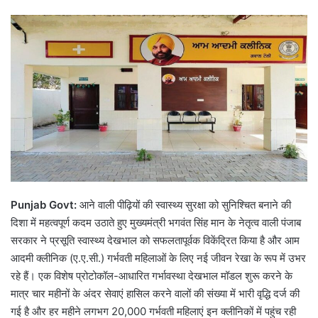
Punjab Govt:
आने वाली पीढ़ियों की स्वास्थ्य सुरक्षा को सुनिश्चित बनाने की
दिशा में महत्वपूर्ण कदम उठाते हुए मुख्यमंत्री भगवंत सिंह मान के नेतृत्व वाली पंजाब
सरकार ने प्रसूति स्वास्थ्य देखभाल को सफलतापूर्वक विकेंद्रित किया है और आम
आदमी क्लीनिक (ए.ए.सी.) गर्भवती महिलाओं के लिए नई जीवन रेखा के रूप में उभर
रहे हैं। एक विशेष प्रोटोकॉल-आधारित गर्भावस्था देखभाल मॉडल शुरू करने के
मात्र चार महीनों के अंदर सेवाएं हासिल करने वालों की संख्या में भारी वृद्धि दर्ज की
गई है और हर महीने लगभग 20,000 गर्भवती महिलाएं इन क्लीनिकों में पहुंच रही