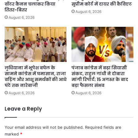
वॉटर कैनन चलाकर किया
सुप्रीम कोर्ट में दायर की कैविएट
तितर-बितर
August 6, 2026
August 6, 2026
लुधियाना में भूपेश बघेल के
पंजाब कांग्रेस में बढ़ा सियासी
सामने कांग्रेस में घमासान, राजा
संकट, राहुल गांधी ने दोबारा
वड़िंग और आशू समर्थकों की आधे
मांगी रिपोर्ट; 15 अगस्त के बाद
घंटे तक नारेबाजी
बड़ा फैसला संभव
August 6, 2026
August 6, 2026
Leave a Reply
Your email address will not be published.
Required fields are
marked
*