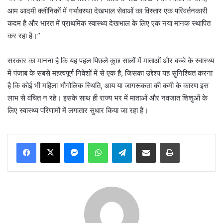
आम आदमी क्लीनिकों में गर्भावस्था देखभाल सेवाओं का विस्तार एक परिवर्तनकारी
कदम है और भारत में प्राथमिक स्वास्थ्य देखभाल के लिए एक नया मानक स्थापित
कर रहा है।”
सरकार का मानना है कि यह पहल पिछले कुछ सालों में माताओं और बच्चे के स्वास्थ्य
में पंजाब के सबसे महत्वपूर्ण निवेशों में से एक है, जिसका उद्देश्य यह सुनिश्चित करना
है कि कोई भी महिला भौगोलिक स्थिति, आय या जागरूकता की कमी के कारण इस
लाभ से वंचित न रहे। इसके साथ ही राज्य भर में माताओं और नवजात शिशुओं के
लिए स्वास्थ्य परिणामों में लगातार सुधार किया जा रहा है।
Messenger
WhatsApp
Telegram
Share via Email
Print