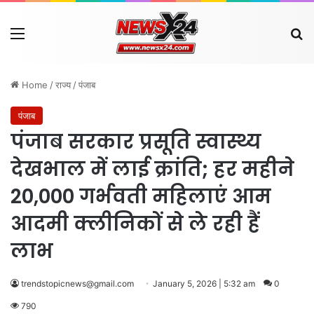
Menu
Se
Home
/
राज्य
/
पंजाब
पंजाब
पंजाब सरकार प्रसूति स्वास्थ्य
देखभाल में लाई क्रांति; हर महीने
20,000 गर्भवती महिलाएं आम
आदमी क्लीनिकों से ले रही हैं
लाभ
trendstopicnews@gmail.com
January 5, 2026 | 5:32 am
0
790