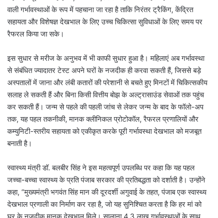
वाली गर्भावस्थाओं के रूप में पहचाना जा रहा है ताकि निरंतर ट्रैकिंग, केंद्रित
सहायता और विशेषज्ञ देखभाल के लिए उच्च चिकित्सा सुविधाओं के लिए समय पर
रैफरल किया जा सके।
इस सुधार से मरीज के अनुभव में भी काफी सुधार हुआ है। महिलाएं अब गर्भावस्था
से संबंधित ज्यादातर टेस्ट अपने घरों के नजदीक ही करवा सकती हैं, जिससे बड़े
अस्पतालों में जाना और लंबी कतारों की परेशानी से बचते हुए मिनटों में चिकित्सकीय
सलाह ले सकती हैं और बिना किसी वित्तीय बोझ के अल्ट्रासाउंड सेवाओं तक पहुंच
कर सकती हैं। जन्म से पहले की पहली जांच से लेकर जन्म के बाद के फॉलो-अप
तक, यह पहल तकनीकी, मानक क्लीनिकल प्रोटोकॉल, रैफरल प्रणालियों और
कम्युनिटी-स्तरीय सहायता को एकीकृत करके पूरी गर्भावस्था देखभाल को मजबूत
बनाती है।
स्वास्थ्य मंत्री डॉ. बलबीर सिंह ने इस महत्वपूर्ण उपलब्धि पर कहा कि यह पहल
जच्चा-बच्चा स्वास्थ्य के प्रति पंजाब सरकार की प्रतिबद्धता को दर्शाती है। उन्होंने
कहा, “मुख्यमंत्री भगवंत सिंह मान की दूरदर्शी अगुवाई के तहत, पंजाब एक स्वास्थ्य
देखभाल प्रणाली का निर्माण कर रहा है, जो यह सुनिश्चित करता है कि हर मां को
घर के नजदीक मानक देखभाल मिले। सालाना 4.3 लाख गर्भावस्थाओं के साथ,