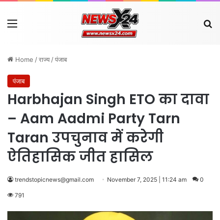
Menu
Se
Home
/
राज्य
/
पंजाब
पंजाब
Harbhajan Singh ETO का दावा
– Aam Aadmi Party Tarn
Taran उपचुनाव में करेगी
ऐतिहासिक जीत हासिल
trendstopicnews@gmail.com
November 7, 2025 | 11:24 am
0
791