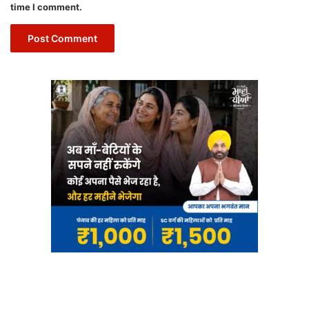
time I comment.