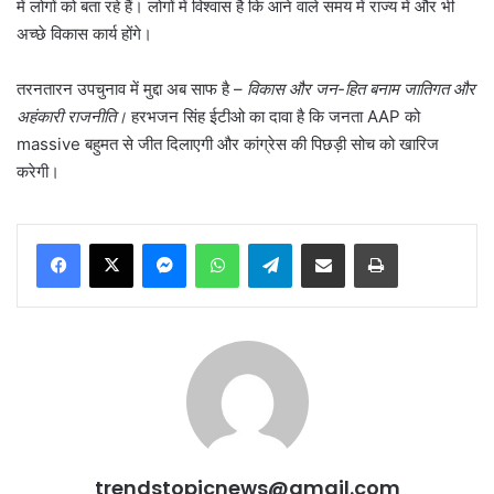
में लोगों को बता रहे हैं। लोगों में विश्वास है कि आने वाले समय में राज्य में और भी
अच्छे विकास कार्य होंगे।
तरनतारन उपचुनाव में मुद्दा अब साफ है –
विकास और जन-हित बनाम जातिगत और
अहंकारी राजनीति।
हरभजन सिंह ईटीओ का दावा है कि जनता AAP को
massive बहुमत से जीत दिलाएगी और कांग्रेस की पिछड़ी सोच को खारिज
करेगी।
Messenger
WhatsApp
Telegram
Share via Email
Print
trendstopicnews@gmail.com