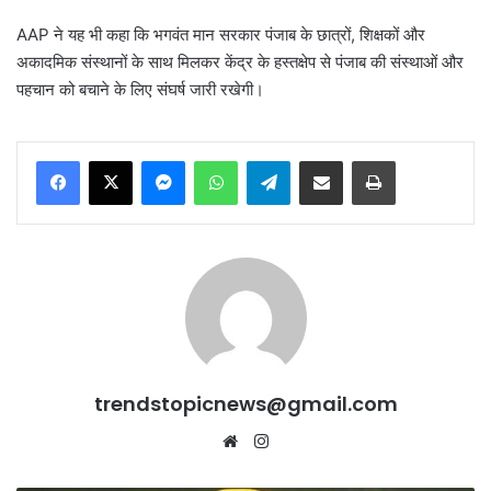
AAP ने यह भी कहा कि भगवंत मान सरकार पंजाब के छात्रों, शिक्षकों और
अकादमिक संस्थानों के साथ मिलकर केंद्र के हस्तक्षेप से पंजाब की संस्थाओं और
पहचान को बचाने के लिए संघर्ष जारी रखेगी।
Messenger
WhatsApp
Telegram
Share via Email
Print
trendstopicnews@gmail.com
Website
Instagram