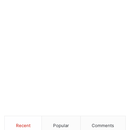
Recent
Popular
Comments