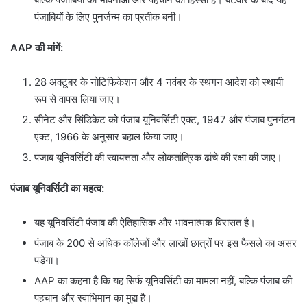
पंजाबियों के लिए पुनर्जन्म का प्रतीक बनी।
AAP
की मांगें:
28 अक्टूबर के नोटिफिकेशन और 4 नवंबर के स्थगन आदेश को स्थायी
रूप से वापस लिया जाए।
सीनेट और सिंडिकेट को पंजाब यूनिवर्सिटी एक्ट, 1947 और पंजाब पुनर्गठन
एक्ट, 1966 के अनुसार बहाल किया जाए।
पंजाब यूनिवर्सिटी की स्वायत्तता और लोकतांत्रिक ढांचे की रक्षा की जाए।
पंजाब यूनिवर्सिटी का महत्व:
यह यूनिवर्सिटी पंजाब की ऐतिहासिक और भावनात्मक विरासत है।
पंजाब के 200 से अधिक कॉलेजों और लाखों छात्रों पर इस फैसले का असर
पड़ेगा।
AAP का कहना है कि यह सिर्फ यूनिवर्सिटी का मामला नहीं, बल्कि पंजाब की
पहचान और स्वाभिमान का मुद्दा है।