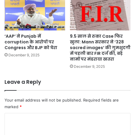
‘AAP’ ने Punjab में
9.5 साल से रुका Case फिर
corruption के आरोपों पर
खुला: Mann सरकार ने ‘328
Congress और BJP को घेरा
sacred images’ की गुमशुदगी
में पहली बार FIR दर्ज की, बड़े
December 9, 2025
नामों पर मंडराया खतरा
December 9, 2025
Leave a Reply
Your email address will not be published.
Required fields are
marked
*
C
o