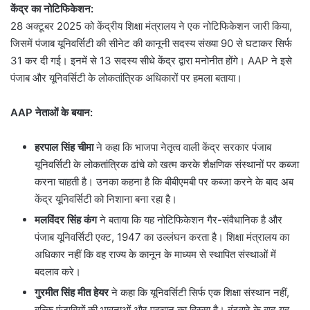
केंद्र का नोटिफिकेशन:
28 अक्टूबर 2025 को केंद्रीय शिक्षा मंत्रालय ने एक नोटिफिकेशन जारी किया,
जिसमें पंजाब यूनिवर्सिटी की सीनेट की कानूनी सदस्य संख्या 90 से घटाकर सिर्फ
31 कर दी गई। इनमें से 13 सदस्य सीधे केंद्र द्वारा मनोनीत होंगे। AAP ने इसे
पंजाब और यूनिवर्सिटी के लोकतांत्रिक अधिकारों पर हमला बताया।
AAP
नेताओं के बयान:
हरपाल सिंह चीमा
ने कहा कि भाजपा नेतृत्व वाली केंद्र सरकार पंजाब
यूनिवर्सिटी के लोकतांत्रिक ढांचे को खत्म करके शैक्षणिक संस्थानों पर कब्जा
करना चाहती है। उनका कहना है कि बीबीएमबी पर कब्जा करने के बाद अब
केंद्र यूनिवर्सिटी को निशाना बना रहा है।
मलविंदर सिंह कंग
ने बताया कि यह नोटिफिकेशन गैर-संवैधानिक है और
पंजाब यूनिवर्सिटी एक्ट, 1947 का उल्लंघन करता है। शिक्षा मंत्रालय का
अधिकार नहीं कि वह राज्य के कानून के माध्यम से स्थापित संस्थाओं में
बदलाव करे।
गुरमीत सिंह मीत हेयर
ने कहा कि यूनिवर्सिटी सिर्फ एक शिक्षा संस्थान नहीं,
बल्कि पंजाबियों की भावनाओं और पहचान का हिस्सा है। बंटवारे के बाद यह