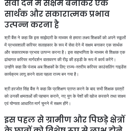
सेवा देने में सक्षम बनाकर एक
सार्थक और सकारात्मक प्रभाव
उत्पन्न करना है
श्री बैंस ने कहा कि इस साझेदारी के माध्यम से हमारा लक्ष्य शिक्षकों को अपने स्कूलों
में प्रभावशाली करियर सलाहकार के रूप में सेवा देने में सक्षम बनाकर एक सार्थक
और सकारात्मक प्रभाव उत्पन्न करना है। इस सहभागिता के माध्यम से शिक्षक एक
ढांचागत करियर मार्गदर्शन वातावरण की रीढ़ की हड्डी के रूप में कार्य करेंगे।
उन्होंने कहा कि पंजाब अब शिक्षकों के लिए राज्य-स्तरीय करियर काउंसलिंग गाइडेंस
कार्यक्रम लागू करने वाला पहला राज्य बन गया है।
श्री हरजोत सिंह बैंस ने कहा कि प्रशिक्षण प्राप्त करने के बाद सभी शिक्षक छात्रों
को उनकी क्षमताओं की पहचान कराने, नए युग के पेशों की खोज करवाने तथा साक्ष्य
एवं योग्यता आधारित मार्ग चुनने में सक्षम होंगे।
इस पहल से ग्रामीण और पिछड़े क्षेत्रों
के छात्रों को विशेष रूप से लाभ होने