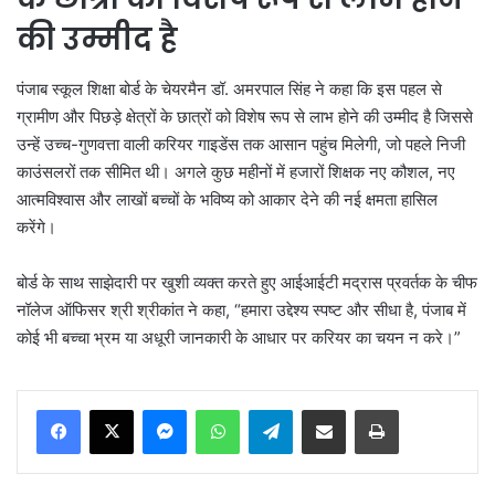
की उम्मीद है
पंजाब स्कूल शिक्षा बोर्ड के चेयरमैन डॉ. अमरपाल सिंह ने कहा कि इस पहल से
ग्रामीण और पिछड़े क्षेत्रों के छात्रों को विशेष रूप से लाभ होने की उम्मीद है जिससे
उन्हें उच्च-गुणवत्ता वाली करियर गाइडेंस तक आसान पहुंच मिलेगी, जो पहले निजी
काउंसलरों तक सीमित थी। अगले कुछ महीनों में हजारों शिक्षक नए कौशल, नए
आत्मविश्वास और लाखों बच्चों के भविष्य को आकार देने की नई क्षमता हासिल
करेंगे।
बोर्ड के साथ साझेदारी पर खुशी व्यक्त करते हुए आईआईटी मद्रास प्रवर्तक के चीफ
नॉलेज ऑफिसर श्री श्रीकांत ने कहा, “हमारा उद्देश्य स्पष्ट और सीधा है, पंजाब में
कोई भी बच्चा भ्रम या अधूरी जानकारी के आधार पर करियर का चयन न करे।”
Messenger
WhatsApp
Telegram
Share via Email
Print