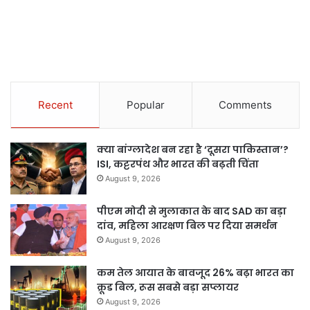
Recent
Popular
Comments
क्या बांग्लादेश बन रहा है ‘दूसरा पाकिस्तान’?
ISI, कट्टरपंथ और भारत की बढ़ती चिंता
August 9, 2026
पीएम मोदी से मुलाकात के बाद SAD का बड़ा
दांव, महिला आरक्षण बिल पर दिया समर्थन
August 9, 2026
कम तेल आयात के बावजूद 26% बढ़ा भारत का
क्रूड बिल, रूस सबसे बड़ा सप्लायर
August 9, 2026