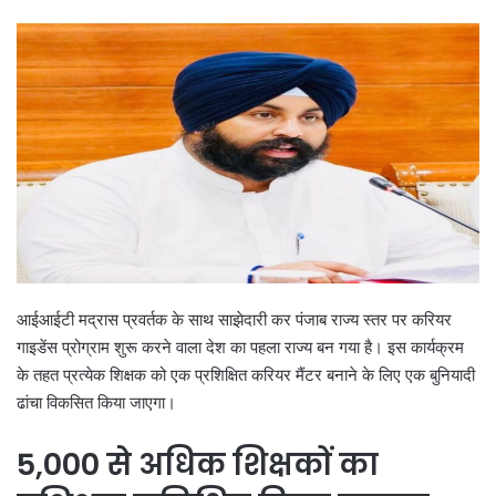
आईआईटी मद्रास प्रवर्तक के साथ साझेदारी कर पंजाब राज्य स्तर पर करियर
गाइडेंस प्रोग्राम शुरू करने वाला देश का पहला राज्य बन गया है। इस कार्यक्रम
के तहत प्रत्येक शिक्षक को एक प्रशिक्षित करियर मैंटर बनाने के लिए एक बुनियादी
ढांचा विकसित किया जाएगा।
5,000 से अधिक शिक्षकों का