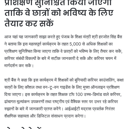
प्रशिक्षण सुनिश्चित किया जाएगा
ताकि वे छात्रों को भविष्य के लिए
तैयार कर सकें
आज यहां यह जानकारी साझा करते हुए पंजाब के शिक्षा मंत्री श्री हरजोत सिंह बैंस
ने बताया कि इस महत्वपूर्ण कार्यक्रम के तहत 5,000 से अधिक शिक्षकों का
प्रशिक्षण सुनिश्चित किया जाएगा ताकि वे छात्रों को भविष्य के लिए तैयार कर सकें,
करियर संबंधी विकल्पों के बारे में सटीक जानकारी दे सकें और करियर चयन में
मार्गदर्शन कर सकें।
श्री बैंस ने कहा कि इस कार्यक्रम में शिक्षकों को बुनियादी करियर काउंसलिंग, कक्षा
सत्रों के लिए कौशल तथा वन-टू-वन गाइडेंस के लिए मुफ्त ऑनलाइन प्रशिक्षण
दिया जाएगा। इस कार्यक्रम के तहत शिक्षक टॉप 100 उच्च-डिमांड वाले करियर,
ढांचागत मूल्यांकन उपकरणों तथा राष्ट्रीय एवं वैश्विक स्तर पर उभर रहे करियर
रुझानों के बारे में जानकारी प्राप्त करेंगे। आईआईटी मद्रास प्रवर्तक निरंतर
शैक्षणिक सहायता और डिजिटल संसाधन प्रदान करेगा।