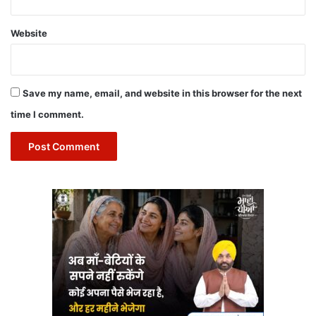
Website
Save my name, email, and website in this browser for the next
time I comment.