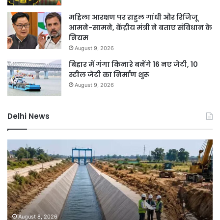
महिला आरक्षण पर राहुल गांधी और रिजिजू
आमने-सामने, केंद्रीय मंत्री ने बताए संविधान के
नियम
August 9, 2026
बिहार में गंगा किनारे बनेंगे 16 नए जेटी, 10
स्टील जेटी का निर्माण शुरू
August 9, 2026
Delhi News
दिल्ली
में
बारिश
ने
तोड़ा
15
साल
का
August 8, 2026