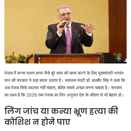
पंजाब में कन्या भ्रूण हत्या जैसे बुरे काम को खत्म करने के लिए मुख्यमंत्री भगवंत
मान की सरकार ने बड़ा कदम उठाया है। स्वास्थ्य मंत्री डॉ. बलबीर सिंह ने कहा कि
अब पंजाब सिर्फ बदलाव नहीं चाहता, बल्कि सबसे अच्छा बनना चाहता है। सरकार
का लक्ष्य है कि 2026 तक पंजाब का लिंग अनुपात देश के औसत से भी बेहतर हो।
लिंग जांच या कन्या भ्रूण हत्या की
कोशिश न होने पाए