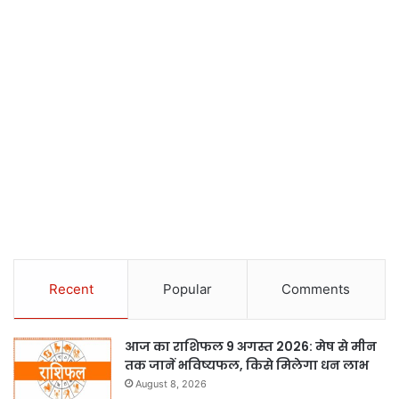
Recent
Popular
Comments
आज का राशिफल 9 अगस्त 2026: मेष से मीन
तक जानें भविष्यफल, किसे मिलेगा धन लाभ
August 8, 2026