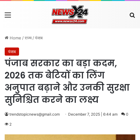
Menu
Se
Home
/
राज्य
/
पंजाब
पंजाब
पंजाब सरकार का बड़ा कदम,
2026 तक बेटियों का लिंग
अनुपात बढ़ाने और उनकी सुरक्षा
सुनिश्चित करने का लक्ष्य
trendstopicnews@gmail.com
December 7, 2025 | 6:44 am
0
2