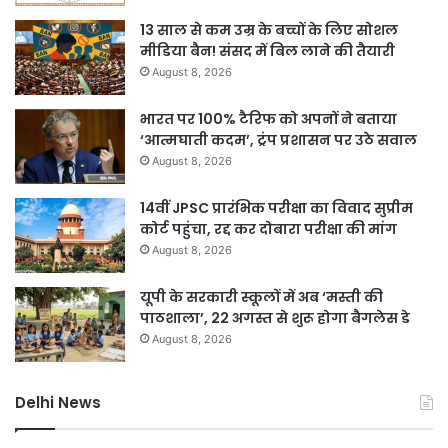
13 साल से कम उम्र के बच्चों के लिए सोशल
मीडिया बैन! संसद में बिल लाने की तैयारी
August 8, 2026
भारत पर 100% टैरिफ को अपनों ने बताया
‘आत्मघाती कदम’, ट्रंप प्रशासन पर उठे सवाल
August 8, 2026
14वीं JPSC प्रारंभिक परीक्षा का विवाद सुप्रीम
कोर्ट पहुंचा, रद्द कर दोबारा परीक्षा की मांग
August 8, 2026
यूपी के सरकारी स्कूलों में अब ‘मस्ती की
पाठशाला’, 22 अगस्त से शुरू होगा बैगलेस डे
August 8, 2026
Delhi News