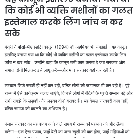
कि कोई भी व्यक्ति मशीनों का गलत
इस्तेमाल करके लिंग जांच न कर
सके
मंत्री ने पीसी-पीएनडीटी कानून (1994) की अहमियत भी समझाई। यह कानून
इसलिए बनाया गया था कि कोई भी व्यक्ति मशीनों का गलत इस्तेमाल करके लिंग
जांच न कर सके। उन्होंने कहा कि कानून तभी काम करता है जब सरकार और
समाज दोनों मिलकर इसे लागू करें—और मान सरकार यही कर रही है।
सरकार सिर्फ सख्ती ही नहीं कर रही, बल्कि लोगों को जागरूक भी कर रही है। पूरे
राज्य में ऐसे कार्यक्रम चलाए जाएंगे, जिनसे लोगों में बेटियों के प्रति सम्मान बढ़े और
सभी समझें कि लड़की और लड़का दोनों बराबर हैं। यह केवल सरकारी काम नहीं,
बल्कि समाज को बदलने का अभियान है।
पंजाब सरकार का यह कदम आने वाले समय में राज्य की पहचान को और ऊँचा
करेगा—एक ऐसा पंजाब, जहाँ बेटी का जन्म खुशी की बात होगा, जहाँ महिलाओं को