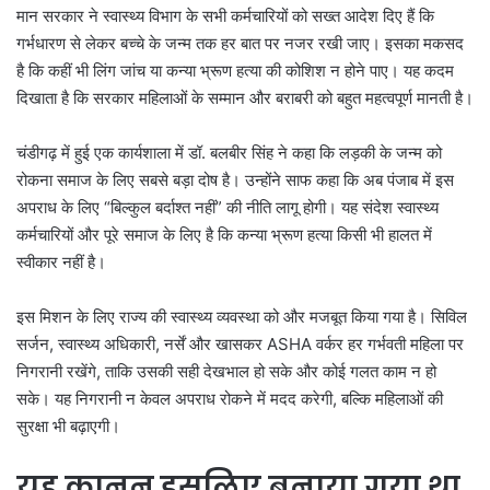
मान सरकार ने स्वास्थ्य विभाग के सभी कर्मचारियों को सख्त आदेश दिए हैं कि
गर्भधारण से लेकर बच्चे के जन्म तक हर बात पर नजर रखी जाए। इसका मकसद
है कि कहीं भी लिंग जांच या कन्या भ्रूण हत्या की कोशिश न होने पाए। यह कदम
दिखाता है कि सरकार महिलाओं के सम्मान और बराबरी को बहुत महत्वपूर्ण मानती है।
चंडीगढ़ में हुई एक कार्यशाला में डॉ. बलबीर सिंह ने कहा कि लड़की के जन्म को
रोकना समाज के लिए सबसे बड़ा दोष है। उन्होंने साफ कहा कि अब पंजाब में इस
अपराध के लिए “बिल्कुल बर्दाश्त नहीं” की नीति लागू होगी। यह संदेश स्वास्थ्य
कर्मचारियों और पूरे समाज के लिए है कि कन्या भ्रूण हत्या किसी भी हालत में
स्वीकार नहीं है।
इस मिशन के लिए राज्य की स्वास्थ्य व्यवस्था को और मजबूत किया गया है। सिविल
सर्जन, स्वास्थ्य अधिकारी, नर्सें और खासकर ASHA वर्कर हर गर्भवती महिला पर
निगरानी रखेंगे, ताकि उसकी सही देखभाल हो सके और कोई गलत काम न हो
सके। यह निगरानी न केवल अपराध रोकने में मदद करेगी, बल्कि महिलाओं की
सुरक्षा भी बढ़ाएगी।
यह कानून इसलिए बनाया गया था