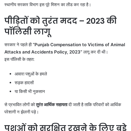
स्थानीय सरकार विभाग इस पूरे मिशन का लीड कर रहा है।
पीड़ितों को तुरंत मदद
– 2023
की
पॉलिसी लागू
सरकार ने पहले ही
“Punjab Compensation to Victims of Animal
Attacks and Accidents Policy, 2023”
लागू कर दी थी।
इस पॉलिसी के तहत:
आवारा पशुओं के हमले
सड़क हादसों
या किसी भी नुकसान
से प्रभावित लोगों को
तुरंत आर्थिक सहायता
दी जाती है ताकि परिवारों को आर्थिक
परेशानी न झेलनी पड़े।
पशुओं को सुरक्षित रखने के लिए बड़े