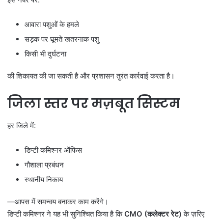
आवारा पशुओं के हमले
सड़क पर घूमते खतरनाक पशु
किसी भी दुर्घटना
की शिकायत की जा सकती है और प्रशासन तुरंत कार्रवाई करता है।
जिला स्तर पर मज़बूत सिस्टम
हर जिले में:
डिप्टी कमिश्नर ऑफिस
गौशाला प्रबंधन
स्थानीय निकाय
—आपस में समन्वय बनाकर काम करेंगे।
डिप्टी कमिश्नर ने यह भी सुनिश्चित किया है कि
CMO (
कलेक्टर रेट)
के ज़रिए