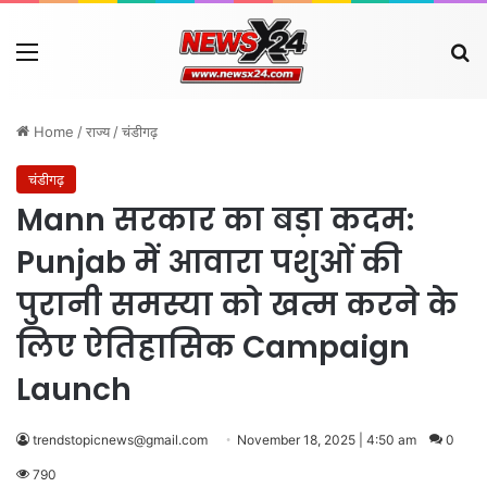
Menu
Se
Home
/
राज्य
/
चंडीगढ़
चंडीगढ़
Mann सरकार का बड़ा कदम:
Punjab में आवारा पशुओं की
पुरानी समस्या को खत्म करने के
लिए ऐतिहासिक Campaign
Launch
trendstopicnews@gmail.com
November 18, 2025 | 4:50 am
0
790