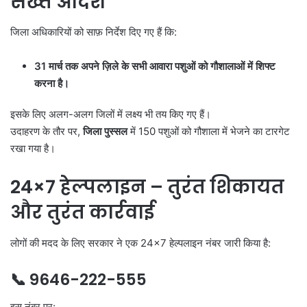
सख्त आदेश
जिला अधिकारियों को साफ़ निर्देश दिए गए हैं कि:
31
मार्च तक अपने ज़िले के सभी आवारा पशुओं को गौशालाओं में शिफ्ट
करना है।
इसके लिए अलग-अलग जिलों में लक्ष्य भी तय किए गए हैं।
उदाहरण के तौर पर,
जिला पुस्सल
में 150 पशुओं को गौशाला में भेजने का टारगेट
रखा गया है।
24×7
हेल्पलाइन
–
तुरंत शिकायत
और तुरंत कार्रवाई
लोगों की मदद के लिए सरकार ने एक 24×7 हेल्पलाइन नंबर जारी किया है:
📞 9646-222-555
इस नंबर पर: