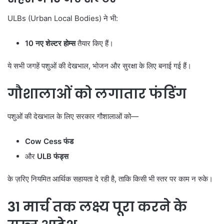
ULBs (Urban Local Bodies) ने भी:
10
नए शेल्टर होम्स
तैयार किए हैं।
ये सभी जगहें पशुओं की देखभाल, भोजन और सुरक्षा के लिए बनाई गई हैं।
गौशालाओं को लगातार फंडिंग
पशुओं की देखभाल के लिए सरकार गौशालाओं को—
Cow Cess
फंड
और
ULB
फंड्स
के ज़रिए नियमित आर्थिक सहायता दे रही है, ताकि किसी भी स्तर पर काम न रुके।
31
मार्च तक लक्ष्य पूरा करने के