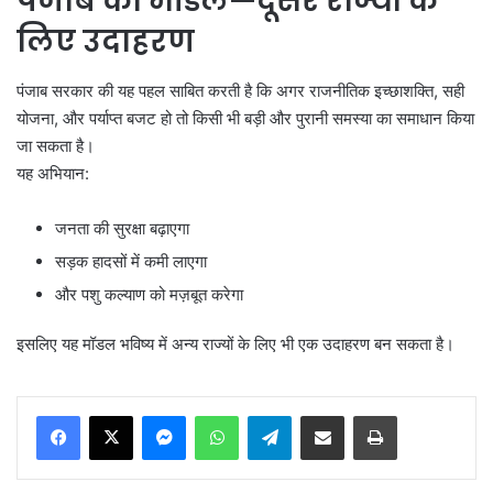
पंजाब का मॉडल
—
दूसरे राज्यों के
लिए उदाहरण
पंजाब सरकार की यह पहल साबित करती है कि अगर राजनीतिक इच्छाशक्ति, सही
योजना, और पर्याप्त बजट हो तो किसी भी बड़ी और पुरानी समस्या का समाधान किया
जा सकता है।
यह अभियान:
जनता की सुरक्षा बढ़ाएगा
सड़क हादसों में कमी लाएगा
और पशु कल्याण को मज़बूत करेगा
इसलिए यह मॉडल भविष्य में अन्य राज्यों के लिए भी एक उदाहरण बन सकता है।
Messenger
WhatsApp
Telegram
Share via Email
Print