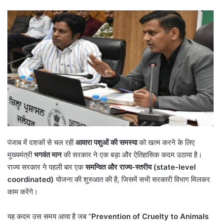
पंजाब में दशकों से चल रही
आवारा पशुओं की समस्या
को खत्म करने के लिए
मुख्यमंत्री
भगवंत मान
की सरकार ने एक बड़ा और ऐतिहासिक कदम उठाया है।
राज्य सरकार ने पहली बार एक
समन्वित और राज्य-स्तरीय (state-level
coordinated)
योजना की शुरुआत की है, जिसमें सभी सरकारी विभाग मिलकर
काम करेंगे।
यह कदम उस समय आया है जब “
Prevention of Cruelty to Animals