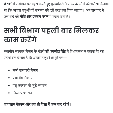
Act
” में संशोधन पर बहस करते हुए मुख्यमंत्री ने राज्य के लोगों को भरोसा दिलाया
था कि आवारा पशुओं की समस्या को पूरी तरह हल किया जाएगा। अब सरकार ने
उस वादे को
नीति और एक्शन प्लान
में बदल दिया है।
सभी विभाग पहली बार मिलकर
काम करेंगे
स्थानीय सरकार विभाग के मंत्री
डॉ. रवजोत सिंह
ने विधानसभा में बताया कि यह
पहली बार हो रहा है कि आवारा पशुओं के मुद्दे पर—
सभी सरकारी विभाग
स्थानीय निकाय
पशु कल्याण से जुड़े संगठन
जिला प्रशासन
एक साथ बैठकर और एक ही दिशा में काम कर रहे हैं।