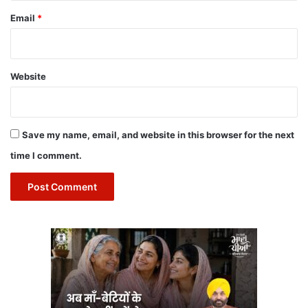
Email
*
Website
Save my name, email, and website in this browser for the next
time I comment.