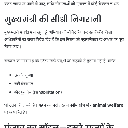
बजट समय पर जारी हो जाए, ताकि गौशालाओं को भुगतान में कोई दिक्कत न आए।
मुख्यमंत्री की सीधी निगरानी
मुख्यमंत्री
भगवंत मान
खुद पूरे अभियान की मॉनिटरिंग कर रहे हैं और जिला
अधिकारियों को सख्त निर्देश दिए हैं कि इस मिशन को
प्राथमिकता
के आधार पर पूरा
किया जाए।
सरकार का मानना है कि उद्देश्‍य सिर्फ पशुओं को सड़कों से हटाना नहीं है, बल्कि:
उनकी सुरक्षा
सही देखभाल
और पुनर्वास (rehabilitation)
भी उतना ही ज़रूरी है। यह कदम पूरी तरह
मानवीय सोच और animal welfare
पर आधारित है।