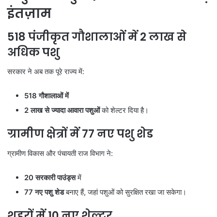
इंतज़ाम
518
पंजीकृत गौशालाओं में 2
लाख से
अधिक पशु
सरकार ने अब तक पूरे राज्य में:
518
गौशालाओं में
2
लाख से ज्यादा आवारा पशुओं
को शेल्टर दिया है।
ग्रामीण क्षेत्रों में 77
नए पशु शेड
ग्रामीण विकास और पंचायती राज विभाग ने:
20
सरकारी पाउंड्स
में
77
नए पशु शेड
बनाए हैं, जहां पशुओं को सुरक्षित रखा जा सकेगा।
शहरों में 10
नए शेल्टर