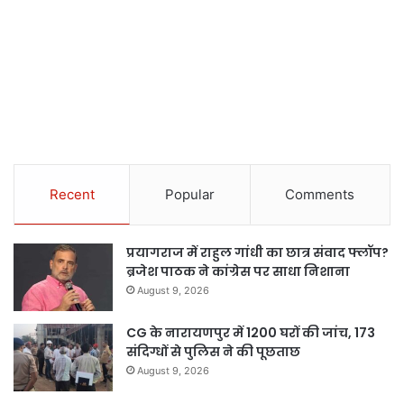
Recent
Popular
Comments
प्रयागराज में राहुल गांधी का छात्र संवाद फ्लॉप?
ब्रजेश पाठक ने कांग्रेस पर साधा निशाना
August 9, 2026
CG के नारायणपुर में 1200 घरों की जांच, 173
संदिग्धों से पुलिस ने की पूछताछ
August 9, 2026