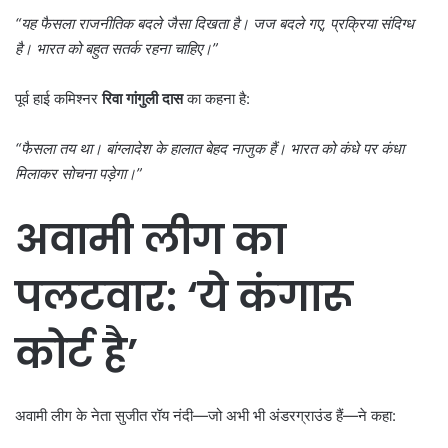
“
यह फैसला राजनीतिक बदले जैसा दिखता है। जज बदले गए,
प्रक्रिया संदिग्ध
है। भारत को बहुत सतर्क रहना चाहिए।”
पूर्व हाई कमिश्नर
रिवा गांगुली दास
का कहना है:
“
फैसला तय था। बांग्लादेश के हालात बेहद नाजुक हैं। भारत को कंधे पर कंधा
मिलाकर सोचना पड़ेगा।”
अवामी लीग का
पलटवार:
‘
ये कंगारू
कोर्ट है
’
अवामी लीग के नेता सुजीत रॉय नंदी—जो अभी भी अंडरग्राउंड हैं—ने कहा: