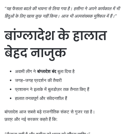
“
यह फैसला बदले की भावना से लिया गया है। हसीना ने अपने कार्यकाल में भी
हिंदुओं के लिए खास कुछ नहीं किया। आज भी अल्पसंख्यक मुश्किल में हैं।”
बांग्लादेश के हालात
बेहद नाजुक
अवामी लीग ने
बांग्लादेश बंद
बुला दिया है
जगह–जगह प्रदर्शन की तैयारी
प्रशासन ने इलाके में बुलडोज़र तक तैनात किए हैं
हालात तनावपूर्ण और संवेदनशील हैं
बांग्लादेश आज सबसे बड़े राजनीतिक संकट से गुजर रहा है।
छात्र और नई सरकार कहते हैं कि: