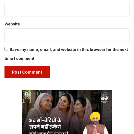
Website
Save my name, email, and website in this browser for the next
time I comment.