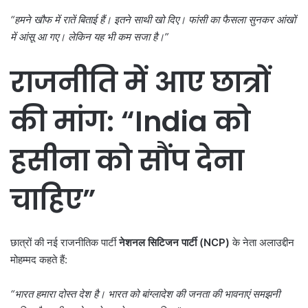
“
हमने खौफ में रातें बिताई हैं। इतने साथी खो दिए। फांसी का फैसला सुनकर आंखों
में आंसू आ गए। लेकिन यह भी कम सजा है।”
राजनीति में आए छात्रों
की मांग:
“India
को
हसीना को सौंप देना
चाहिए
”
छात्रों की नई राजनीतिक पार्टी
नेशनल सिटिजन पार्टी (
NCP)
के नेता अलाउद्दीन
मोहम्मद कहते हैं:
“
भारत हमारा दोस्त देश है। भारत को बांग्लादेश की जनता की भावनाएं समझनी