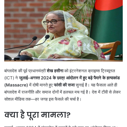
बांग्लादेश की पूर्व प्रधानमंत्री
शेख हसीना
को इंटरनेशनल क्राइम्स ट्रिब्यूनल
(ICT) ने
जुलाई
–
अगस्त
2024
के छात्र आंदोलन में हुए बड़े पैमाने के हत्याकांड
(
Massacre)
में दोषी मानते हुए
फांसी की सजा
सुनाई है। यह फैसला आते ही
बांग्लादेश में राजनीति और समाज दोनों में हलचल मच गई है। देश में टीवी से लेकर
सोशल मीडिया तक—हर जगह इस फैसले की चर्चा है।
क्या है पूरा मामला
?