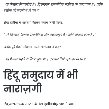
“
यह फैसला स्क्रिप्टेड है। ट्रिब्यूनल राजनीतिक साजिश के तहत चला है। ताकि
हसीना की वापसी न हो पाए।”
शेख हसीना ने भारत में बैठकर बयान जारी किया:
“
मेरे खिलाफ फैसला राजनीतिक और पक्षपातपूर्ण है। कोर्ट धांधली वाला है।”
उनके पूर्व मंत्री मोहम्मद अली अराफात ने कहा:
“
यह फैसला पहले से लिखा हुआ था। ट्रायल सिर्फ एक ड्रामा था।”
हिंदू समुदाय में भी
नाराज़गी
हिंदू अल्पसंख्यक संगठन के नेता
प्रदीप चंद्र पाल
ने कहा: