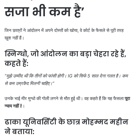
सजा भी कम है
’
जिन छात्रों ने आंदोलन में अपने दोस्तों को खोया, वे कोर्ट के फैसले से पूरी तरह
खुश नहीं हैं।
स्निग्धो
, जो आंदोलन का बड़ा चेहरा रहे हैं,
कहते हैं:
“
मुझे उम्मीद थी कि तीनों को फांसी होगी। IG
को सिर्फ 5
साल देना गलत है। कम
से कम उम्रकैद मिलनी चाहिए।”
उनके भाई मीर मुग्धो की गोली लगने से मौत हुई थी। वह कहते हैं कि यह फैसला
पूरा
न्याय नहीं
है।
ढाका यूनिवर्सिटी के छात्र
मोहम्मद महीन
ने बताया: