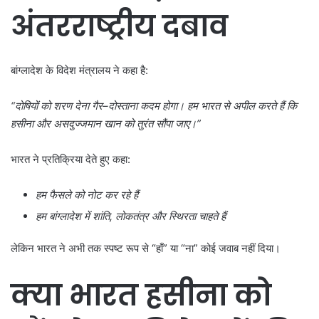
अंतरराष्ट्रीय दबाव
बांग्लादेश के विदेश मंत्रालय ने कहा है:
“
दोषियों को शरण देना गैर–
दोस्ताना कदम होगा। हम भारत से अपील करते हैं कि
हसीना और असदुज्जमान खान को तुरंत सौंपा जाए।”
भारत ने प्रतिक्रिया देते हुए कहा:
हम फैसले को नोट कर रहे हैं
हम बांग्लादेश में शांति,
लोकतंत्र और स्थिरता चाहते हैं
लेकिन भारत ने अभी तक स्पष्ट रूप से “हाँ” या “ना” कोई जवाब नहीं दिया।
क्या भारत हसीना को