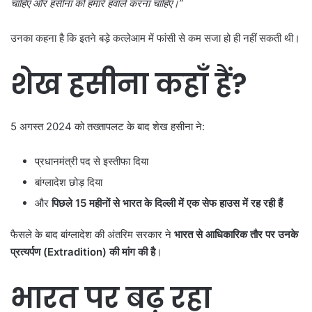
चाहिए और हसीना को हमारे हवाले करना चाहिए।”
उनका कहना है कि इतने बड़े कत्लेआम में फांसी से कम सजा हो ही नहीं सकती थी।
शेख हसीना कहाँ हैं
?
5 अगस्त 2024 को तख्तापलट के बाद शेख हसीना ने:
प्रधानमंत्री पद से इस्तीफा दिया
बांग्लादेश छोड़ दिया
और
पिछले
15
महीनों से भारत के दिल्ली में एक सेफ हाउस में रह रही हैं
फैसले के बाद बांग्लादेश की अंतरिम सरकार ने
भारत से आधिकारिक तौर पर उनके
प्रत्यर्पण (
Extradition)
की मांग की है
।
भारत पर बढ़ रहा