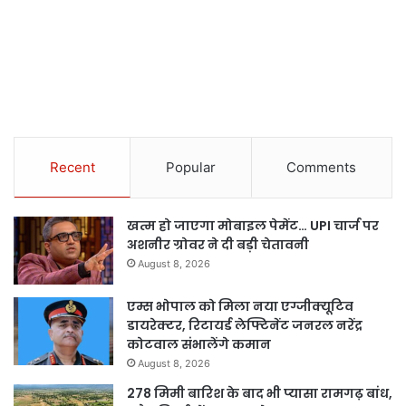
Recent
Popular
Comments
खत्म हो जाएगा मोबाइल पेमेंट… UPI चार्ज पर
अशनीर ग्रोवर ने दी बड़ी चेतावनी
August 8, 2026
एम्स भोपाल को मिला नया एग्जीक्यूटिव
डायरेक्टर, रिटायर्ड लेफ्टिनेंट जनरल नरेंद्र
कोटवाल संभालेंगे कमान
August 8, 2026
278 मिमी बारिश के बाद भी प्यासा रामगढ़ बांध,