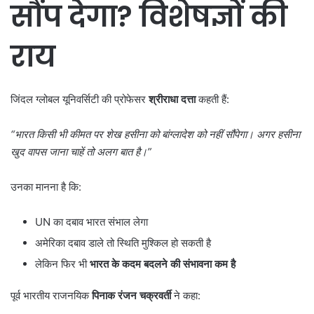
सौंप देगा
?
विशेषज्ञों की
राय
जिंदल ग्लोबल यूनिवर्सिटी की प्रोफेसर
श्रीराधा दत्ता
कहती हैं:
“
भारत किसी भी कीमत पर शेख हसीना को बांग्लादेश को नहीं सौंपेगा। अगर हसीना
खुद वापस जाना चाहें तो अलग बात है।”
उनका मानना है कि:
UN का दबाव भारत संभाल लेगा
अमेरिका दबाव डाले तो स्थिति मुश्किल हो सकती है
लेकिन फिर भी
भारत के कदम बदलने की संभावना कम है
पूर्व भारतीय राजनयिक
पिनाक रंजन चक्रवर्ती
ने कहा: